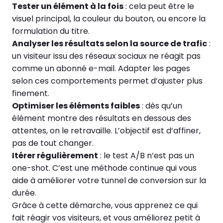
Tester un élément à la fois
: cela peut être le
visuel principal, la couleur du bouton, ou encore la
formulation du titre.
Analyser les résultats selon la source de trafic
:
un visiteur issu des réseaux sociaux ne réagit pas
comme un abonné e-mail. Adapter les pages
selon ces comportements permet d’ajuster plus
finement.
Optimiser les éléments faibles
: dès qu’un
élément montre des résultats en dessous des
attentes, on le retravaille. L’objectif est d’affiner,
pas de tout changer.
Itérer régulièrement
: le test A/B n’est pas un
one-shot. C’est une méthode continue qui vous
aide à améliorer votre tunnel de conversion sur la
durée.
Grâce à cette démarche, vous apprenez ce qui
fait réagir vos visiteurs, et vous améliorez petit à