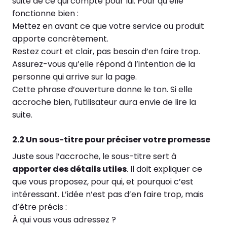
suite de ce qui compte pour lui. Pour qu’elle
fonctionne bien :
Mettez en avant ce que votre service ou produit
apporte concrètement.
Restez court et clair, pas besoin d’en faire trop.
Assurez-vous qu’elle répond à l’intention de la
personne qui arrive sur la page.
Cette phrase d’ouverture donne le ton. Si elle
accroche bien, l’utilisateur aura envie de lire la
suite.
2.2 Un sous-titre pour préciser votre promesse
Juste sous l’accroche, le sous-titre sert à
apporter des détails utiles
. Il doit expliquer ce
que vous proposez, pour qui, et pourquoi c’est
intéressant. L’idée n’est pas d’en faire trop, mais
d’être précis :
À qui vous vous adressez ?