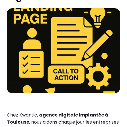
Chez Kwantic,
agence digitale implantée à
Toulouse
, nous aidons chaque jour les entreprises