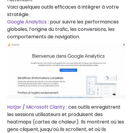
Voici quelques outils efficaces à intégrer à votre
stratégie :
Google Analytics
: pour suivre les performances
globales, l’origine du trafic, les conversions, les
comportements de navigation.
Hotjar
/
Microsoft Clarity
: ces outils enregistrent
les sessions utilisateurs et produisent des
heatmaps (cartes de chaleur). Ils montrent où les
gens cliquent, jusqu’où ils scrollent, et où ils