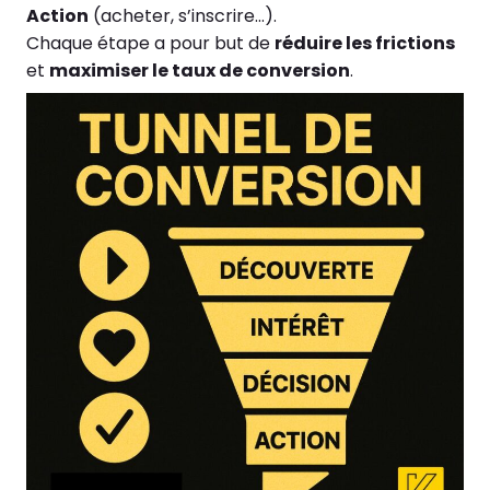
Action
(acheter, s’inscrire…).
Chaque étape a pour but de
réduire les frictions
et
maximiser le taux de conversion
.