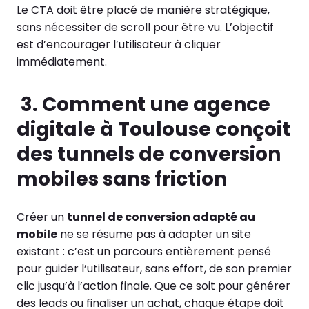
Le CTA doit être placé de manière stratégique,
sans nécessiter de scroll pour être vu. L’objectif
est d’encourager l’utilisateur à cliquer
immédiatement.
3.
Comment une agence
digitale à Toulouse conçoit
des tunnels de conversion
mobiles sans friction
Créer un
tunnel de conversion adapté au
mobile
ne se résume pas à adapter un site
existant : c’est un parcours entièrement pensé
pour guider l’utilisateur, sans effort, de son premier
clic jusqu’à l’action finale. Que ce soit pour générer
des leads ou finaliser un achat, chaque étape doit