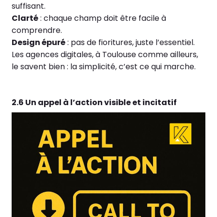
suffisant.
Clarté
: chaque champ doit être facile à
comprendre.
Design épuré
: pas de fioritures, juste l’essentiel.
Les agences digitales, à Toulouse comme ailleurs,
le savent bien : la simplicité, c’est ce qui marche.
2.6 Un appel à l’action visible et incitatif