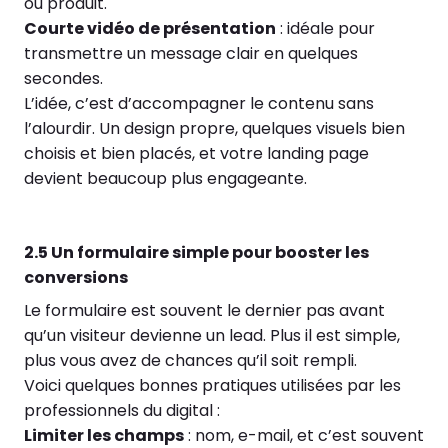
ou produit.
Courte vidéo de présentation
: idéale pour
transmettre un message clair en quelques
secondes.
L’idée, c’est d’accompagner le contenu sans
l’alourdir. Un design propre, quelques visuels bien
choisis et bien placés, et votre landing page
devient beaucoup plus engageante.
2.5 Un formulaire simple pour booster les
conversions
Le formulaire est souvent le dernier pas avant
qu’un visiteur devienne un lead. Plus il est simple,
plus vous avez de chances qu’il soit rempli.
Voici quelques bonnes pratiques utilisées par les
professionnels du digital :
Limiter les champs
: nom, e-mail, et c’est souvent