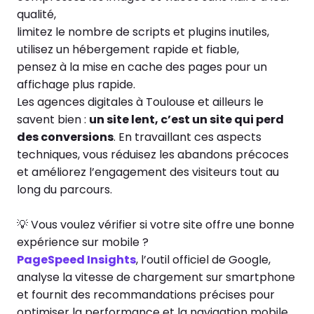
qualité,
limitez le nombre de scripts et plugins inutiles,
utilisez un hébergement rapide et fiable,
pensez à la mise en cache des pages pour un
affichage plus rapide.
Les agences digitales à Toulouse et ailleurs le
savent bien :
un site lent, c’est un site qui perd
des conversions
. En travaillant ces aspects
techniques, vous réduisez les abandons précoces
et améliorez l’engagement des visiteurs tout au
long du parcours.
💡 Vous voulez vérifier si votre site offre une bonne
expérience sur mobile ?
PageSpeed Insights
, l’outil officiel de Google,
analyse la vitesse de chargement sur smartphone
et fournit des recommandations précises pour
optimiser la performance et la navigation mobile.