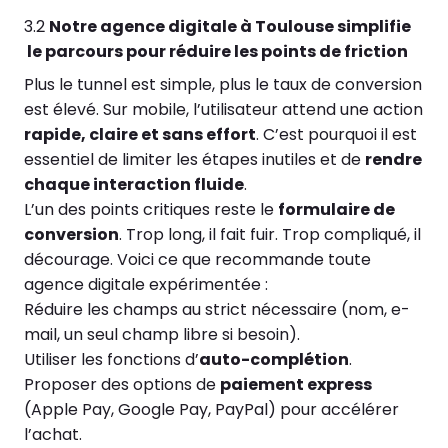
3.2
Notre a
gence digitale à Toulouse simplifie
le parcours pour réduire les points de friction
Plus le tunnel est simple, plus le taux de conversion
est élevé. Sur mobile, l’utilisateur attend une action
rapide, claire et sans effort
. C’est pourquoi il est
essentiel de limiter les étapes inutiles et de
rendre
chaque interaction fluide
.
L’un des points critiques reste le
formulaire de
conversion
. Trop long, il fait fuir. Trop compliqué, il
décourage. Voici ce que recommande toute
agence digitale expérimentée :
Réduire les champs au strict nécessaire (nom, e-
mail, un seul champ libre si besoin).
Utiliser les fonctions d’
auto-complétion
.
Proposer des options de
paiement express
(Apple Pay, Google Pay, PayPal) pour accélérer
l’achat.