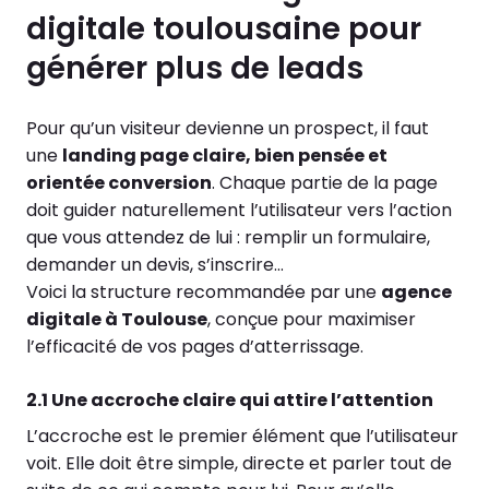
digitale toulousaine pour
générer plus de leads
Pour qu’un visiteur devienne un prospect, il faut
une
landing page claire, bien pensée et
orientée conversion
. Chaque partie de la page
doit guider naturellement l’utilisateur vers l’action
que vous attendez de lui : remplir un formulaire,
demander un devis, s’inscrire…
Voici la structure recommandée par une
agence
digitale à Toulouse
, conçue pour maximiser
l’efficacité de vos pages d’atterrissage.
2.1 Une accroche claire qui attire l’attention
L’accroche est le premier élément que l’utilisateur
voit. Elle doit être simple, directe et parler tout de