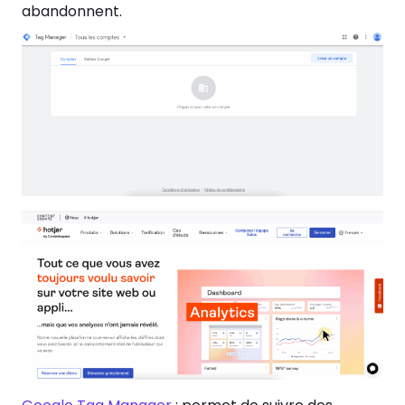
abandonnent.