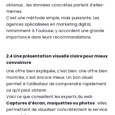
obtenus… les données concrètes parlent d’elles-
mêmes.
C’est une méthode simple, mais puissante. Les
agences spécialisées en marketing digital,
notamment à Toulouse, y accordent une grande
importance dans leurs recommandations.
2.4 Une présentation visuelle claire pour mieux
convaincre
Une offre bien expliquée, c’est bien. Une offre bien
montrée, c’est encore mieux. Un bon visuel
permet à l’utilisateur de comprendre rapidement
ce qu’il peut obtenir.
Voici ce que conseillent les experts du web :
Captures d’écran, maquettes ou photos
: elles
permettent de visualiser concrètement le service