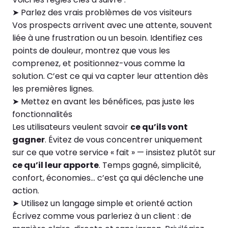
➤ Parlez des vrais problèmes de vos visiteurs
Vos prospects arrivent avec une attente, souvent
liée à une frustration ou un besoin. Identifiez ces
points de douleur, montrez que vous les
comprenez, et positionnez-vous comme la
solution. C’est ce qui va capter leur attention dès
les premières lignes.
➤ Mettez en avant les bénéfices, pas juste les
fonctionnalités
Les utilisateurs veulent savoir
ce qu’ils vont
gagner
. Évitez de vous concentrer uniquement
sur ce que votre service « fait » — insistez plutôt sur
ce qu’il leur apporte
. Temps gagné, simplicité,
confort, économies… c’est ça qui déclenche une
action.
➤ Utilisez un langage simple et orienté action
Écrivez comme vous parleriez à un client : de