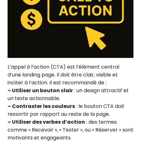
L’appel à l’action (CTA) est l’élément central
d’une landing page. Il doit être clair, visible et
inciter à l’action. Il est recommandé de :
– Utiliser un bouton clair
: un design attractif et
un texte actionnable.
– Contraster les couleurs
: le bouton CTA doit
ressortir par rapport au reste de la page.
– Utiliser des verbes d’action
: des termes
comme « Recevoir », « Tester », ou « Réserver » sont
motivants et engageants.