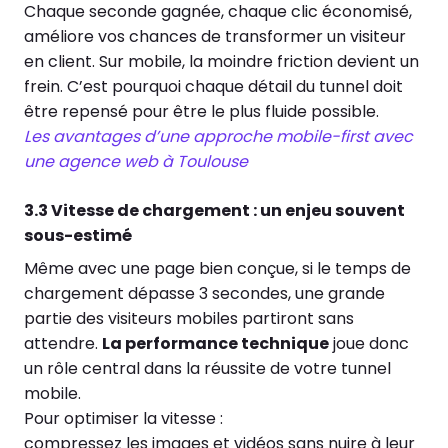
Chaque seconde gagnée, chaque clic économisé,
améliore vos chances de transformer un visiteur
en client. Sur mobile, la moindre friction devient un
frein. C’est pourquoi chaque détail du tunnel doit
être repensé pour être le plus fluide possible.
Les avantages d’une approche mobile-first avec
une agence web à Toulouse
3.3 Vitesse de chargement : un enjeu souvent
sous-estimé
Même avec une page bien conçue, si le temps de
chargement dépasse 3 secondes, une grande
partie des visiteurs mobiles partiront sans
attendre.
La performance technique
joue donc
un rôle central dans la réussite de votre tunnel
mobile.
Pour optimiser la vitesse :
compressez les images et vidéos sans nuire à leur