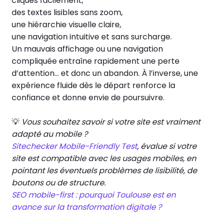
cliqués facilement,
des textes lisibles sans zoom,
une hiérarchie visuelle claire,
une navigation intuitive et sans surcharge.
Un mauvais affichage ou une navigation
compliquée entraîne rapidement une perte
d’attention… et donc un abandon. À l’inverse, une
expérience fluide dès le départ renforce la
confiance et donne envie de poursuivre.
💡
Vous souhaitez savoir si votre site est vraiment
adapté au mobile ?
Sitechecker Mobile-Friendly Test
, évalue si votre
site est compatible avec les usages mobiles, en
pointant les éventuels problèmes de lisibilité, de
boutons ou de structure.
SEO mobile-first : pourquoi Toulouse est en
avance sur la transformation digitale ?