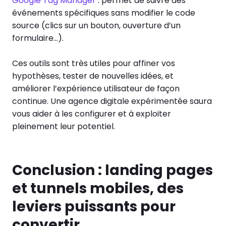
Google Tag Manager
: permet de suivre des
événements spécifiques sans modifier le code
source (clics sur un bouton, ouverture d’un
formulaire…).
Ces outils sont très utiles pour affiner vos
hypothèses, tester de nouvelles idées, et
améliorer l’expérience utilisateur de façon
continue. Une agence digitale expérimentée saura
vous aider à les configurer et à exploiter
pleinement leur potentiel.
Conclusion : landing pages
et tunnels mobiles, des
leviers puissants pour
convertir