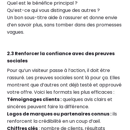
Quel est le bénéfice principal ?
Qu’est-ce qui vous distingue des autres ?
Un bon sous-titre aide à rassurer et donne envie
d’en savoir plus, sans tomber dans des promesses
vagues.
2.3 Renforcer la confiance avec des preuves
sociales
Pour qu’un visiteur passe à l’action, il doit être
rassuré. Les preuves sociales sont là pour ça. Elles
montrent que d’autres ont déjà testé et approuvé
votre offre. Voici les formats les plus efficaces :
Témoignages clients :
quelques avis clairs et
sincères peuvent faire la différence.
Logos de marques ou partenaires connus :
ils
renforcent la crédibilité en un coup d’œil.
Chiffres clés
: nombre de clients, résultats