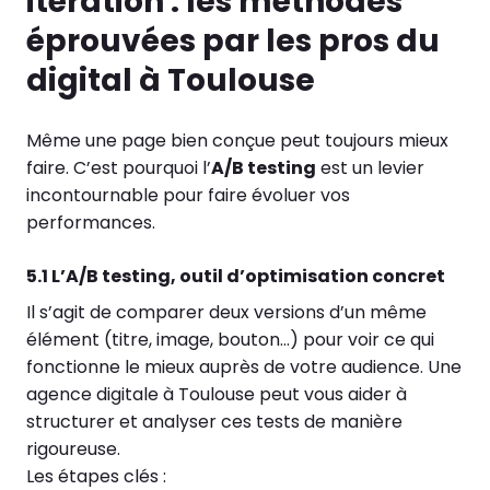
itération : les méthodes
éprouvées par les pros du
digital à Toulouse
Même une page bien conçue peut toujours mieux
faire. C’est pourquoi l’
A/B testing
est un levier
incontournable pour faire évoluer vos
performances.
5.1 L’A/B testing, outil d’optimisation concret
Il s’agit de comparer deux versions d’un même
élément (titre, image, bouton…) pour voir ce qui
fonctionne le mieux auprès de votre audience. Une
agence digitale à Toulouse peut vous aider à
structurer et analyser ces tests de manière
rigoureuse.
Les étapes clés :