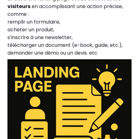
visiteurs
en accomplissant une action précise,
comme :
remplir un formulaire,
acheter un produit,
s’inscrire à une newsletter,
télécharger un document (e-book, guide, etc.),
demander une démo ou un devis. etc