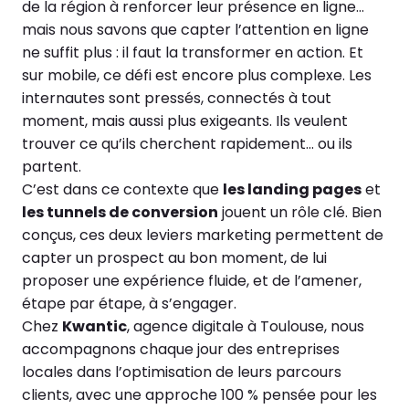
de la région à renforcer leur présence en ligne…
mais nous savons que capter l’attention en ligne
ne suffit plus : il faut la transformer en action. Et
sur mobile, ce défi est encore plus complexe. Les
internautes sont pressés, connectés à tout
moment, mais aussi plus exigeants. Ils veulent
trouver ce qu’ils cherchent rapidement… ou ils
partent.
C’est dans ce contexte que
les landing pages
et
les tunnels de conversion
jouent un rôle clé. Bien
conçus, ces deux leviers marketing permettent de
capter un prospect au bon moment, de lui
proposer une expérience fluide, et de l’amener,
étape par étape, à s’engager.
Chez
Kwantic
, agence digitale à Toulouse, nous
accompagnons chaque jour des entreprises
locales dans l’optimisation de leurs parcours
clients, avec une approche 100 % pensée pour les