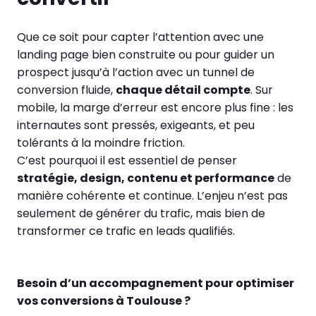
Que ce soit pour capter l’attention avec une
landing page bien construite ou pour guider un
prospect jusqu’à l’action avec un tunnel de
conversion fluide,
chaque détail compte
. Sur
mobile, la marge d’erreur est encore plus fine : les
internautes sont pressés, exigeants, et peu
tolérants à la moindre friction.
C’est pourquoi il est essentiel de penser
stratégie, design, contenu et performance
de
manière cohérente et continue. L’enjeu n’est pas
seulement de générer du trafic, mais bien de
transformer ce trafic en leads qualifiés.
Besoin d’un accompagnement pour optimiser
vos conversions à Toulouse ?