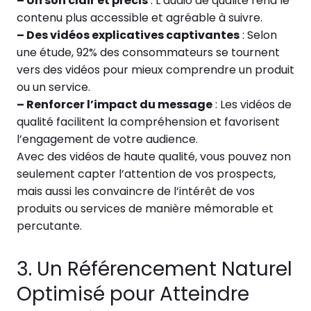
– Un son clair et précis
: L’audio de qualité rend le
contenu plus accessible et agréable à suivre.
– Des vidéos explicatives captivantes
: Selon
une étude, 92% des consommateurs se tournent
vers des vidéos pour mieux comprendre un produit
ou un service.
– Renforcer l’impact du message
: Les vidéos de
qualité facilitent la compréhension et favorisent
l’engagement de votre audience.
Avec des vidéos de haute qualité, vous pouvez non
seulement capter l’attention de vos prospects,
mais aussi les convaincre de l’intérêt de vos
produits ou services de manière mémorable et
percutante.
3. Un Référencement Naturel
Optimisé pour Atteindre