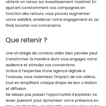
obtenir un retour sur investissement maximal. En
ajustant constamment vos campagnes en
fonction des retours, vous pouvez augmenter
votre visibilité, améliorer votre engagement et, au
final, booster vos conversions.
Que retenir ?
Une stratégie de contenu vidéo bien pensée peut
transformer la manière dont vous engagez votre
audience et stimulez vos conversions.
Grâce à l’expertise d’une agence digitale à
Toulouse, vous maximisez l’impact de vos vidéos,
tout en simplifiant chaque étape de leur création
et diffusion.
Ne laissez pas passer l’opportunité d’exploiter ce
levier puissant pour dynamiser votre présence en