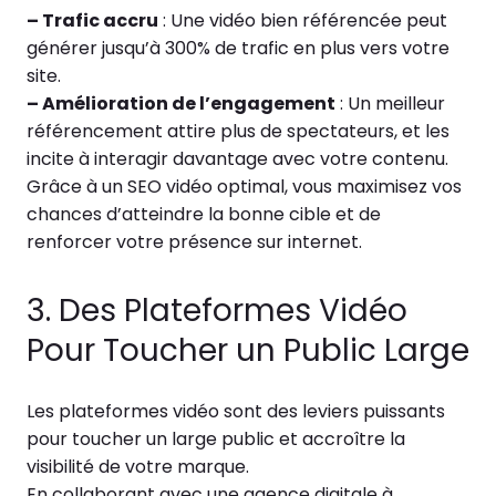
– Trafic accru
: Une vidéo bien référencée peut
générer jusqu’à 300% de trafic en plus vers votre
site.
– Amélioration de l’engagement
: Un meilleur
référencement attire plus de spectateurs, et les
incite à interagir davantage avec votre contenu.
Grâce à un SEO vidéo optimal, vous maximisez vos
chances d’atteindre la bonne cible et de
renforcer votre présence sur internet.
3. Des Plateformes Vidéo
Pour Toucher un Public Large
Les plateformes vidéo sont des leviers puissants
pour toucher un large public et accroître la
visibilité de votre marque.
En collaborant avec une agence digitale à