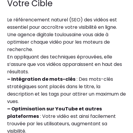
Votre Cible
Le référencement naturel (SEO) des vidéos est
essentiel pour accroître votre visibilité en ligne.
Une agence digitale toulousaine vous aide à
optimiser chaque vidéo pour les moteurs de
recherche.
En appliquant des techniques éprouvées, elle
s’assure que vos vidéos apparaissent en haut des
résultats.
– Intégration de mots-clés
: Des mots-clés
stratégiques sont placés dans le titre, la
description et les tags pour attirer un maximum de
vues.
– Optimisation sur YouTube et autres
plateformes
: Votre vidéo est ainsi facilement
trouvée par les utilisateurs, augmentant sa
visibilité.