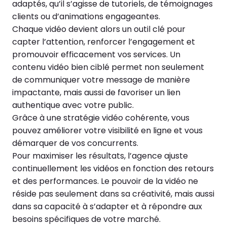
adaptés, qu’il s’agisse de tutoriels, de témoignages
clients ou d’animations engageantes.
Chaque vidéo devient alors un outil clé pour
capter l’attention, renforcer l’engagement et
promouvoir efficacement vos services. Un
contenu vidéo bien ciblé permet non seulement
de communiquer votre message de manière
impactante, mais aussi de favoriser un lien
authentique avec votre public.
Grâce à une stratégie vidéo cohérente, vous
pouvez améliorer votre visibilité en ligne et vous
démarquer de vos concurrents.
Pour maximiser les résultats, l’agence ajuste
continuellement les vidéos en fonction des retours
et des performances. Le pouvoir de la vidéo ne
réside pas seulement dans sa créativité, mais aussi
dans sa capacité à s’adapter et à répondre aux
besoins spécifiques de votre marché.