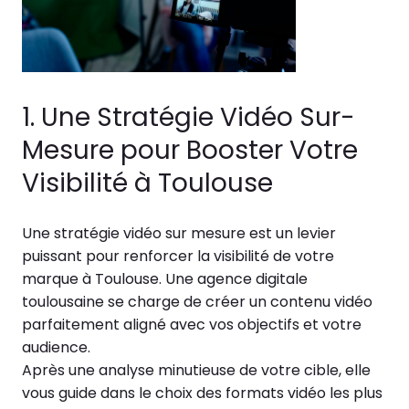
1. Une Stratégie Vidéo Sur-
Mesure pour Booster Votre
Visibilité à Toulouse
Une stratégie vidéo sur mesure est un levier
puissant pour renforcer la visibilité de votre
marque à Toulouse. Une agence digitale
toulousaine se charge de créer un contenu vidéo
parfaitement aligné avec vos objectifs et votre
audience.
Après une analyse minutieuse de votre cible, elle
vous guide dans le choix des formats vidéo les plus