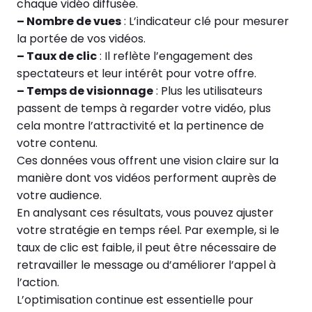
chaque vidéo diffusée.
– Nombre de vues
: L’indicateur clé pour mesurer
la portée de vos vidéos.
– Taux de clic
: Il reflète l’engagement des
spectateurs et leur intérêt pour votre offre.
– Temps de visionnage
: Plus les utilisateurs
passent de temps à regarder votre vidéo, plus
cela montre l’attractivité et la pertinence de
votre contenu.
Ces données vous offrent une vision claire sur la
manière dont vos vidéos performent auprès de
votre audience.
En analysant ces résultats, vous pouvez ajuster
votre stratégie en temps réel. Par exemple, si le
taux de clic est faible, il peut être nécessaire de
retravailler le message ou d’améliorer l’appel à
l’action.
L’optimisation continue est essentielle pour