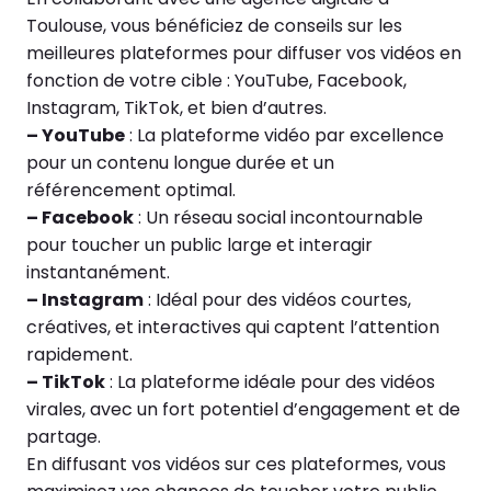
Toulouse, vous bénéficiez de conseils sur les
meilleures plateformes pour diffuser vos vidéos en
fonction de votre cible : YouTube, Facebook,
Instagram, TikTok, et bien d’autres.
– YouTube
: La plateforme vidéo par excellence
pour un contenu longue durée et un
référencement optimal.
– Facebook
: Un réseau social incontournable
pour toucher un public large et interagir
instantanément.
– Instagram
: Idéal pour des vidéos courtes,
créatives, et interactives qui captent l’attention
rapidement.
– TikTok
: La plateforme idéale pour des vidéos
virales, avec un fort potentiel d’engagement et de
partage.
En diffusant vos vidéos sur ces plateformes, vous