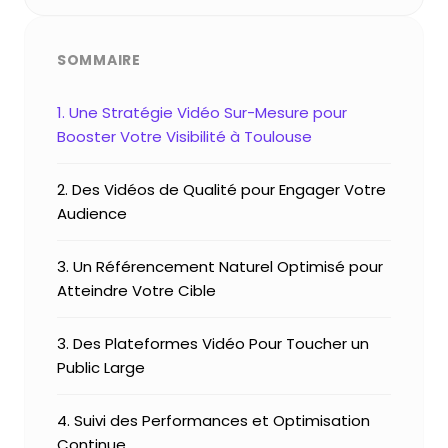
SOMMAIRE
1. Une Stratégie Vidéo Sur-Mesure pour
Booster Votre Visibilité à Toulouse
2. Des Vidéos de Qualité pour Engager Votre
Audience
3. Un Référencement Naturel Optimisé pour
Atteindre Votre Cible
3. Des Plateformes Vidéo Pour Toucher un
Public Large
4. Suivi des Performances et Optimisation
Continue