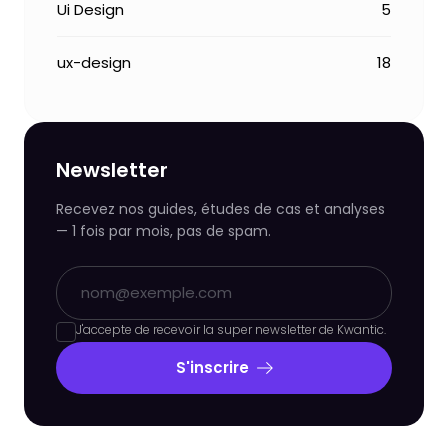
Ui Design
5
ux-design
18
Newsletter
Recevez nos guides, études de cas et analyses
— 1 fois par mois, pas de spam.
J'accepte de recevoir la super newsletter de Kwantic.
S'inscrire