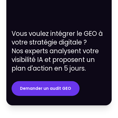
Vous voulez intégrer le GEO à
votre stratégie digitale ?
Nos experts analysent votre
visibilité IA et proposent un
plan d'action en 5 jours.
Demander un audit GEO