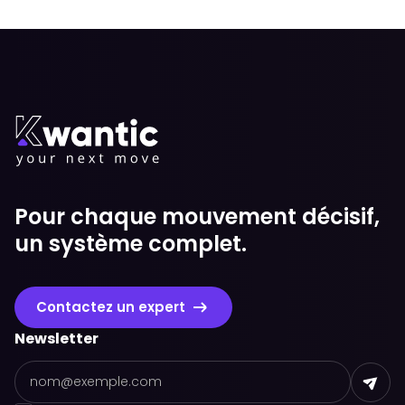
Pour chaque mouvement décisif,
un système complet.
Contactez un expert
Newsletter