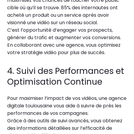
maximisez vos chances de toucher votre public
cible où qu’il se trouve. 85% des internautes ont
acheté un produit ou un service après avoir
visionné une vidéo sur un réseau social.
C’est l’opportunité d’engager vos prospects,
générer du trafic et augmenter vos conversions.
En collaborant avec une agence, vous optimisez
votre stratégie vidéo pour plus de succès.
4. Suivi des Performances et
Optimisation Continue
Pour maximiser l’impact de vos vidéos, une agence
digitale toulousaine vous aide à suivre de près les
performances de vos campagnes.
Grâce à des outils de suivi avancés, vous obtenez
des informations détaillées sur l’efficacité de