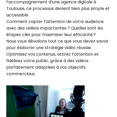
l’accompagnement d’une agence digitale à
Toulouse, ce processus devient bien plus simple et
accessible.
Comment capter l’attention de votre audience
avec des vidéos impactantes ? Quelles sont les
étapes clés pour maximiser leur efficacité ?
Nous vous dévoilons tout ce que vous devez savoir
pour élaborer une stratégie vidéo réussie.
Optimisez vos contenus, attirez l’attention et
fidélisez votre public, grâce à des vidéos
parfaitement adaptées à vos objectifs
commerciaux.