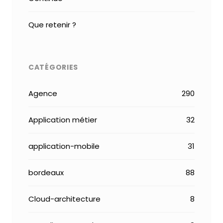
Que retenir ?
CATÉGORIES
Agence
290
Application métier
32
application-mobile
31
bordeaux
88
Cloud-architecture
8