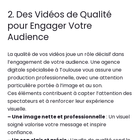
2. Des Vidéos de Qualité
pour Engager Votre
Audience
La qualité de vos vidéos joue un rôle décisif dans
l’engagement de votre audience. Une agence
digitale spécialisée à Toulouse vous assure une
production professionnelle, avec une attention
particulière portée à l’image et au son.
Ces éléments contribuent à capter l’attention des
spectateurs et à renforcer leur expérience
visuelle.
– Une image nette et professionnelle
: Un visuel
soigné valorise votre message et inspire
confiance.