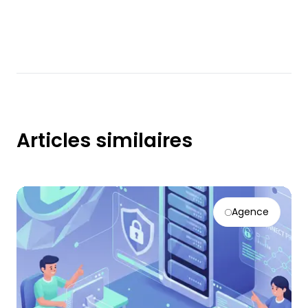
Articles similaires
Agence