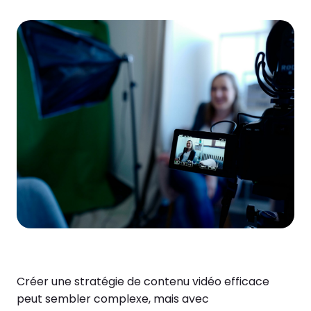
Créer une stratégie de contenu vidéo efficace
peut sembler complexe, mais avec