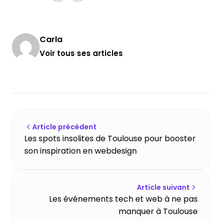
Carla
Voir tous ses articles
Article précédent
Les spots insolites de Toulouse pour booster
son inspiration en webdesign
Article suivant
Les événements tech et web à ne pas
manquer à Toulouse