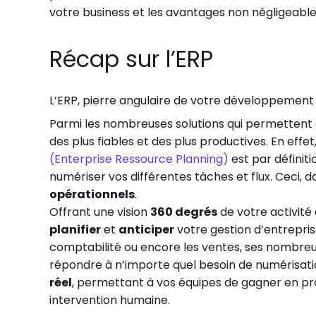
votre business et les avantages non négligeables 
Récap sur l’ERP
L’ERP, pierre angulaire de votre développement
Parmi les nombreuses solutions qui permettent d’
des plus fiables et des plus productives. En effet
(Enterprise Ressource Planning)
est par définit
numériser vos différentes tâches et flux. Ceci, 
opérationnels
.
Offrant une vision
360 degrés
de votre activité 
planifier
et
anticiper
votre gestion d’entreprise
comptabilité ou encore les ventes, ses nombre
répondre à n’importe quel besoin de numérisation.
réel
, permettant à vos équipes de gagner en pr
intervention humaine.