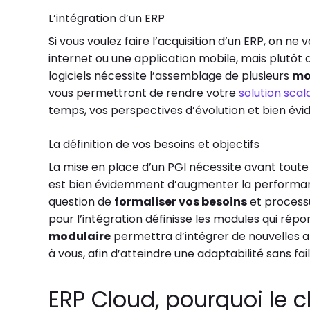
L’intégration d’un ERP
Si vous voulez faire l’acquisition d’un ERP, on
internet ou une application mobile, mais plutôt d
logiciels nécessite l’assemblage de plusieurs
mo
vous permettront de rendre votre
solution scal
temps, vos perspectives d’évolution et bien év
La définition de vos besoins et objectifs
La mise en place d’un PGI nécessite avant toute
est bien évidemment d’augmenter la performance
question de
formaliser vos besoins
et processu
pour l’intégration définisse les modules qui répo
modulaire
permettra d’intégrer de nouvelles a
à vous, afin d’atteindre une adaptabilité sans fail
ERP Cloud, pourquoi le ch