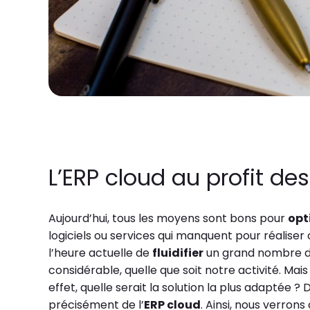
L’ERP cloud au profit de
Aujourd’hui, tous les moyens sont bons pour
opt
logiciels ou services qui manquent pour réaliser 
l’heure actuelle de
fluidifier
un grand nombre de
considérable, quelle que soit notre activité. Ma
effet, quelle serait la solution la plus adaptée ? 
précisément de l’
ERP cloud
. Ainsi, nous verro