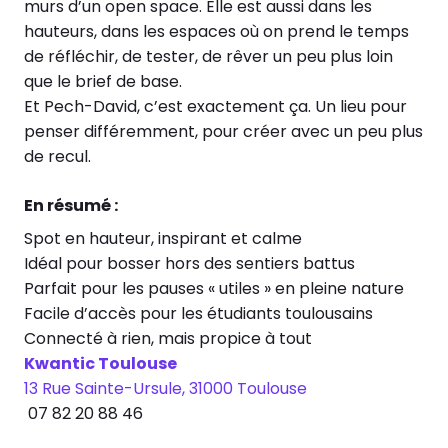
murs d’un open space. Elle est aussi dans les
hauteurs, dans les espaces où on prend le temps
de réfléchir, de tester, de rêver un peu plus loin
que le brief de base.
Et Pech-David, c’est exactement ça. Un lieu pour
penser différemment, pour créer avec un peu plus
de recul.
En résumé :
Spot en hauteur, inspirant et calme
Idéal pour bosser hors des sentiers battus
Parfait pour les pauses « utiles » en pleine nature
Facile d’accès pour les étudiants toulousains
Connecté à rien, mais propice à tout
Kwantic Toulouse
13 Rue Sainte-Ursule, 31000 Toulouse
07 82 20 88 46