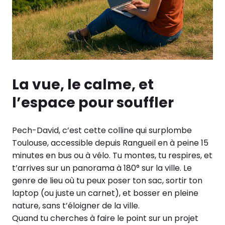
La vue, le calme, et
l’espace pour souffler
Pech-David, c’est cette colline qui surplombe
Toulouse, accessible depuis Rangueil en à peine 15
minutes en bus ou à vélo. Tu montes, tu respires, et
t’arrives sur un panorama à 180° sur la ville. Le
genre de lieu où tu peux poser ton sac, sortir ton
laptop (ou juste un carnet), et bosser en pleine
nature, sans t’éloigner de la ville.
Quand tu cherches à faire le point sur un projet