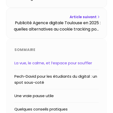
relation client
Article suivant
Publicité Agence digitale Toulouse en 2025 :
quelles alternatives au cookie tracking pour
les entreprises ?
SOMMAIRE
La vue, le calme, et l’espace pour souffler
Pech-David pour les étudiants du digital : un
spot sous-coté
Une vraie pause utile
Quelques conseils pratiques