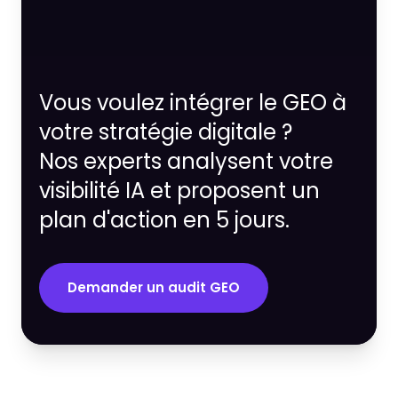
Vous voulez intégrer le GEO à
votre stratégie digitale ?
Nos experts analysent votre
visibilité IA et proposent un
plan d'action en 5 jours.
Demander un audit GEO