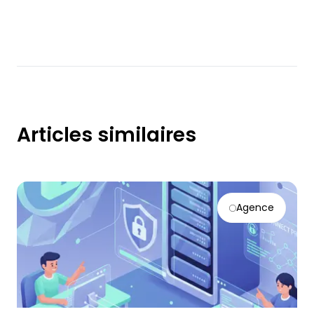
Articles similaires
Agence