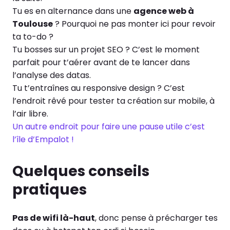
Tu es en alternance dans une
agence web à
Toulouse
? Pourquoi ne pas monter ici pour revoir
ta to-do ?
Tu bosses sur un projet SEO ? C’est le moment
parfait pour t’aérer avant de te lancer dans
l’analyse des datas.
Tu t’entraînes au responsive design ? C’est
l’endroit rêvé pour tester ta création sur mobile, à
l’air libre.
Un autre endroit pour faire une pause utile c’est
l’île d’Empalot !
Quelques conseils
pratiques
Pas de wifi là-haut
, donc pense à précharger tes