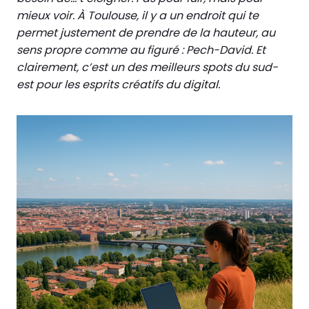
mieux voir. À Toulouse, il y a un endroit qui te
permet justement de prendre de la hauteur, au
sens propre comme au figuré : Pech-David. Et
clairement, c’est un des meilleurs spots du sud-
est pour les esprits créatifs du digital.