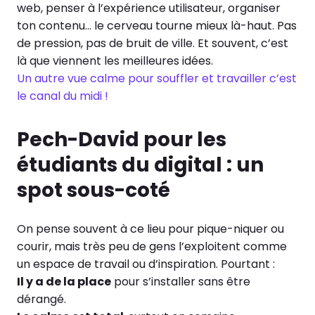
web, penser à l’expérience utilisateur, organiser
ton contenu… le cerveau tourne mieux là-haut. Pas
de pression, pas de bruit de ville. Et souvent, c’est
là que viennent les meilleures idées.
Un autre vue calme pour souffler et travailler c’est
le canal du midi !
Pech-David pour les
étudiants du digital : un
spot sous-coté
On pense souvent à ce lieu pour pique-niquer ou
courir, mais très peu de gens l’exploitent comme
un espace de travail ou d’inspiration. Pourtant :
Il y a de la place
pour s’installer sans être
dérangé.