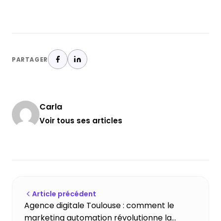
PARTAGER
Carla
Voir tous ses articles
Article précédent
Agence digitale Toulouse : comment le
marketing automation révolutionne la