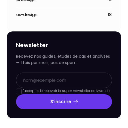
ux-design
18
Newsletter
Recevez nos guides, études de cas et analyses
— 1 fois par mois, pas de spam.
J'accepte de recevoir la super newsletter de Kwantic.
S'inscrire