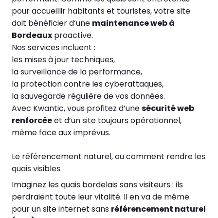
pour accueillir habitants et touristes, votre site
doit bénéficier d’une
maintenance web à
Bordeaux
proactive.
Nos services incluent :
les mises à jour techniques,
la surveillance de la performance,
la protection contre les cyberattaques,
la sauvegarde régulière de vos données.
Avec Kwantic, vous profitez d’une
sécurité web
renforcée
et d’un site toujours opérationnel,
même face aux imprévus.
Le référencement naturel, ou comment rendre les
quais visibles
Imaginez les quais bordelais sans visiteurs : ils
perdraient toute leur vitalité. Il en va de même
pour un site internet sans
référencement naturel