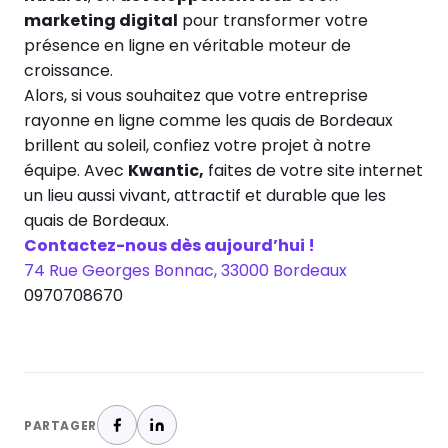
marketing digital
pour transformer votre
présence en ligne en véritable moteur de
croissance.
Alors, si vous souhaitez que votre entreprise
rayonne en ligne comme les quais de Bordeaux
brillent au soleil, confiez votre projet à notre
équipe. Avec
Kwantic,
faites de votre site internet
un lieu aussi vivant, attractif et durable que les
quais de Bordeaux.
Contactez-nous dès aujourd’hui !
74 Rue Georges Bonnac, 33000 Bordeaux
0970708670
PARTAGER