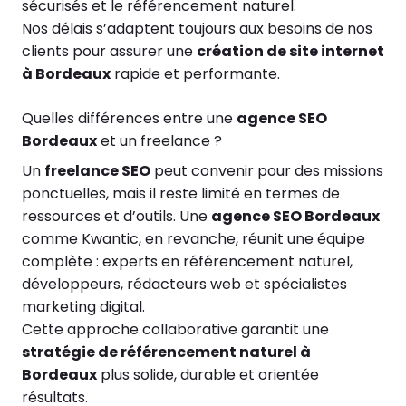
sécurisés et le référencement naturel.
Nos délais s’adaptent toujours aux besoins de nos
clients pour assurer une
création de site internet
à Bordeaux
rapide et performante.
Quelles différences entre une
agence SEO
Bordeaux
et un freelance ?
Un
freelance SEO
peut convenir pour des missions
ponctuelles, mais il reste limité en termes de
ressources et d’outils. Une
agence SEO Bordeaux
comme Kwantic, en revanche, réunit une équipe
complète : experts en référencement naturel,
développeurs, rédacteurs web et spécialistes
marketing digital.
Cette approche collaborative garantit une
stratégie de référencement naturel à
Bordeaux
plus solide, durable et orientée
résultats.