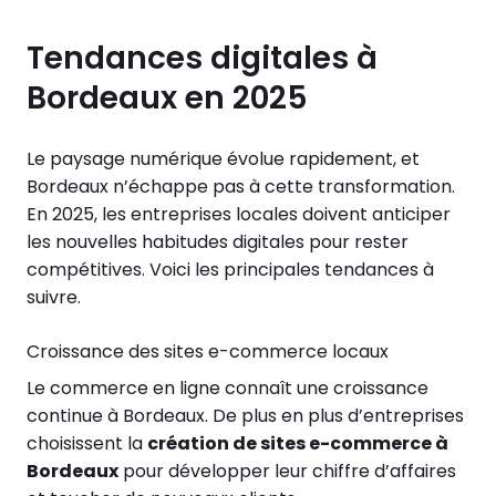
Tendances digitales à
Bordeaux en 2025
Le paysage numérique évolue rapidement, et
Bordeaux n’échappe pas à cette transformation.
En 2025, les entreprises locales doivent anticiper
les nouvelles habitudes digitales pour rester
compétitives. Voici les principales tendances à
suivre.
Croissance des sites e-commerce locaux
Le commerce en ligne connaît une croissance
continue à Bordeaux. De plus en plus d’entreprises
choisissent la
création de sites e-commerce à
Bordeaux
pour développer leur chiffre d’affaires