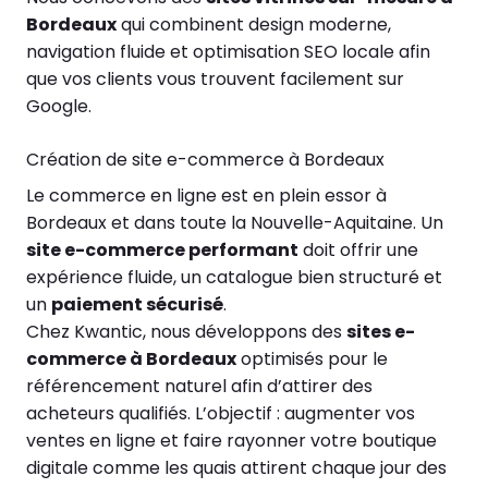
Bordeaux
qui combinent design moderne,
navigation fluide et optimisation SEO locale afin
que vos clients vous trouvent facilement sur
Google.
Création de site e-commerce à Bordeaux
Le commerce en ligne est en plein essor à
Bordeaux et dans toute la Nouvelle-Aquitaine. Un
site e-commerce performant
doit offrir une
expérience fluide, un catalogue bien structuré et
un
paiement sécurisé
.
Chez Kwantic, nous développons des
sites e-
commerce à Bordeaux
optimisés pour le
référencement naturel afin d’attirer des
acheteurs qualifiés. L’objectif : augmenter vos
ventes en ligne et faire rayonner votre boutique
digitale comme les quais attirent chaque jour des