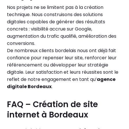
Nos projets ne se limitent pas à la création
technique. Nous construisons des solutions
digitales capables de générer des résultats
concrets : visibilité accrue sur Google,
augmentation du trafic qualifié, amélioration des
conversions.
De nombreux clients bordelais nous ont déjà fait
confiance pour repenser leur site, renforcer leur
référencement ou développer leur stratégie
digitale. Leur satisfaction et leurs réussites sont le
reflet de notre engagement en tant qu’
agence
digitale Bordeaux
.
FAQ – Création de site
internet à Bordeaux