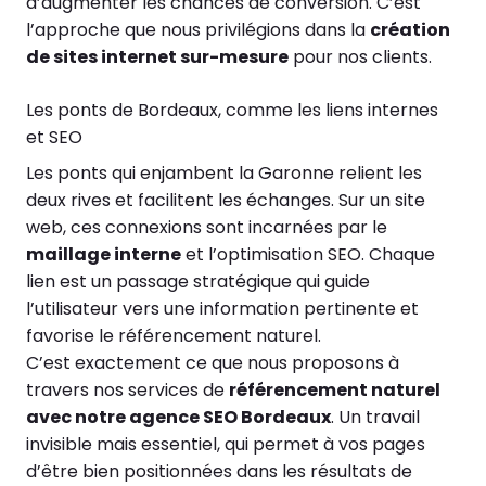
d’augmenter les chances de conversion. C’est
l’approche que nous privilégions dans la
création
de sites internet sur-mesure
pour nos clients.
Les ponts de Bordeaux, comme les liens internes
et SEO
Les ponts qui enjambent la Garonne relient les
deux rives et facilitent les échanges. Sur un site
web, ces connexions sont incarnées par le
maillage interne
et l’optimisation SEO. Chaque
lien est un passage stratégique qui guide
l’utilisateur vers une information pertinente et
favorise le référencement naturel.
C’est exactement ce que nous proposons à
travers nos services de
référencement naturel
avec notre agence SEO Bordeaux
. Un travail
invisible mais essentiel, qui permet à vos pages
d’être bien positionnées dans les résultats de