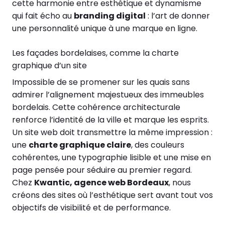
cette harmonie entre esthétique et dynamisme
qui fait écho au
branding digital
: l’art de donner
une personnalité unique à une marque en ligne.
Les façades bordelaises, comme la charte
graphique d’un site
Impossible de se promener sur les quais sans
admirer l’alignement majestueux des immeubles
bordelais. Cette cohérence architecturale
renforce l’identité de la ville et marque les esprits.
Un site web doit transmettre la même impression :
une
charte graphique claire
, des couleurs
cohérentes, une typographie lisible et une mise en
page pensée pour séduire au premier regard.
Chez
Kwantic, agence web Bordeaux
, nous
créons des sites où l’esthétique sert avant tout vos
objectifs de visibilité et de performance.