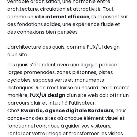
véritable organisation, une harmonie entre
architecture, circulation et attractivité. Tout
comme un
site internet efficace
, ils reposent sur
des fondations solides, une expérience fluide et
des connexions bien pensées.
L’architecture des quais, comme l’UX/UI design
d’un site
Les quais s’étendent avec une logique précise :
larges promenades, zones piétonnes, pistes
cyclables, espaces verts et monuments
historiques. Rien n’est laissé au hasard. De la même
manière, l’
UX/UI design
d’un site web doit offrir un
parcours clair et intuitif à l’utilisateur.
Chez
Kwantic, agence digitale Bordeaux
, nous
concevons des sites où chaque élément visuel et
fonctionnel contribue à guider vos visiteurs,
renforcer votre image et transformer les visites