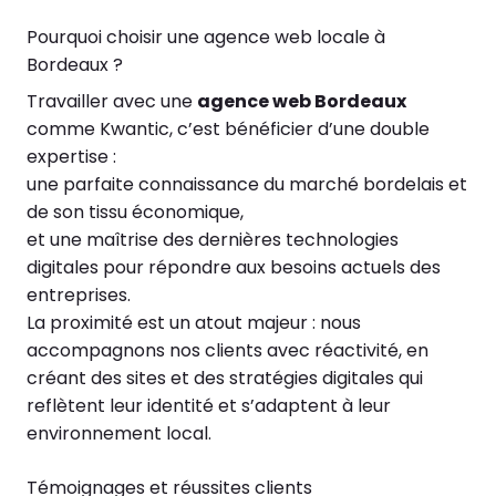
Pourquoi choisir une agence web locale à
Bordeaux ?
Travailler avec une
agence web Bordeaux
comme Kwantic, c’est bénéficier d’une double
expertise :
une parfaite connaissance du marché bordelais et
de son tissu économique,
et une maîtrise des dernières technologies
digitales pour répondre aux besoins actuels des
entreprises.
La proximité est un atout majeur : nous
accompagnons nos clients avec réactivité, en
créant des sites et des stratégies digitales qui
reflètent leur identité et s’adaptent à leur
environnement local.
Témoignages et réussites clients