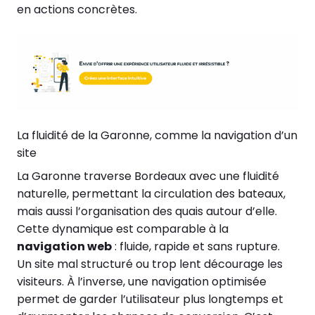
en actions concrètes.
La fluidité de la Garonne, comme la navigation d’un
site
La Garonne traverse Bordeaux avec une fluidité
naturelle, permettant la circulation des bateaux,
mais aussi l’organisation des quais autour d’elle.
Cette dynamique est comparable à la
navigation web
: fluide, rapide et sans rupture.
Un site mal structuré ou trop lent décourage les
visiteurs. À l’inverse, une navigation optimisée
permet de garder l’utilisateur plus longtemps et