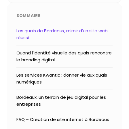
SOMMAIRE
Les quais de Bordeaux, miroir d’un site web
réussi
Quand l’identité visuelle des quais rencontre
le branding digital
Les services Kwantic : donner vie aux quais
numériques
Bordeaux, un terrain de jeu digital pour les
entreprises
FAQ – Création de site internet à Bordeaux