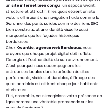
un
site internet bien conçu
: un espace vivant,
structuré et attractif. Si les quais étaient un site
web, ils offriraient une navigation fluide comme la
Garonne, des ponts solides comme des liens SEO
bien construits, et une identité visuelle aussi
marquante que les façades historiques
bordelaises.
Chez
Kwantic, agence web Bordeaux
, nous
croyons que chaque projet digital doit refléter
l’énergie et l’authenticité de son environnement.
C’est pourquoi nous accompagnons les
entreprises locales dans la création de sites
performants, visibles et durables, à l’image des
quais bordelais qui attirent chaque jour habitants
et visiteurs.
Et si, ensemble, nous imaginions votre présence en
ligne comme une véritable promenade sur les
quais de Bordeaux ?