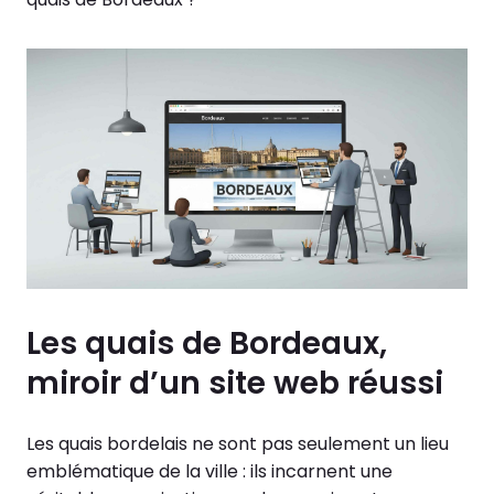
Les quais de Bordeaux,
miroir d’un site web réussi
Les quais bordelais ne sont pas seulement un lieu
emblématique de la ville : ils incarnent une