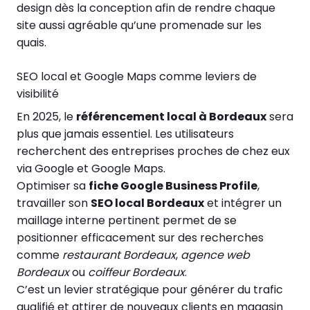
design dès la conception afin de rendre chaque
site aussi agréable qu’une promenade sur les
quais.
SEO local et Google Maps comme leviers de
visibilité
En 2025, le
référencement local à Bordeaux
sera
plus que jamais essentiel. Les utilisateurs
recherchent des entreprises proches de chez eux
via Google et Google Maps.
Optimiser sa
fiche Google Business Profile
,
travailler son
SEO local Bordeaux
et intégrer un
maillage interne pertinent permet de se
positionner efficacement sur des recherches
comme
restaurant Bordeaux
,
agence web
Bordeaux
ou
coiffeur Bordeaux
.
C’est un levier stratégique pour générer du trafic
qualifié et attirer de nouveaux clients en magasin