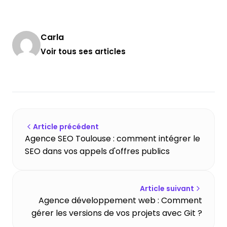
Carla
Voir tous ses articles
Article précédent
Agence SEO Toulouse : comment intégrer le
SEO dans vos appels d'offres publics
Article suivant
Agence développement web : Comment
gérer les versions de vos projets avec Git ?