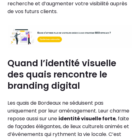
recherche et d’augmenter votre visibilité auprès
de vos futurs clients.
Quand l’identité visuelle
des quais rencontre le
branding digital
Les quais de Bordeaux ne séduisent pas
uniquement par leur aménagement. Leur charme
repose aussi sur une
identité visuelle forte
, faite
de façades élégantes, de lieux culturels animés et
d’événements qui rythment la vie locale. C’est