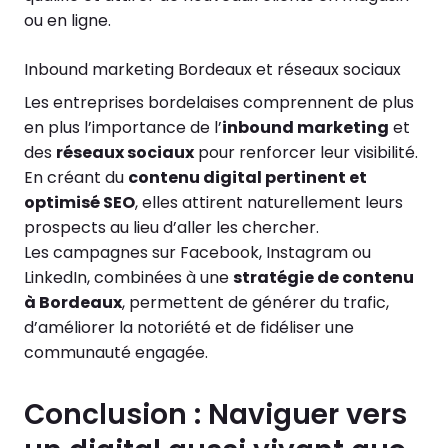
ou en ligne.
Inbound marketing Bordeaux et réseaux sociaux
Les entreprises bordelaises comprennent de plus
en plus l’importance de l’
inbound marketing
et
des
réseaux sociaux
pour renforcer leur visibilité.
En créant du
contenu digital pertinent et
optimisé SEO
, elles attirent naturellement leurs
prospects au lieu d’aller les chercher.
Les campagnes sur Facebook, Instagram ou
LinkedIn, combinées à une
stratégie de contenu
à Bordeaux
, permettent de générer du trafic,
d’améliorer la notoriété et de fidéliser une
communauté engagée.
Conclusion : Naviguer vers