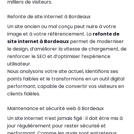
milliers de visiteurs.
Refonte de site internet à Bordeaux
Un site ancien ou mal conçu peut nuire à votre
image et à votre référencement. La
refonte de
site internet à Bordeaux
permet de moderniser
le design, d’améliorer la vitesse de chargement, de
renforcer le SEO et d’optimiser l’expérience
utilisateur.
Nous analysons votre site actuel, identifions ses
points faibles et le transformons en un outil digital
performant, capable de convertir vos visiteurs en
clients fidèles.
Maintenance et sécurité web à Bordeaux
Un site internet n’est jamais figé : il doit être mis à
jour régulièrement pour rester sécurisé et
performant. Comme les quais sont entretenus