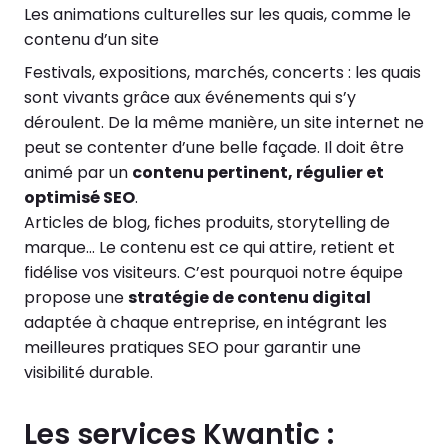
Les animations culturelles sur les quais, comme le
contenu d’un site
Festivals, expositions, marchés, concerts : les quais
sont vivants grâce aux événements qui s’y
déroulent. De la même manière, un site internet ne
peut se contenter d’une belle façade. Il doit être
animé par un
contenu pertinent, régulier et
optimisé SEO
.
Articles de blog, fiches produits, storytelling de
marque… Le contenu est ce qui attire, retient et
fidélise vos visiteurs. C’est pourquoi notre équipe
propose une
stratégie de contenu digital
adaptée à chaque entreprise, en intégrant les
meilleures pratiques SEO pour garantir une
visibilité durable.
Les services Kwantic :