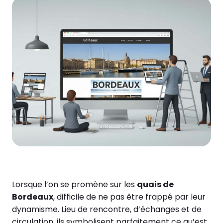
Lorsque l’on se promène sur les
quais de
Bordeaux
, difficile de ne pas être frappé par leur
dynamisme. Lieu de rencontre, d’échanges et de
circulation, ils symbolisent parfaitement ce qu’est