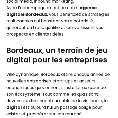
social media, inbound marketing.
Avec l’accompagnement de notre
agence
digitale Bordeaux
, vous bénéficiez de stratégies
multicanales qui boostent votre notoriété,
génèrent du trafic qualifié et convertissent vos
prospects en clients fidèles.
Bordeaux, un terrain de jeu
digital pour les entreprises
Ville dynamique, Bordeaux attire chaque année de
nouvelles entreprises, start-ups et acteurs
économiques qui viennent s’installer au cœur de
son écosystème. Tout comme les quais sont
devenus un lieu incontournable de la vie locale, le
digital
est aujourd’hui un passage obligé pour
exister et prospérer sur son marché.