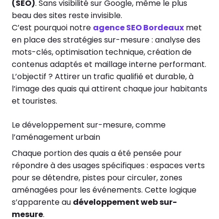
(SEO)
. Sans visibilité sur Google, même le plus
beau des sites reste invisible.
C’est pourquoi notre
agence SEO Bordeaux
met
en place des stratégies sur-mesure : analyse des
mots-clés, optimisation technique, création de
contenus adaptés et maillage interne performant.
L’objectif ? Attirer un trafic qualifié et durable, à
l’image des quais qui attirent chaque jour habitants
et touristes.
Le développement sur-mesure, comme
l’aménagement urbain
Chaque portion des quais a été pensée pour
répondre à des usages spécifiques : espaces verts
pour se détendre, pistes pour circuler, zones
aménagées pour les événements. Cette logique
s’apparente au
développement web sur-
mesure
.