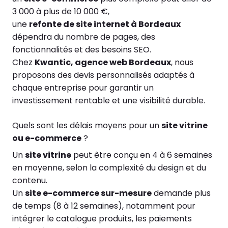
3 000 à plus de 10 000 €,
une
refonte de site internet à Bordeaux
dépendra du nombre de pages, des
fonctionnalités et des besoins SEO.
Chez
Kwantic, agence web Bordeaux
, nous
proposons des devis personnalisés adaptés à
chaque entreprise pour garantir un
investissement rentable et une visibilité durable.
Quels sont les délais moyens pour un
site vitrine
ou e-commerce
?
Un
site vitrine
peut être conçu en 4 à 6 semaines
en moyenne, selon la complexité du design et du
contenu.
Un
site e-commerce sur-mesure
demande plus
de temps (8 à 12 semaines), notamment pour
intégrer le catalogue produits, les paiements