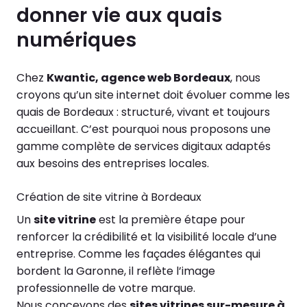
donner vie aux quais
numériques
Chez
Kwantic, agence web Bordeaux
, nous
croyons qu’un site internet doit évoluer comme les
quais de Bordeaux : structuré, vivant et toujours
accueillant. C’est pourquoi nous proposons une
gamme complète de services digitaux adaptés
aux besoins des entreprises locales.
Création de site vitrine à Bordeaux
Un
site vitrine
est la première étape pour
renforcer la crédibilité et la visibilité locale d’une
entreprise. Comme les façades élégantes qui
bordent la Garonne, il reflète l’image
professionnelle de votre marque.
Nous concevons des
sites vitrines sur-mesure à