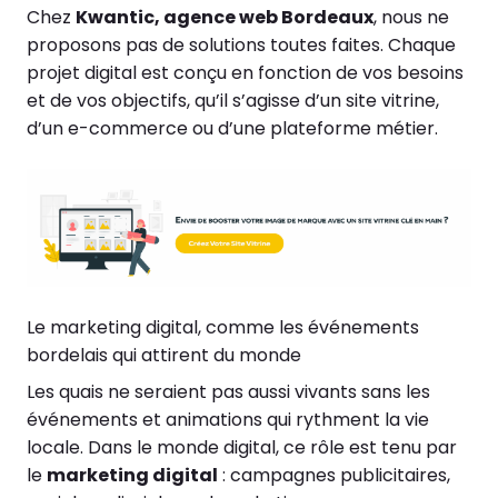
Chez
Kwantic, agence web Bordeaux
, nous ne
proposons pas de solutions toutes faites. Chaque
projet digital est conçu en fonction de vos besoins
et de vos objectifs, qu’il s’agisse d’un site vitrine,
d’un e-commerce ou d’une plateforme métier.
Le marketing digital, comme les événements
bordelais qui attirent du monde
Les quais ne seraient pas aussi vivants sans les
événements et animations qui rythment la vie
locale. Dans le monde digital, ce rôle est tenu par
le
marketing digital
: campagnes publicitaires,