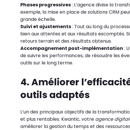
Phases progressives
: L’agence divise la trans
exemple, la mise en place de solutions CRM pe
grande échelle.
Suivi et ajustements
: Tout au long du process
bien aux attentes et aux résultats escomptés. Si
retours terrain et des résultats obtenus.
Accompagnement post-implémentation
: U
de suivre les performances, de résoudre les éven
outils sur le long terme.
4. Améliorer l’efficacit
outils adaptés
L’un des principaux objectifs de la transformatio
et plus rentables. Kwantic, votre
agence digital
améliorer la gestion du temps et des ressources