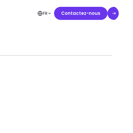
Contactez-nous
FR