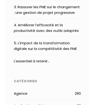
3. Rassurer les PME sur le changement
: une gestion de projet progressive
4. Améliorer l’efficacité et la
productivité avec des outils adaptés
5. L'impact de la transformation
digitale sur la compétitivité des PME
L’essentiel à retenir…
CATÉGORIES
Agence
290