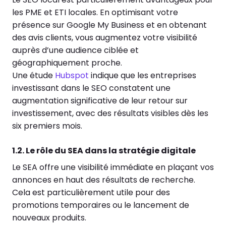
les PME et ETI locales. En optimisant votre
présence sur Google My Business et en obtenant
des avis clients, vous augmentez votre visibilité
auprès d’une audience ciblée et
géographiquement proche.
Une étude
Hubspot
indique que les entreprises
investissant dans le SEO constatent une
augmentation significative de leur retour sur
investissement, avec des résultats visibles dès les
six premiers mois.
1.2. Le rôle du SEA dans la stratégie digitale
Le SEA offre une visibilité immédiate en plaçant vos
annonces en haut des résultats de recherche.
Cela est particulièrement utile pour des
promotions temporaires ou le lancement de
nouveaux produits.