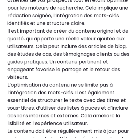
attentes de vos prospects tout en étant optimisé
pour les moteurs de recherche. Cela implique une
rédaction soignée, l’intégration des mots-clés
identifiés et une structure claire.
Il est important de créer du contenu original et de
qualité, qui apporte une réelle valeur ajoutée aux
utilisateurs. Cela peut inclure des articles de blog,
des études de cas, des témoignages clients ou des
guides pratiques. Un contenu pertinent et
engageant favorise le partage et le retour des
visiteurs.
L’optimisation du contenu ne se limite pas à
l’intégration des mots-clés. Il est également
essentiel de structurer le texte avec des titres et
sous-titres, d’utiliser des listes à puces et d’inclure
des liens internes et externes. Cela améliore la
lisibilité et l’expérience utilisateur.
Le contenu doit être régulièrement mis à jour pour