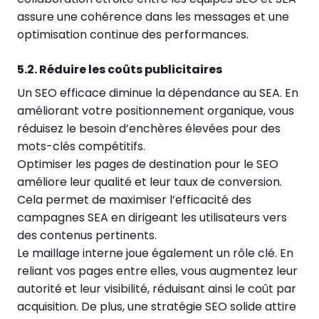
assure une cohérence dans les messages et une
optimisation continue des performances.
5.2. Réduire les coûts publicitaires
Un SEO efficace diminue la dépendance au SEA. En
améliorant votre positionnement organique, vous
réduisez le besoin d’enchères élevées pour des
mots-clés compétitifs.
Optimiser les pages de destination pour le SEO
améliore leur qualité et leur taux de conversion.
Cela permet de maximiser l’efficacité des
campagnes SEA en dirigeant les utilisateurs vers
des contenus pertinents.
Le maillage interne joue également un rôle clé. En
reliant vos pages entre elles, vous augmentez leur
autorité et leur visibilité, réduisant ainsi le coût par
acquisition. De plus, une stratégie SEO solide attire