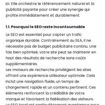
ici. Elle orchestre le référencement naturel et la
publicité payante pour créer une synergie qui
profite immédiatement et durablement.
1.1. Pourquoi le SEO reste incontournable
Le SEO est essentiel pour capter un trafic
organique durable. Contrairement au SEA, il ne
nécessite pas de budget publicitaire continu. Une
fois bien optimisé, votre site peut se maintenir en
haut des résultats de recherche sans coûts
supplémentaires.
Les moteurs de recherche privilégient les sites
offrant une expérience utilisateur optimale. Cela
inclut une navigation fluide, un temps de
chargement rapide et un contenu pertinent. Ces
éléments renforcent la crédibilité de votre
marque et favorisent la fidélisation des visiteurs.
Le SEO local est particulièrement avantageux pour