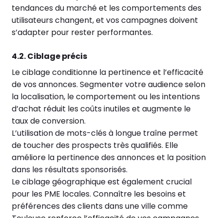
tendances du marché et les comportements des
utilisateurs changent, et vos campagnes doivent
s’adapter pour rester performantes.
4.2. Ciblage précis
Le ciblage conditionne la pertinence et l’efficacité
de vos annonces. Segmenter votre audience selon
la localisation, le comportement ou les intentions
d’achat réduit les coûts inutiles et augmente le
taux de conversion.
L’utilisation de mots-clés à longue traîne permet
de toucher des prospects très qualifiés. Elle
améliore la pertinence des annonces et la position
dans les résultats sponsorisés.
Le ciblage géographique est également crucial
pour les PME locales. Connaître les besoins et
préférences des clients dans une ville comme