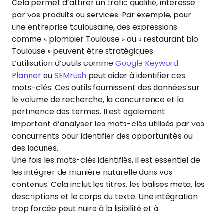
Cela permet d’attirer un trafic qualifié, intéressé
par vos produits ou services. Par exemple, pour
une entreprise toulousaine, des expressions
comme « plombier Toulouse » ou « restaurant bio
Toulouse » peuvent être stratégiques.
L’utilisation d’outils comme
Google Keyword
Planner
ou
SEMrush
peut aider à identifier ces
mots-clés. Ces outils fournissent des données sur
le volume de recherche, la concurrence et la
pertinence des termes. Il est également
important d’analyser les mots-clés utilisés par vos
concurrents pour identifier des opportunités ou
des lacunes.
Une fois les mots-clés identifiés, il est essentiel de
les intégrer de manière naturelle dans vos
contenus. Cela inclut les titres, les balises meta, les
descriptions et le corps du texte. Une intégration
trop forcée peut nuire à la lisibilité et à