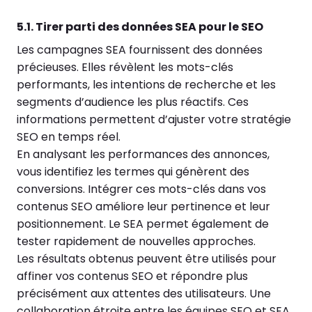
5.1. Tirer parti des données SEA pour le SEO
Les campagnes SEA fournissent des données
précieuses. Elles révèlent les mots-clés
performants, les intentions de recherche et les
segments d’audience les plus réactifs. Ces
informations permettent d’ajuster votre stratégie
SEO en temps réel.
En analysant les performances des annonces,
vous identifiez les termes qui génèrent des
conversions. Intégrer ces mots-clés dans vos
contenus SEO améliore leur pertinence et leur
positionnement. Le SEA permet également de
tester rapidement de nouvelles approches.
Les résultats obtenus peuvent être utilisés pour
affiner vos contenus SEO et répondre plus
précisément aux attentes des utilisateurs. Une
collaboration étroite entre les équipes SEO et SEA