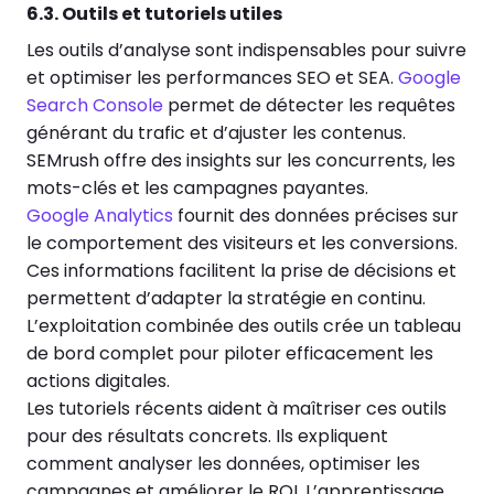
6.3. Outils et tutoriels utiles
Les outils d’analyse sont indispensables pour suivre
et optimiser les performances SEO et SEA.
Google
Search Console
permet de détecter les requêtes
générant du trafic et d’ajuster les contenus.
SEMrush offre des insights sur les concurrents, les
mots-clés et les campagnes payantes.
Google Analytics
fournit des données précises sur
le comportement des visiteurs et les conversions.
Ces informations facilitent la prise de décisions et
permettent d’adapter la stratégie en continu.
L’exploitation combinée des outils crée un tableau
de bord complet pour piloter efficacement les
actions digitales.
Les tutoriels récents aident à maîtriser ces outils
pour des résultats concrets. Ils expliquent
comment analyser les données, optimiser les
campagnes et améliorer le ROI. L’apprentissage