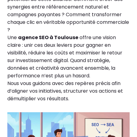
synergies entre référencement naturel et
campagnes payantes ? Comment transformer
chaque clic en véritable opportunité commerciale
?
Une
agence SEO à Toulouse
offre une vision
claire : unir ces deux leviers pour gagner en
visibilité, réduire les coûts et maximiser le retour
sur investissement digital. Quand stratégie,
données et créativité avancent ensemble, la
performance n’est plus un hasard.
Nous vous guidons avec des repères précis afin
d’aligner vos initiatives, structurer vos actions et
démultiplier vos résultats.