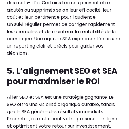
des mots-clés. Certains termes peuvent être
ajoutés ou supprimés selon leur efficacité, leur
coût et leur pertinence pour l’audience.
Un suivi régulier permet de corriger rapidement
les anomalies et de maintenir la rentabilité de la
campagne. Une agence SEA expérimentée assure
un reporting clair et précis pour guider vos
décisions.
5. L’alignement SEO et SEA
pour maximiser le ROI
Allier SEO et SEA est une stratégie gagnante. Le
SEO offre une visibilité organique durable, tandis
que le SEA génère des résultats immédiats.
Ensemble, ils renforcent votre présence en ligne
et optimisent votre retour sur investissement.