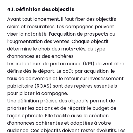
4.1. Définition des objectifs
Avant tout lancement, il faut fixer des objectifs
clairs et mesurables. Les campagnes peuvent
viser la notoriété, l’acquisition de prospects ou
l’augmentation des ventes. Chaque objectif
détermine le choix des mots-clés, du type
d’annonces et des enchères.
Les indicateurs de performance (KPI) doivent être
définis dès le départ. Le coût par acquisition, le
taux de conversion et le retour sur investissement
publicitaire (ROAS) sont des repères essentiels
pour piloter la campagne.
Une définition précise des objectifs permet de
prioriser les actions et de répartir le budget de
façon optimale. Elle facilite aussi la création
d’annonces cohérentes et adaptées à votre
audience. Ces objectifs doivent rester évolutifs. Les