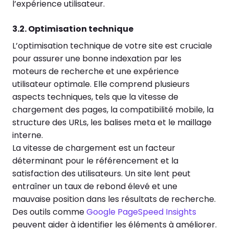
l’expérience utilisateur.
3.2. Optimisation technique
L’optimisation technique de votre site est cruciale
pour assurer une bonne indexation par les
moteurs de recherche et une expérience
utilisateur optimale. Elle comprend plusieurs
aspects techniques, tels que la vitesse de
chargement des pages, la compatibilité mobile, la
structure des URLs, les balises meta et le maillage
interne.
La vitesse de chargement est un facteur
déterminant pour le référencement et la
satisfaction des utilisateurs. Un site lent peut
entraîner un taux de rebond élevé et une
mauvaise position dans les résultats de recherche.
Des outils comme
Google PageSpeed Insights
peuvent aider à identifier les éléments à améliorer.