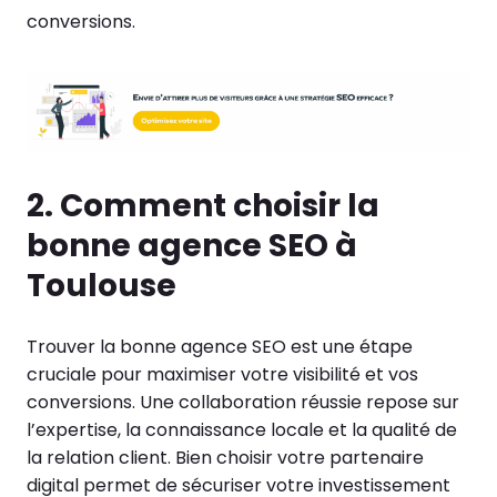
conversions.
2. Comment choisir la
bonne agence SEO à
Toulouse
Trouver la bonne agence SEO est une étape
cruciale pour maximiser votre visibilité et vos
conversions. Une collaboration réussie repose sur
l’expertise, la connaissance locale et la qualité de
la relation client. Bien choisir votre partenaire
digital permet de sécuriser votre investissement