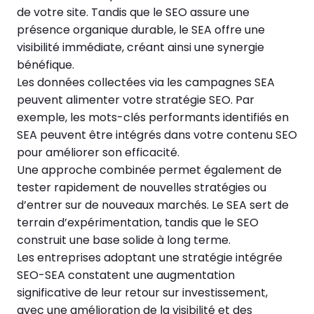
de votre site. Tandis que le SEO assure une
présence organique durable, le SEA offre une
visibilité immédiate, créant ainsi une synergie
bénéfique.
Les données collectées via les campagnes SEA
peuvent alimenter votre stratégie SEO. Par
exemple, les mots-clés performants identifiés en
SEA peuvent être intégrés dans votre contenu SEO
pour améliorer son efficacité.
Une approche combinée permet également de
tester rapidement de nouvelles stratégies ou
d’entrer sur de nouveaux marchés. Le SEA sert de
terrain d’expérimentation, tandis que le SEO
construit une base solide à long terme.
Les entreprises adoptant une stratégie intégrée
SEO-SEA constatent une augmentation
significative de leur retour sur investissement,
avec une amélioration de la visibilité et des