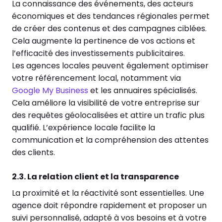
La connaissance des événements, des acteurs
économiques et des tendances régionales permet
de créer des contenus et des campagnes ciblées.
Cela augmente la pertinence de vos actions et
l’efficacité des investissements publicitaires.
Les agences locales peuvent également optimiser
votre référencement local, notamment via
Google My Business
et les annuaires spécialisés.
Cela améliore la visibilité de votre entreprise sur
des requêtes géolocalisées et attire un trafic plus
qualifié. L’expérience locale facilite la
communication et la compréhension des attentes
des clients.
2.3. La relation client et la transparence
La proximité et la réactivité sont essentielles. Une
agence doit répondre rapidement et proposer un
suivi personnalisé, adapté à vos besoins et à votre