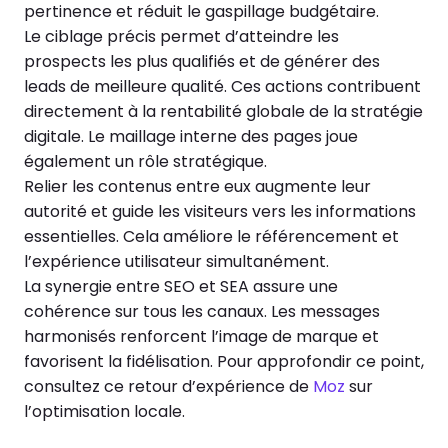
pertinence et réduit le gaspillage budgétaire.
Le ciblage précis permet d’atteindre les
prospects les plus qualifiés et de générer des
leads de meilleure qualité. Ces actions contribuent
directement à la rentabilité globale de la stratégie
digitale. Le maillage interne des pages joue
également un rôle stratégique.
Relier les contenus entre eux augmente leur
autorité et guide les visiteurs vers les informations
essentielles. Cela améliore le référencement et
l’expérience utilisateur simultanément.
La synergie entre SEO et SEA assure une
cohérence sur tous les canaux. Les messages
harmonisés renforcent l’image de marque et
favorisent la fidélisation. Pour approfondir ce point,
consultez ce retour d’expérience de
Moz
sur
l’optimisation locale.