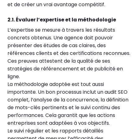
et de créer un vrai avantage compétitif.
2.1. Évaluer l’expertise et la méthodologie
L’expertise se mesure à travers les résultats
concrets obtenus. Une agence doit pouvoir
présenter des études de cas claires, des
références clients et des certifications reconnues.
Ces preuves attestent de la qualité de ses
stratégies de référencement et de publicité en
ligne.
La méthodologie adoptée est tout aussi
importante. Un bon processus inclut un audit SEO
complet, l’analyse de la concurrence, la définition
de mots-clés pertinents et le suivi continu des
performances. Cela garantit que les actions
entreprises sont adaptées à vos objectifs.
Le suivi régulier et les rapports détaillés
permettent de mesurer l’efficacité des