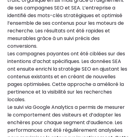
trafic organique en six mois grâce à l’alignement
de ses campagnes SEO et SEA. L’entreprise a
identifié des mots-clés stratégiques et optimisé
l’ensemble de ses contenus pour les moteurs de
recherche. Les résultats ont été rapides et
mesurables grâce à un suivi précis des
conversions.
Les campagnes payantes ont été ciblées sur des
intentions d’achat spécifiques. Les données SEA
ont ensuite enrichi la stratégie SEO en ajustant les
contenus existants et en créant de nouvelles
pages optimisées. Cette approche a amélioré la
pertinence et la visibilité sur les recherches
locales.
Le suivi via Google Analytics a permis de mesurer
le comportement des visiteurs et d’adapter les
enchères pour chaque segment d’audience. Les
performances ont été régulièrement analysées