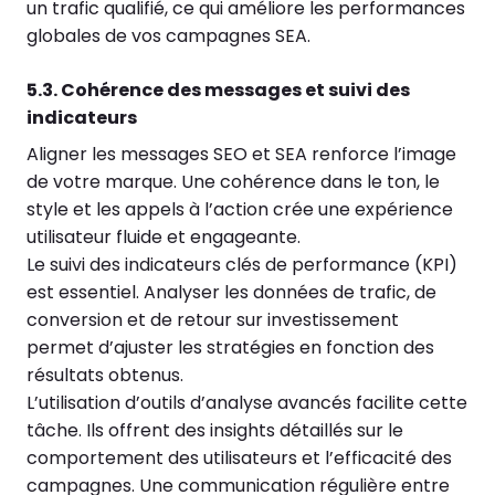
un trafic qualifié, ce qui améliore les performances
globales de vos campagnes SEA.
5.3. Cohérence des messages et suivi des
indicateurs
Aligner les messages SEO et SEA renforce l’image
de votre marque. Une cohérence dans le ton, le
style et les appels à l’action crée une expérience
utilisateur fluide et engageante.
Le suivi des indicateurs clés de performance (KPI)
est essentiel. Analyser les données de trafic, de
conversion et de retour sur investissement
permet d’ajuster les stratégies en fonction des
résultats obtenus.
L’utilisation d’outils d’analyse avancés facilite cette
tâche. Ils offrent des insights détaillés sur le
comportement des utilisateurs et l’efficacité des
campagnes. Une communication régulière entre