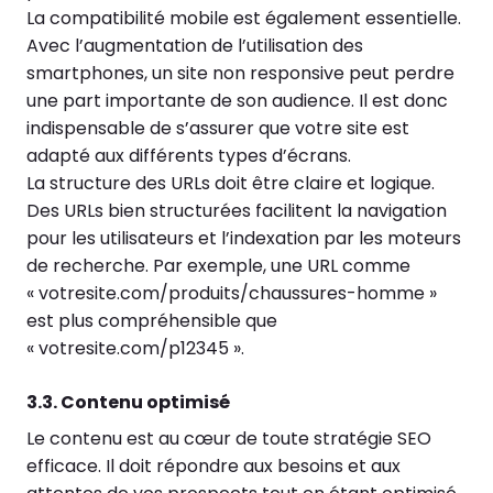
La compatibilité mobile est également essentielle.
Avec l’augmentation de l’utilisation des
smartphones, un site non responsive peut perdre
une part importante de son audience. Il est donc
indispensable de s’assurer que votre site est
adapté aux différents types d’écrans.
La structure des URLs doit être claire et logique.
Des URLs bien structurées facilitent la navigation
pour les utilisateurs et l’indexation par les moteurs
de recherche. Par exemple, une URL comme
« votresite.com/produits/chaussures-homme »
est plus compréhensible que
« votresite.com/p12345 ».
3.3. Contenu optimisé
Le contenu est au cœur de toute stratégie SEO
efficace. Il doit répondre aux besoins et aux