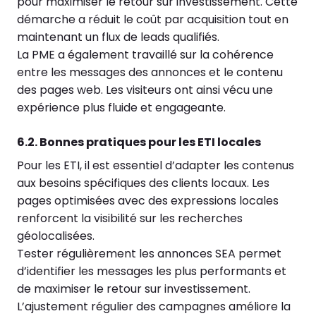
pour maximiser le retour sur investissement. Cette
démarche a réduit le coût par acquisition tout en
maintenant un flux de leads qualifiés.
La PME a également travaillé sur la cohérence
entre les messages des annonces et le contenu
des pages web. Les visiteurs ont ainsi vécu une
expérience plus fluide et engageante.
6.2. Bonnes pratiques pour les ETI locales
Pour les ETI, il est essentiel d’adapter les contenus
aux besoins spécifiques des clients locaux. Les
pages optimisées avec des expressions locales
renforcent la visibilité sur les recherches
géolocalisées.
Tester régulièrement les annonces SEA permet
d’identifier les messages les plus performants et
de maximiser le retour sur investissement.
L’ajustement régulier des campagnes améliore la