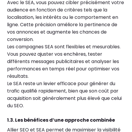
Avec le SEA, vous pouvez cibler précisément votre
audience en fonction de critères tels que la
localisation, les intérêts ou le comportement en
ligne. Cette précision améliore la pertinence de
vos annonces et augmente les chances de
conversion.
Les campagnes SEA sont flexibles et mesurables.
Vous pouvez ajuster vos enchères, tester
différents messages publicitaires et analyser les
performances en temps réel pour optimiser vos
résultats.
Le SEA reste un levier efficace pour générer du
trafic qualifié rapidement, bien que son coût par
acquisition soit généralement plus élevé que celui
du SEO.
1.3. Les bénéfices d’une approche combinée
Allier SEO et SEA permet de maximiser la visibilité