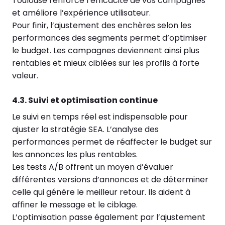
Toulouse renforce l’efficacité de vos campagnes
et améliore l’expérience utilisateur.
Pour finir, l’ajustement des enchères selon les
performances des segments permet d’optimiser
le budget. Les campagnes deviennent ainsi plus
rentables et mieux ciblées sur les profils à forte
valeur.
4.3. Suivi et optimisation continue
Le suivi en temps réel est indispensable pour
ajuster la stratégie SEA. L’analyse des
performances permet de réaffecter le budget sur
les annonces les plus rentables.
Les tests A/B offrent un moyen d’évaluer
différentes versions d’annonces et de déterminer
celle qui génère le meilleur retour. Ils aident à
affiner le message et le ciblage.
L’optimisation passe également par l’ajustement