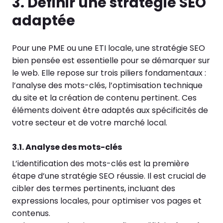
3. Définir une stratégie SEO
adaptée
Pour une PME ou une ETI locale, une stratégie SEO
bien pensée est essentielle pour se démarquer sur
le web. Elle repose sur trois piliers fondamentaux :
l’analyse des mots-clés, l’optimisation technique
du site et la création de contenu pertinent. Ces
éléments doivent être adaptés aux spécificités de
votre secteur et de votre marché local.
3.1. Analyse des mots-clés
L’identification des mots-clés est la première
étape d’une stratégie SEO réussie. Il est crucial de
cibler des termes pertinents, incluant des
expressions locales, pour optimiser vos pages et
contenus.