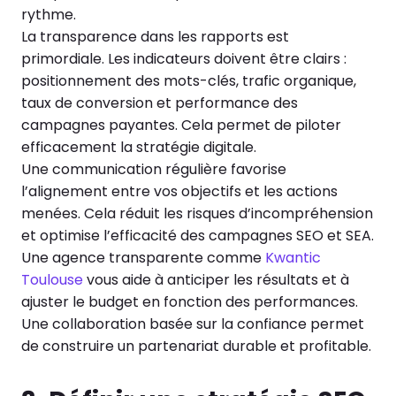
rythme.
La transparence dans les rapports est
primordiale. Les indicateurs doivent être clairs :
positionnement des mots-clés, trafic organique,
taux de conversion et performance des
campagnes payantes. Cela permet de piloter
efficacement la stratégie digitale.
Une communication régulière favorise
l’alignement entre vos objectifs et les actions
menées. Cela réduit les risques d’incompréhension
et optimise l’efficacité des campagnes SEO et SEA.
Une agence transparente comme
Kwantic
Toulouse
vous aide à anticiper les résultats et à
ajuster le budget en fonction des performances.
Une collaboration basée sur la confiance permet
de construire un partenariat durable et profitable.