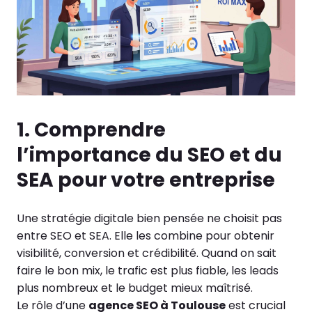
1. Comprendre
l’importance du SEO et du
SEA pour votre entreprise
Une stratégie digitale bien pensée ne choisit pas
entre SEO et SEA. Elle les combine pour obtenir
visibilité, conversion et crédibilité. Quand on sait
faire le bon mix, le trafic est plus fiable, les leads
plus nombreux et le budget mieux maîtrisé.
Le rôle d’une
agence SEO à Toulouse
est crucial