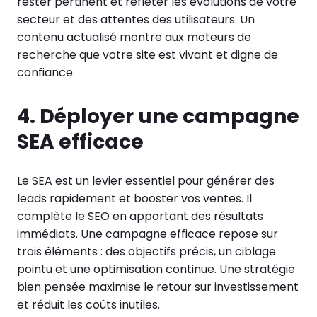
rester pertinent et refléter les évolutions de votre
secteur et des attentes des utilisateurs. Un
contenu actualisé montre aux moteurs de
recherche que votre site est vivant et digne de
confiance.
4. Déployer une campagne
SEA efficace
Le SEA est un levier essentiel pour générer des
leads rapidement et booster vos ventes. Il
complète le SEO en apportant des résultats
immédiats. Une campagne efficace repose sur
trois éléments : des objectifs précis, un ciblage
pointu et une optimisation continue. Une stratégie
bien pensée maximise le retour sur investissement
et réduit les coûts inutiles.