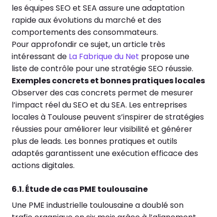
les équipes SEO et SEA assure une adaptation
rapide aux évolutions du marché et des
comportements des consommateurs.
Pour approfondir ce sujet, un article très
intéressant de
La Fabrique du Net
propose une
liste de contrôle pour une stratégie SEO réussie.
Exemples concrets et bonnes pratiques locales
Observer des cas concrets permet de mesurer
l’impact réel du SEO et du SEA. Les entreprises
locales à Toulouse peuvent s’inspirer de stratégies
réussies pour améliorer leur visibilité et générer
plus de leads. Les bonnes pratiques et outils
adaptés garantissent une exécution efficace des
actions digitales.
6.1. Étude de cas PME toulousaine
Une PME industrielle toulousaine a doublé son