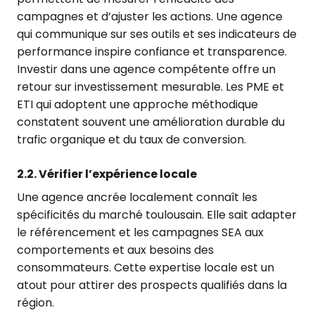
campagnes et d’ajuster les actions. Une agence
qui communique sur ses outils et ses indicateurs de
performance inspire confiance et transparence.
Investir dans une agence compétente offre un
retour sur investissement mesurable. Les PME et
ETI qui adoptent une approche méthodique
constatent souvent une amélioration durable du
trafic organique et du taux de conversion.
2.2. Vérifier l’expérience locale
Une agence ancrée localement connaît les
spécificités du marché toulousain. Elle sait adapter
le référencement et les campagnes SEA aux
comportements et aux besoins des
consommateurs. Cette expertise locale est un
atout pour attirer des prospects qualifiés dans la
région.