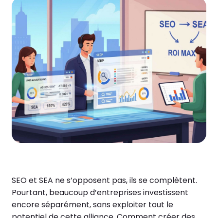
SEO et SEA ne s’opposent pas, ils se complètent.
Pourtant, beaucoup d’entreprises investissent
encore séparément, sans exploiter tout le
potentiel de cette alliance. Comment créer des