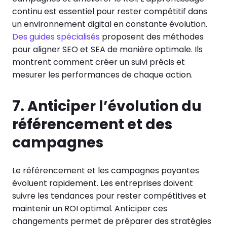
continu est essentiel pour rester compétitif dans
un environnement digital en constante évolution.
Des guides spécialisés
proposent des méthodes
pour aligner SEO et SEA de manière optimale. Ils
montrent comment créer un suivi précis et
mesurer les performances de chaque action.
7. Anticiper l’évolution du
référencement et des
campagnes
Le référencement et les campagnes payantes
évoluent rapidement. Les entreprises doivent
suivre les tendances pour rester compétitives et
maintenir un ROI optimal. Anticiper ces
changements permet de préparer des stratégies