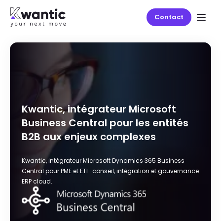
Contact
Kwantic, intégrateur Microsoft
Business Central pour les entités
B2B aux enjeux complexes
Kwantic, intégrateur Microsoft Dynamics 365 Business
Central pour PME et ETI : conseil, intégration et gouvernance
ERP cloud.