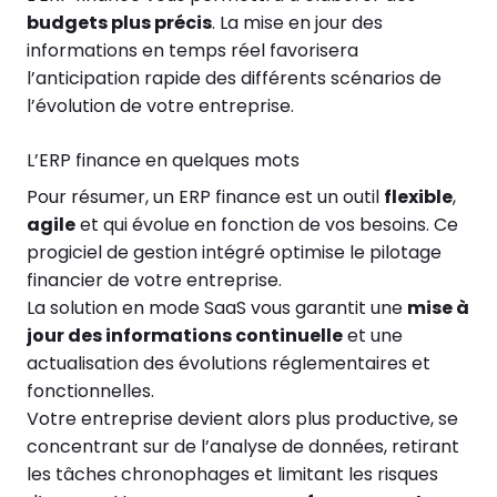
budgets plus précis
. La mise en jour des
informations en temps réel favorisera
l’anticipation rapide des différents scénarios de
l’évolution de votre entreprise.
L’ERP finance en quelques mots
Pour résumer, un ERP finance est un outil
flexible
,
agile
et qui évolue en fonction de vos besoins. Ce
progiciel de gestion intégré optimise le pilotage
financier de votre entreprise.
La solution en mode SaaS vous garantit une
mise à
jour des informations continuelle
et une
actualisation des évolutions réglementaires et
fonctionnelles.
Votre entreprise devient alors plus productive, se
concentrant sur de l’analyse de données, retirant
les tâches chronophages et limitant les risques