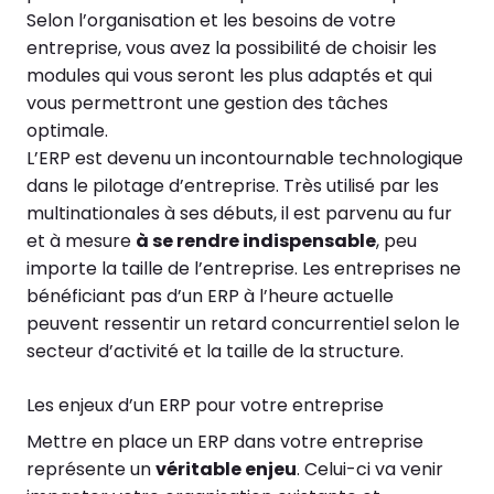
Selon l’organisation et les besoins de votre
entreprise, vous avez la possibilité de choisir les
modules qui vous seront les plus adaptés et qui
vous permettront une gestion des tâches
optimale.
L’ERP est devenu un incontournable technologique
dans le pilotage d’entreprise. Très utilisé par les
multinationales à ses débuts, il est parvenu au fur
et à mesure
à se rendre indispensable
, peu
importe la taille de l’entreprise. Les entreprises ne
bénéficiant pas d’un ERP à l’heure actuelle
peuvent ressentir un retard concurrentiel selon le
secteur d’activité et la taille de la structure.
Les enjeux d’un ERP pour votre entreprise
Mettre en place un ERP dans votre entreprise
représente un
véritable enjeu
. Celui-ci va venir