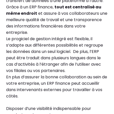
transfert de données d’une plateforme à l’autre.
Grâce à un ERP finance,
tout est centralisé au
même endroit
et assure à vos collaborateurs une
meilleure qualité de travail et une transparence
des informations financières dans votre
entreprise.
Le progiciel de gestion intégré est flexible, il
s’adapte aux différentes possibilités et regroupe
les données dans un seul logiciel. De plus, l’ERP
peut être traduit dans plusieurs langues dans le
cas d’activités à l’étranger afin de l’utiliser avec
vos filiales ou vos partenaires.
En plus d’assurer la bonne collaboration au sein de
votre entreprise, un ERP finance peut accueillir
dans intervenants externes pour travailler à vos
côtés.
Disposer d’une visibilité indispensable pour