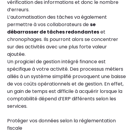
vérification des informations et donc le nombre
d’erreurs.
L’automatisation des tâches va également
permettre à vos collaborateurs de
se
débarrasser de tâches redondantes
et
chronophages. Ils pourront alors se concentrer
sur des activités avec une plus forte valeur
ajoutée.
Un progiciel de gestion intégré finance est
spécifique à votre activité. Des processus métiers
alliés à un système simplifié provoquent une baisse
de vos coûts opérationnels et de gestion. En effet,
un gain de temps est difficile à acquérir lorsque la
comptabilité dépend d’ERP différents selon les
services.
Protéger vos données selon la réglementation
fiscale