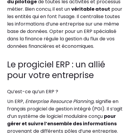
du pilotage
de toutes les activités et processus
métier. Bien concu, il est un
véritable atout
pour
les entités qui en font l’usage. Il centralise toutes
les informations d’une entreprise sur une même
base de données. Opter pour un ERP spécialisé
dans la finance régule la gestion du flux de vos
données financières et économiques.
Le progiciel ERP : un allié
pour votre entreprise
Qu’est-ce qu’un ERP ?
Un ERP,
Enterprise Resource Planning
, signifie en
français progiciel de gestion intégré (PGI). Il s’agit
d’un système de logiciel modulaire conçu
pour
gérer et suivre l’ensemble des informations
provenant de différents pôles d’une entreprise.