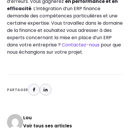
d’erreurs. Vous gagnerez
en performance et en
efficacité
.
L’intégration d’un ERP finance
demande des compétences particulières et une
certaine expertise. Vous travaillez dans le domaine
de la finance et souhaitez vous adresser à des
experts concernant la mise en place d’un ERP
dans votre entreprise ?
Contactez-nous
pour que
nous échangions sur votre projet.
PARTAGER
Lou
Voir tous ses articles