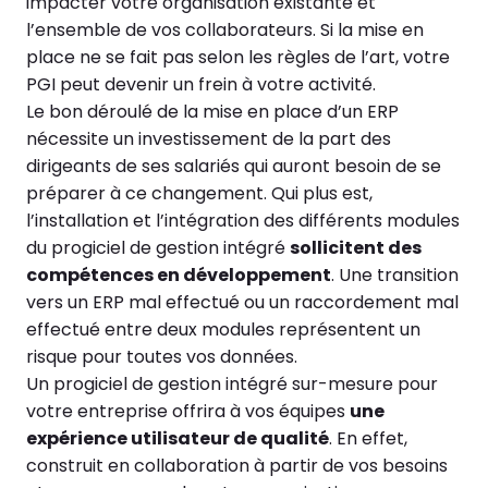
impacter votre organisation existante et
l’ensemble de vos collaborateurs. Si la mise en
place ne se fait pas selon les règles de l’art, votre
PGI peut devenir un frein à votre activité.
Le bon déroulé de la mise en place d’un ERP
nécessite un investissement de la part des
dirigeants de ses salariés qui auront besoin de se
préparer à ce changement. Qui plus est,
l’installation et l’intégration des différents modules
du progiciel de gestion intégré
sollicitent des
compétences en développement
. Une transition
vers un ERP mal effectué ou un raccordement mal
effectué entre deux modules représentent un
risque pour toutes vos données.
Un progiciel de gestion intégré sur-mesure pour
votre entreprise offrira à vos équipes
une
expérience utilisateur de qualité
. En effet,
construit en collaboration à partir de vos besoins