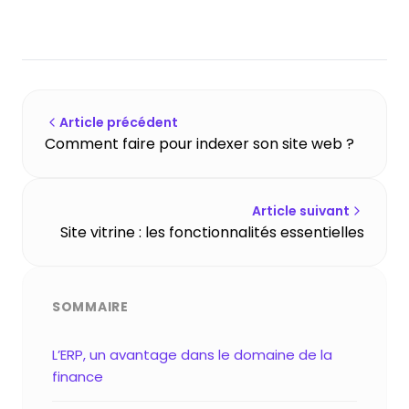
Article précédent
Comment faire pour indexer son site web ?
Article suivant
Site vitrine : les fonctionnalités essentielles
SOMMAIRE
L’ERP, un avantage dans le domaine de la
finance