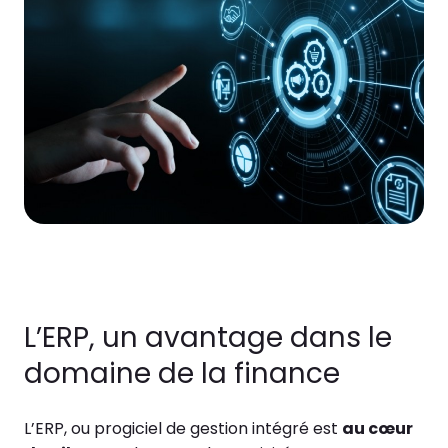
L’ERP, un avantage dans le
domaine de la finance
L’ERP, ou progiciel de gestion intégré est
au cœur