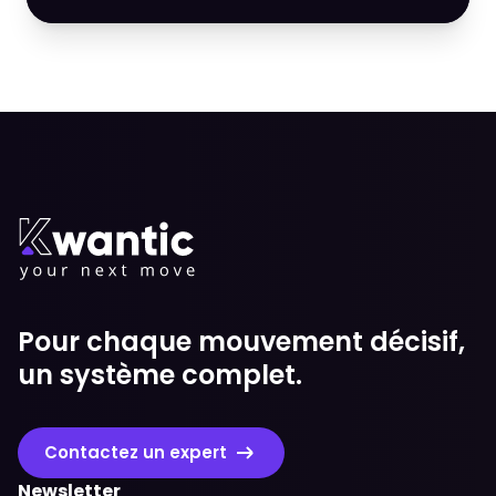
Pour chaque mouvement décisif,
un système complet.
Contactez un expert
Newsletter