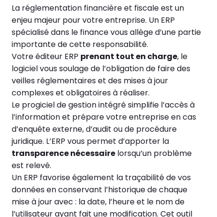
La réglementation financière et fiscale est un
enjeu majeur pour votre entreprise. Un ERP
spécialisé dans le finance vous allège d’une partie
importante de cette responsabilité.
Votre éditeur ERP
prenant tout en charge
, le
logiciel vous soulage de l’obligation de faire des
veilles réglementaires et des mises à jour
complexes et obligatoires à réaliser.
Le progiciel de gestion intégré simplifie l’accès à
l’information et prépare votre entreprise en cas
d’enquête externe, d’audit ou de procédure
juridique. L’ERP vous permet d’apporter la
transparence nécessaire
lorsqu’un problème
est relevé.
Un ERP favorise également la traçabilité de vos
données en conservant l’historique de chaque
mise à jour avec : la date, l’heure et le nom de
l’utilisateur ayant fait une modification. Cet outil