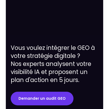
Vous voulez intégrer le GEO à
votre stratégie digitale ?
Nos experts analysent votre
visibilité IA et proposent un
plan d'action en 5 jours.
Demander un audit GEO