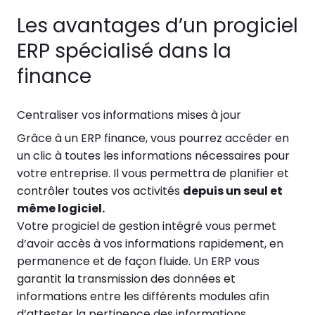
Les avantages d’un progiciel
ERP spécialisé dans la
finance
Centraliser vos informations mises à jour
Grâce à un ERP finance, vous pourrez accéder en
un clic à toutes les informations nécessaires pour
votre entreprise. Il vous permettra de planifier et
contrôler toutes vos activités
depuis un seul et
même logiciel.
Votre progiciel de gestion intégré vous permet
d’avoir accès à vos informations rapidement, en
permanence et de façon fluide. Un ERP vous
garantit la transmission des données et
informations entre les différents modules afin
d’attester la pertinence des informations.