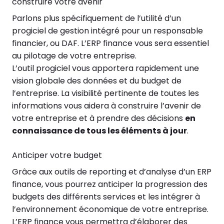
construire votre avenir
Parlons plus spécifiquement de l’utilité d’un
progiciel de gestion intégré pour un responsable
financier, ou DAF. L’ERP finance vous sera essentiel
au pilotage de votre entreprise.
L’outil progiciel vous apportera rapidement une
vision globale des données et du budget de
l’entreprise. La visibilité pertinente de toutes les
informations vous aidera à construire l’avenir de
votre entreprise et à prendre des décisions
en
connaissance de tous les éléments à jour
.
Anticiper votre budget
Grâce aux outils de reporting et d’analyse d’un ERP
finance, vous pourrez anticiper la progression des
budgets des différents services et les intégrer à
l’environnement économique de votre entreprise.
L’ERP finance vous permettra d’élaborer des