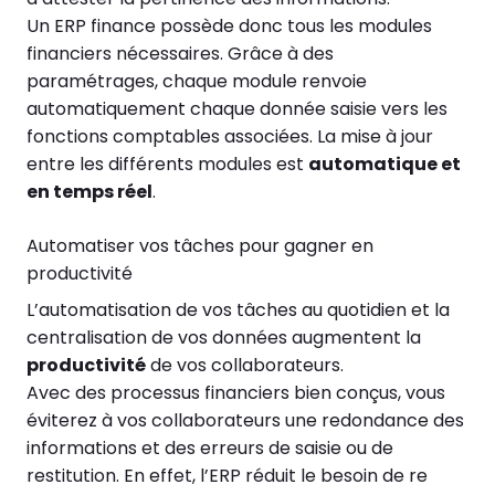
Un ERP finance possède donc tous les modules
financiers nécessaires. Grâce à des
paramétrages, chaque module renvoie
automatiquement chaque donnée saisie vers les
fonctions comptables associées. La mise à jour
entre les différents modules est
automatique et
en temps réel
.
Automatiser vos tâches pour gagner en
productivité
L’automatisation de vos tâches au quotidien et la
centralisation de vos données augmentent la
productivité
de vos collaborateurs.
Avec des processus financiers bien conçus, vous
éviterez à vos collaborateurs une redondance des
informations et des erreurs de saisie ou de
restitution. En effet, l’ERP réduit le besoin de re