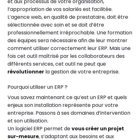
et aux processus de votre organisation,
l’appropriation de vos salariés est facilitée.
L’agence web, en qualité de prestataire, doit être
sélectionnée avec soin et se doit d’être
professionnellement irréprochable. Une formation
des équipes sera nécessaire afin de leur montrer
comment utiliser correctement leur ERP. Mais une
fois cet outil maîtrisé par les collaborateurs des
différents services, cet outil ne peut que
révolutionner
la gestion de votre entreprise.
Pourquoi utiliser un ERP ?
Vous savez maintenant ce qu’est un ERP et quels
enjeux son installation représente pour votre
entreprise. Passons à ses domaines d’intervention
et son utilisation.
Un logiciel ERP permet de
vous créer un projet
sur-mesure
, s’adaptant aux besoins et aux