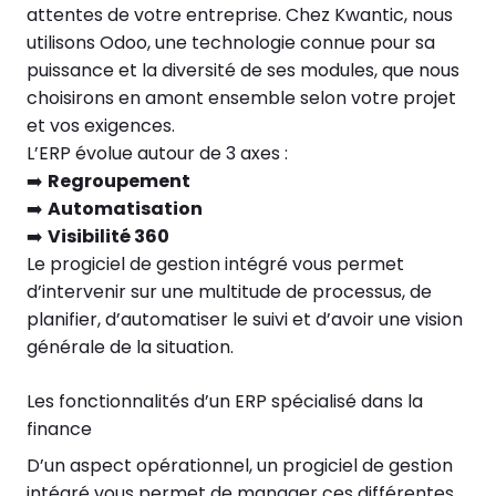
attentes de votre entreprise. Chez Kwantic, nous
utilisons Odoo, une technologie connue pour sa
puissance et la diversité de ses modules, que nous
choisirons en amont ensemble selon votre projet
et vos exigences.
L’ERP évolue autour de 3 axes :
➡️
Regroupement
➡️
Automatisation
➡️
Visibilité 360
Le progiciel de gestion intégré vous permet
d’intervenir sur une multitude de processus, de
planifier, d’automatiser le suivi et d’avoir une vision
générale de la situation.
Les fonctionnalités d’un ERP spécialisé dans la
finance
D’un aspect opérationnel, un progiciel de gestion
intégré vous permet de manager ces différentes