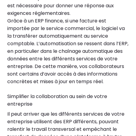
est nécessaire pour donner une réponse aux
exigences réglementaires.
Grâce à un ERP finance, si une facture est
importée par le service commercial, le logiciel va
la transférer automatiquement au service
comptable. L’automatisation se ressent dans l’ERP,
en particulier dans le chaînage automatique des
données entre les différents services de votre
entreprise. De cette manière, vos collaborateurs
sont certains d’avoir accès à des informations
concrètes et mises à jour en temps réel.
Simplifier la collaboration au sein de votre
entreprise
Il peut arriver que les différents services de votre
entreprise utilisent des ERP différents, pouvant
ralentir le travail transversal et empêchant le