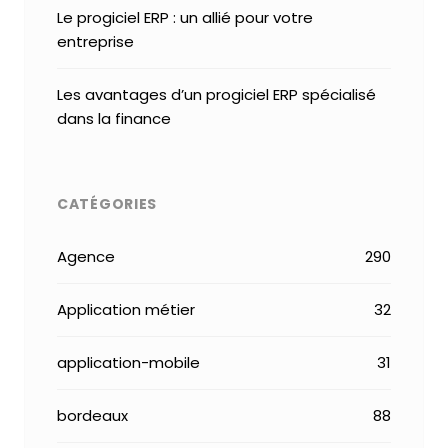
Le progiciel ERP : un allié pour votre
entreprise
Les avantages d’un progiciel ERP spécialisé
dans la finance
CATÉGORIES
Agence
290
Application métier
32
application-mobile
31
bordeaux
88