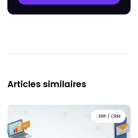
Articles similaires
ERP / CRM