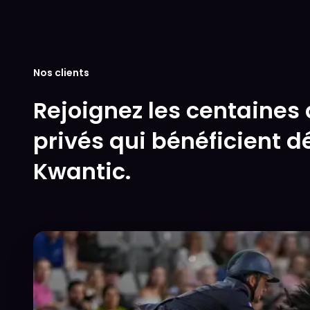
Nos clients
Rejoignez les centaines 
privés qui bénéficient dé
Kwantic.