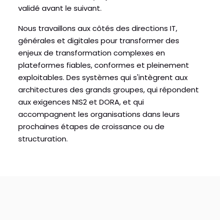
validé avant le suivant.
Nous travaillons aux côtés des directions IT,
générales et digitales pour transformer des
enjeux de transformation complexes en
plateformes fiables, conformes et pleinement
exploitables. Des systèmes qui s'intègrent aux
architectures des grands groupes, qui répondent
aux exigences NIS2 et DORA, et qui
accompagnent les organisations dans leurs
prochaines étapes de croissance ou de
structuration.