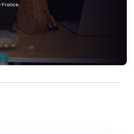
-France.