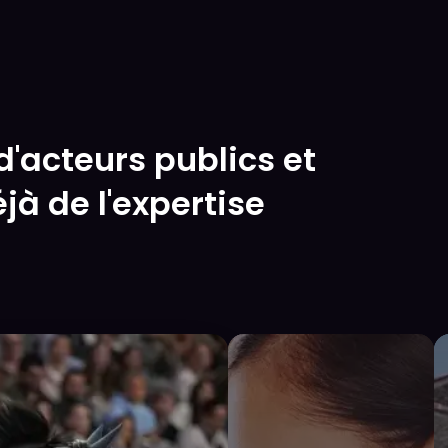
d'acteurs publics et
jà de l'expertise