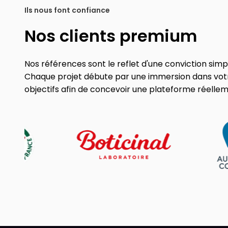
Ils nous font confiance
Nos clients premium
Nos références sont le reflet d'une conviction simple 
Chaque projet débute par une immersion dans votr
objectifs afin de concevoir une plateforme réelle