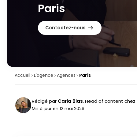
Paris
Contactez-nous
Accueil
L'agence
Agences
Paris
Rédigé par
Carla Blas
,
Head of content chez
Mis à jour en
12 mai 2026