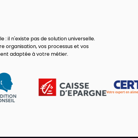
: il n'existe pas de solution universelle.
e organisation, vos processus et vos
ment adaptée à votre métier.