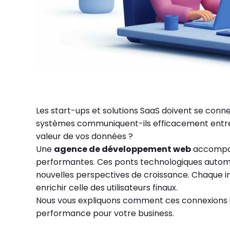
Les start-ups et solutions SaaS doivent se conne
systèmes communiquent-ils efficacement entre
valeur de vos données ?
Une
agence de développement web
accompagn
performantes. Ces ponts technologiques automati
nouvelles perspectives de croissance. Chaque int
enrichir celle des utilisateurs finaux.
Nous vous expliquons comment ces connexions in
performance pour votre business.