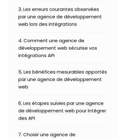
3. Les erreurs courantes observées
par une agence de développement
web lors des intégrations
4. Comment une agence de
développement web sécurise vos
intégrations API
5. Les bénéfices mesurables apportés
par une agence de développement
web
6. Les étapes suivies par une agence
de développement web pour intégrer
des API
7. Choisir une agence de