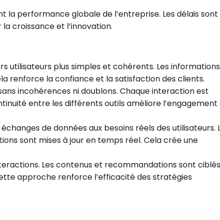
 la performance globale de l’entreprise. Les délais sont
 la croissance et l’innovation.
s utilisateurs plus simples et cohérents. Les informations
la renforce la confiance et la satisfaction des clients.
e, sans incohérences ni doublons. Chaque interaction est
tinuité entre les différents outils améliore l’engagement
hanges de données aux besoins réels des utilisateurs. 
ions sont mises à jour en temps réel. Cela crée une
nteractions. Les contenus et recommandations sont ciblé
tte approche renforce l’efficacité des stratégies