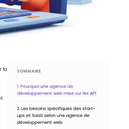
 la
SOMMAIRE
1. Pourquoi une agence de
développement web mise sur les API
et
2. Les besoins spécifiques des start-
ups et SaaS selon une agence de
développement web