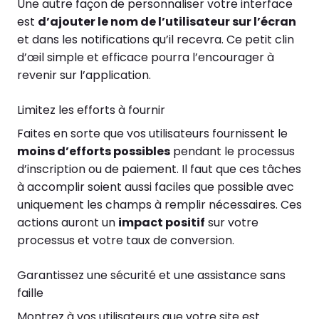
Une autre façon de personnaliser votre interface
est
d’ajouter le nom de l’utilisateur sur l’écran
et dans les notifications qu’il recevra. Ce petit clin
d’œil simple et efficace pourra l’encourager à
revenir sur l’application.
Limitez les efforts à fournir
Faites en sorte que vos utilisateurs fournissent le
moins d’efforts possibles
pendant le processus
d’inscription ou de paiement. Il faut que ces tâches
à accomplir soient aussi faciles que possible avec
uniquement les champs à remplir nécessaires. Ces
actions auront un
impact positif
sur votre
processus et votre taux de conversion.
Garantissez une sécurité et une assistance sans
faille
Montrez à vos utilisateurs que votre site est