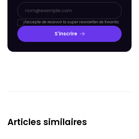
J'accepte de recevoir la super newsletter de Kwantic.
S'inscrire
Articles similaires