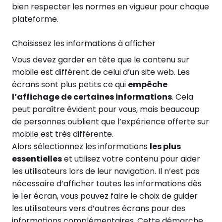
bien respecter les normes en vigueur pour chaque
plateforme.
Choisissez les informations à afficher
Vous devez garder en tête que le contenu sur
mobile est différent de celui d’un site web. Les
écrans sont plus petits ce qui
empêche
l’affichage de certaines informations
. Cela
peut paraître évident pour vous, mais beaucoup
de personnes oublient que l’expérience offerte sur
mobile est très différente.
Alors sélectionnez les informations
les plus
essentielles
et utilisez votre contenu pour aider
les utilisateurs lors de leur navigation. Il n’est pas
nécessaire d’afficher toutes les informations dès
le 1er écran, vous pouvez faire le choix de guider
les utilisateurs vers d’autres écrans pour des
informations complémentaires. Cette démarche