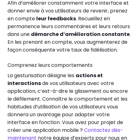
Afin d’améliorer constamment votre interface et
donner envie à vos utilisateurs de revenir, prenez
en compte
leur feedbacks
. Recueillez en
permanence leurs commentaires et leurs retours
dans une
démarche d’amélioration constante
.
En les prenant en compte, vous augmenterez de
façon conséquente votre taux de fidélisation.
Comprenez leurs comportements
La gesturisation désigne les
actions et
interactions
de vos utilisateurs avec votre
application, c’est-à-dire le glissement ou encore
le défilement. Connaître le comportement et les
habitudes d’utilisation de vos utilisateurs vous
donnera un avantage pour adapter votre
interface en fonction.
Vous avez pour projet de
créer une application mobile ?
Contactez dès-
maintenant
notre équipe d’experts pour nous en