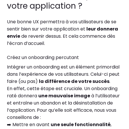
votre application ?
Une bonne UX permettra à vos utilisateurs de se
sentir bien sur votre application et
leur donnera
envie
de revenir dessus. Et cela commence dès
l’écran d’accueil.
Créez un onboarding percutant
Intégrer un onboarding est un élément primordial
dans l’expérience de vos utilisateurs. Celui-ci peut
faire (ou pas)
la différence de votre succès
.
En effet, cette étape est cruciale. Un onboarding
raté donnera
une mauvaise image
à l’utilisateur
et entraîne un abandon et la désinstallation de
l’application. Pour qu’elle soit efficace, nous vous
conseillons de :
➡️ Mettre en avant
une seule fonctionnalité
,