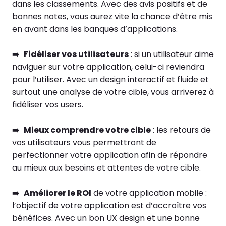
dans les classements. Avec des avis positifs et de
bonnes notes, vous aurez vite la chance d’être mis
en avant dans les banques d’applications.
➡️
Fidéliser vos utilisateurs
: si un utilisateur aime
naviguer sur votre application, celui-ci reviendra
pour l’utiliser. Avec un design interactif et fluide et
surtout une analyse de votre cible, vous arriverez à
fidéliser vos users.
➡️
Mieux comprendre votre cible
: les retours de
vos utilisateurs vous permettront de
perfectionner votre application afin de répondre
au mieux aux besoins et attentes de votre cible.
➡️
Améliorer le ROI
de votre application mobile :
l’objectif de votre application est d’accroître vos
bénéfices. Avec un bon UX design et une bonne