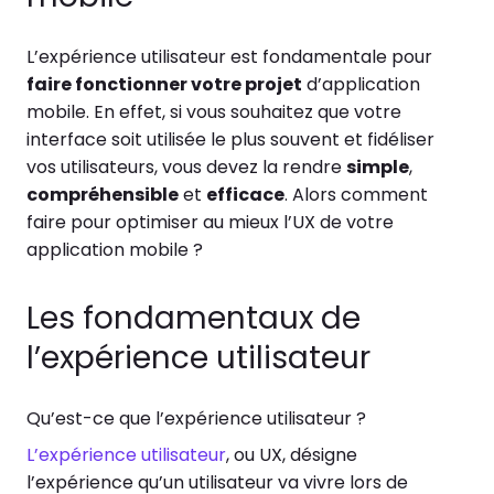
L’expérience utilisateur est fondamentale pour
faire fonctionner votre projet
d’application
mobile. En effet, si vous souhaitez que votre
interface soit utilisée le plus souvent et fidéliser
vos utilisateurs, vous devez la rendre
simple
,
compréhensible
et
efficace
. Alors comment
faire pour optimiser au mieux l’UX de votre
application mobile ?
Les fondamentaux de
l’expérience utilisateur
Qu’est-ce que l’expérience utilisateur ?
L’expérience utilisateur
, ou UX, désigne
l’expérience qu’un utilisateur va vivre lors de