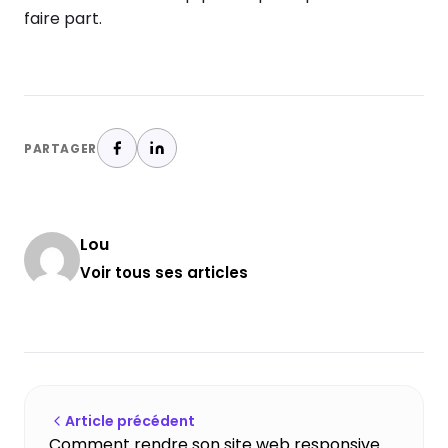
faire part.
PARTAGER
Lou
Voir tous ses articles
Article précédent
Comment rendre son site web responsive