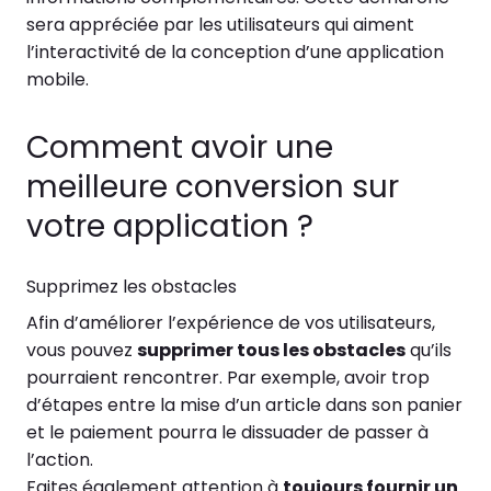
sera appréciée par les utilisateurs qui aiment
l’interactivité de la conception d’une application
mobile.
Comment avoir une
meilleure conversion sur
votre application ?
Supprimez les obstacles
Afin d’améliorer l’expérience de vos utilisateurs,
vous pouvez
supprimer tous les obstacles
qu’ils
pourraient rencontrer. Par exemple, avoir trop
d’étapes entre la mise d’un article dans son panier
et le paiement pourra le dissuader de passer à
l’action.
Faites également attention à
toujours fournir un