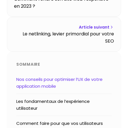
en 2023 ?
Article suivant
Le netlinking, levier primordial pour votre
SEO
SOMMAIRE
Nos conseils pour optimiser l’UX de votre
application mobile
Les fondamentaux de l’expérience
utilisateur
Comment faire pour que vos utilisateurs