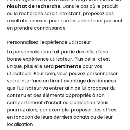
résultat de recherche
. Dans le cas où le produit
ou la recherche serait inexistant, proposez des
résultats annexes pour que les utilisateurs puissent
en prendre connaissance.
Personnalisez l’expérience utilisateur
La personnalisation fait partie des clés d’une
bonne expérience utilisateur. Plus celle-ci est
unique, plus elle sera
pertinente
pour vos
utilisateurs. Pour cela, vous pouvez personnaliser
votre interface en tirant avantage des données
que l’utilisateur va entrer afin de lui proposer du
contenu et des éléments appropriés à son
comportement d’achat ou d’utilisation. Vous
pourrez alors, par exemple, proposer des offres
en fonction de leurs derniers achats ou de leur
localisation.