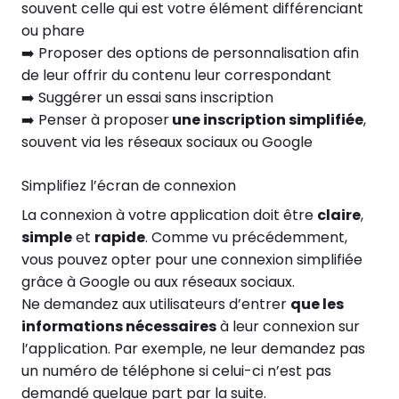
souvent celle qui est votre élément différenciant
ou phare
➡️ Proposer des options de personnalisation afin
de leur offrir du contenu leur correspondant
➡️ Suggérer un essai sans inscription
➡️ Penser à proposer
une inscription simplifiée
,
souvent via les réseaux sociaux ou Google
Simplifiez l’écran de connexion
La connexion à votre application doit être
claire
,
simple
et
rapide
. Comme vu précédemment,
vous pouvez opter pour une connexion simplifiée
grâce à Google ou aux réseaux sociaux.
Ne demandez aux utilisateurs d’entrer
que les
informations nécessaires
à leur connexion sur
l’application. Par exemple, ne leur demandez pas
un numéro de téléphone si celui-ci n’est pas
demandé quelque part par la suite.