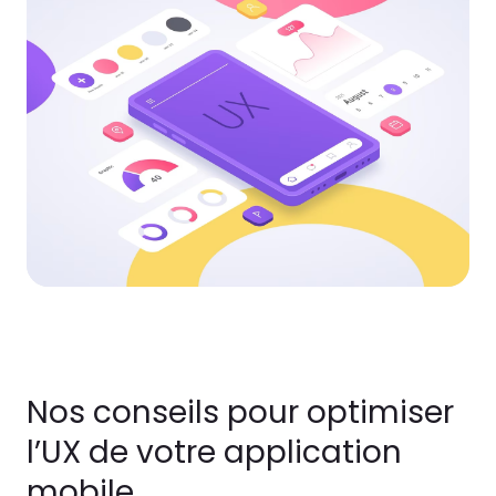
Nos conseils pour optimiser
l’UX de votre application
mobile