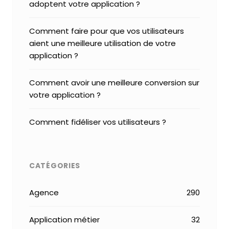
adoptent votre application ?
Comment faire pour que vos utilisateurs
aient une meilleure utilisation de votre
application ?
Comment avoir une meilleure conversion sur
votre application ?
Comment fidéliser vos utilisateurs ?
CATÉGORIES
Agence
290
Application métier
32