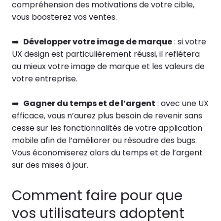
compréhension des motivations de votre cible,
vous boosterez vos ventes.
➡️
Développer votre image de marque
: si votre
UX design est particulièrement réussi, il reflétera
au mieux votre image de marque et les valeurs de
votre entreprise.
➡️
Gagner du temps et de l’argent
: avec une UX
efficace, vous n’aurez plus besoin de revenir sans
cesse sur les fonctionnalités de votre application
mobile afin de l’améliorer ou résoudre des bugs.
Vous économiserez alors du temps et de l’argent
sur des mises à jour.
Comment faire pour que
vos utilisateurs adoptent