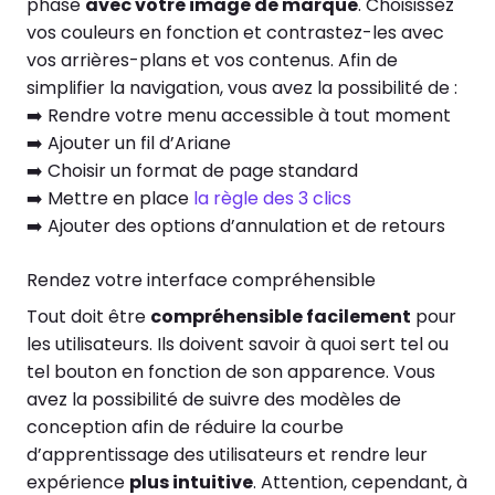
phase
avec votre image de marque
. Choisissez
vos couleurs en fonction et contrastez-les avec
vos arrières-plans et vos contenus. Afin de
simplifier la navigation, vous avez la possibilité de :
➡️ Rendre votre menu accessible à tout moment
➡️ Ajouter un fil d’Ariane
➡️ Choisir un format de page standard
➡️ Mettre en place
la règle des 3 clics
➡️ Ajouter des options d’annulation et de retours
Rendez votre interface compréhensible
Tout doit être
compréhensible facilement
pour
les utilisateurs. Ils doivent savoir à quoi sert tel ou
tel bouton en fonction de son apparence. Vous
avez la possibilité de suivre des modèles de
conception afin de réduire la courbe
d’apprentissage des utilisateurs et rendre leur
expérience
plus intuitive
. Attention, cependant, à