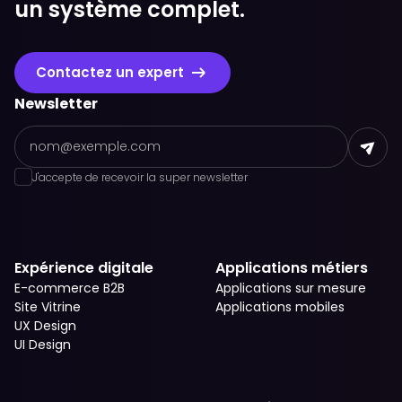
un système complet.
Contactez un expert
Newsletter
J'accepte de recevoir la super newsletter
Expérience digitale
Applications métiers
E-commerce B2B
Applications sur mesure
Site Vitrine
Applications mobiles
UX Design
UI Design