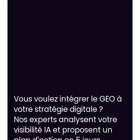
Vous voulez intégrer le GEO à
votre stratégie digitale ?
Nos experts analysent votre
visibilité IA et proposent un