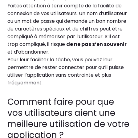
Faites attention à tenir compte de la facilité de
connexion de vos utilisateurs. Un nom d’utilisateur
ou un mot de passe qui demande un bon nombre
de caractères spéciaux et de chiffres peut être
compliqué à mémoriser par l’utilisateur. S’il est
trop compliqué, il risque
de ne pas s’en souvenir
et d’abandonner.
Pour leur faciliter la tâche, vous pouvez leur
permettre de rester connecter pour qu’il puisse
utiliser l’application sans contrainte et plus
fréquemment.
Comment faire pour que
vos utilisateurs aient une
meilleure utilisation de votre
application ?