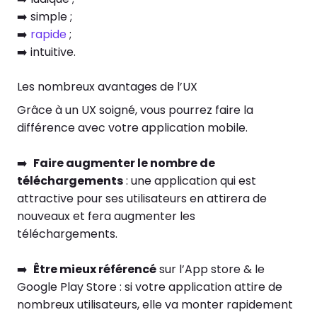
➡️ simple ;
➡️
rapide
;
➡️ intuitive.
Les nombreux avantages de l’UX
Grâce à un UX soigné, vous pourrez faire la
différence avec votre application mobile.
➡️
Faire augmenter le nombre de
téléchargements
: une application qui est
attractive pour ses utilisateurs en attirera de
nouveaux et fera augmenter les
téléchargements.
➡️
Être mieux référencé
sur l’App store & le
Google Play Store : si votre application attire de
nombreux utilisateurs, elle va monter rapidement