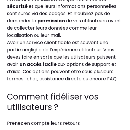
sécurisé
et que leurs informations personnelles
sont sûres via des badges. Et n’oubliez pas de
demander la
permission
de vos utilisateurs avant
de collecter leurs données comme leur
localisation ou leur mail.
Avoir un service client fiable est souvent une
partie négligée de l’expérience utilisateur. Vous
devez faire en sorte que les utilisateurs puissent
avoir
un accès facile
aux options de support et
d’aide. Ces options peuvent être sous plusieurs
formes : chat, assistance directe ou encore FAQ.
Comment fidéliser vos
utilisateurs ?
Prenez en compte leurs retours