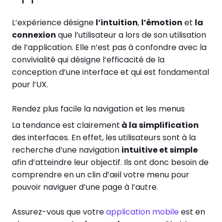
L’expérience désigne
l’intuition
,
l’émotion
et
la
connexion
que l’utilisateur a lors de son utilisation
de l’application. Elle n’est pas à confondre avec la
convivialité qui désigne l’efficacité de la
conception d’une interface et qui est fondamental
pour l’UX.
Rendez plus facile la navigation et les menus
La tendance est clairement
à la simplification
des interfaces. En effet, les utilisateurs sont à la
recherche d’une navigation
intuitive et simple
afin d’atteindre leur objectif. Ils ont donc besoin de
comprendre en un clin d’œil votre menu pour
pouvoir naviguer d’une page à l’autre.
Assurez-vous que votre
application mobile
est en