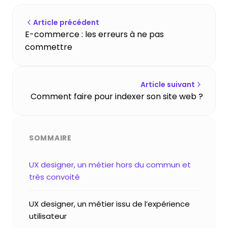
Article précédent
E-commerce : les erreurs à ne pas
commettre
Article suivant
Comment faire pour indexer son site web ?
SOMMAIRE
UX designer, un métier hors du commun et
très convoité
UX designer, un métier issu de l’expérience
utilisateur