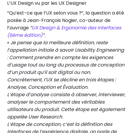
L’UX Design vu par les UX Designer
“Qu’est-ce que l’UX selon vous ?”, la question a été
posée à Jean-François Nogier, co-auteur de
l’ouvrage
“
UX Design & Ergonomie des Interfaces
(6ème édition)
”
.
«
Je pense que la meilleure définition, reste
l’appellation initiale à savoir Usability Engineering
: Comment prendre en compte les exigences
d’usage tout au long du processus de conception
d’un produit qu’il soit digital ou non.
Concrètement, l’UX se décline en trois étapes :
Analyse, Conception et Évaluation.
L’étape d’analyse consiste à observer, interviewer,
analyser le comportement des véritables
utilisateurs du produit. Cette étape est également
appelée User Research.
L’étape de conception, c’est la définition des
interfaces de l’expérience digitale, on parle de