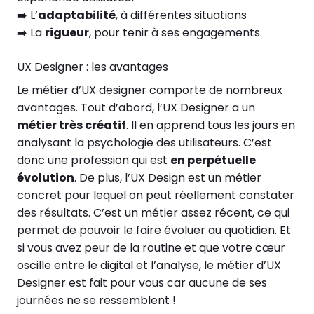
➡️
L’
adaptabilité
, à différentes situations
➡️
La
rigueur
, pour tenir à ses engagements.
UX Designer : les avantages
Le métier d’UX designer comporte de nombreux
avantages. Tout d’abord, l’UX Designer a un
métier très créatif
. Il en apprend tous les jours en
analysant la psychologie des utilisateurs. C’est
donc une profession qui est
en perpétuelle
évolution
. De plus, l’UX Design est un métier
concret pour lequel on peut réellement constater
des résultats. C’est un métier assez récent, ce qui
permet de pouvoir le faire évoluer au quotidien. Et
si vous avez peur de la routine et que votre cœur
oscille entre le digital et l’analyse, le métier d’UX
Designer est fait pour vous car aucune de ses
journées ne se ressemblent !