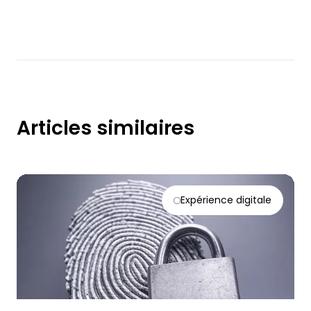
Articles similaires
Expérience digitale