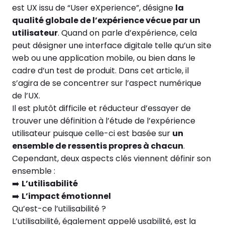
est UX issu de “User eXperience”, désigne
la
qualité globale de l’expérience vécue par un
utilisateur
. Quand on parle d’expérience, cela
peut désigner une interface digitale telle qu’un site
web ou une application mobile, ou bien dans le
cadre d’un test de produit. Dans cet article, il
s’agira de se concentrer sur l’aspect numérique
de l’UX.
Il est plutôt difficile et réducteur d’essayer de
trouver une définition à l’étude de l’expérience
utilisateur puisque celle-ci est basée sur
un
ensemble de ressentis propres à chacun
.
Cependant, deux aspects clés viennent définir son
ensemble :
➡️
L’utilisabilité
➡️
L’impact émotionnel
Qu’est-ce l’utilisabilité ?
L’utilisabilité, également appelé usabilité, est la