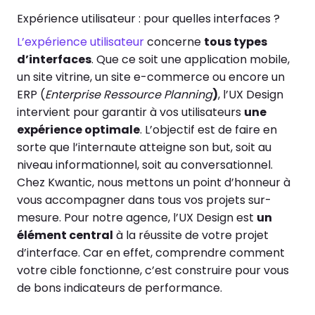
Expérience utilisateur : pour quelles interfaces ?
L’expérience utilisateur
concerne
tous types
d’interfaces
. Que ce soit une application mobile,
un site vitrine, un site e-commerce ou encore un
ERP (
Enterprise Ressource Planning
)
, l’UX Design
intervient pour garantir à vos utilisateurs
une
expérience optimale
. L’objectif est de faire en
sorte que l’internaute atteigne son but, soit au
niveau informationnel, soit au conversationnel.
Chez Kwantic, nous mettons un point d’honneur à
vous accompagner dans tous vos projets sur-
mesure. Pour notre agence, l’UX Design est
un
élément central
à la réussite de votre projet
d’interface. Car en effet, comprendre comment
votre cible fonctionne, c’est construire pour vous
de bons indicateurs de performance.