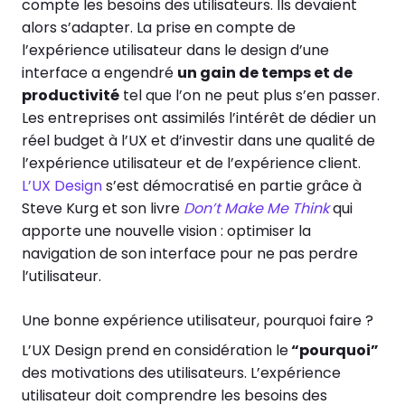
compte les besoins des utilisateurs. Ils devaient
alors s’adapter. La prise en compte de
l’expérience utilisateur dans le design d’une
interface a engendré
un gain de temps et de
productivité
tel que l’on ne peut plus s’en passer.
Les entreprises ont assimilés l’intérêt de dédier un
réel budget à l’UX et d’investir dans une qualité de
l’expérience utilisateur et de l’expérience client.
L’UX Design
s’est démocratisé en partie grâce à
Steve Kurg et son livre
Don’t Make Me Think
qui
apporte une nouvelle vision : optimiser la
navigation de son interface pour ne pas perdre
l’utilisateur.
Une bonne expérience utilisateur, pourquoi faire ?
L’UX Design prend en considération le
“pourquoi”
des motivations des utilisateurs. L’expérience
utilisateur doit comprendre les besoins des