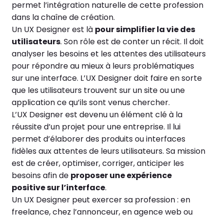
permet l’intégration naturelle de cette profession
dans la chaîne de création.
Un UX Designer est là
pour simplifier la vie des
utilisateurs
. Son rôle est de conter un récit. Il doit
analyser les besoins et les attentes des utilisateurs
pour répondre au mieux à leurs problématiques
sur une interface. L’UX Designer doit faire en sorte
que les utilisateurs trouvent sur un site ou une
application ce qu’ils sont venus chercher.
L’UX Designer est devenu un élément clé à la
réussite d’un projet pour une entreprise. Il lui
permet d’élaborer des produits ou interfaces
fidèles aux attentes de leurs utilisateurs. Sa mission
est de créer, optimiser, corriger, anticiper les
besoins afin de
proposer une expérience
positive sur l’interface
.
Un UX Designer peut exercer sa profession : en
freelance, chez l’annonceur, en agence web ou