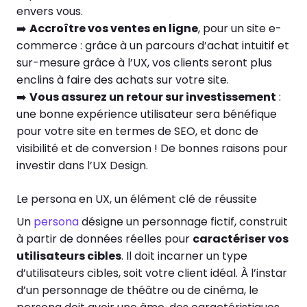
envers vous.
➡️
Accroître vos ventes en ligne
, pour un site e-
commerce : grâce à un parcours d’achat intuitif et
sur-mesure grâce à l’UX, vos clients seront plus
enclins à faire des achats sur votre site.
➡️
Vous assurez un retour sur investissement
:
une bonne expérience utilisateur sera bénéfique
pour votre site en termes de SEO, et donc de
visibilité et de conversion ! De bonnes raisons pour
investir dans l’UX Design.
Le persona en UX, un élément clé de réussite
Un
persona
désigne un personnage fictif, construit
à partir de données réelles pour
caractériser vos
utilisateurs cibles
. Il doit incarner un type
d’utilisateurs cibles, soit votre client idéal. À l’instar
d’un personnage de théâtre ou de cinéma, le