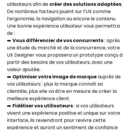
utilisateurs afin de
créer des solutions adaptées
.
De nombreux facteurs jouent sur l’UX comme
l’ergonomie, la navigation ou encore le contenu.
Une bonne expérience utilisateur vous permettra
de :
➡️
Vous différencier de vos concurrents
: après
une étude du marché et de la concurrence, votre
UX Designer vous proposera un prototype conçu à
partir des besoins de vos utilisateurs, avec une
valeur ajoutée.
➡️
Optimiser votre image de marque
auprès de
vos utilisateurs : plus la marque connaît sa
clientèle, plus elle va être en mesure de créer la
meilleure expérience client.
➡️
Fidéliser vos utilisateurs
: si vos utilisateurs
vivent une expérience positive et unique sur votre
interface, ils reviendront pour revivre cette
expérience et auront un sentiment de confiance