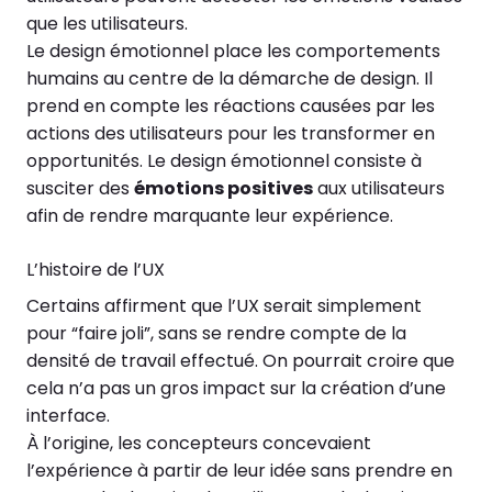
que les utilisateurs.
Le design émotionnel place les comportements
humains au centre de la démarche de design. Il
prend en compte les réactions causées par les
actions des utilisateurs pour les transformer en
opportunités. Le design émotionnel consiste à
susciter des
émotions positives
aux utilisateurs
afin de rendre marquante leur expérience.
L’histoire de l’UX
Certains affirment que l’UX serait simplement
pour “faire joli”, sans se rendre compte de la
densité de travail effectué. On pourrait croire que
cela n’a pas un gros impact sur la création d’une
interface.
À l’origine, les concepteurs concevaient
l’expérience à partir de leur idée sans prendre en