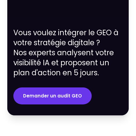
Vous voulez intégrer le GEO à
votre stratégie digitale ?
Nos experts analysent votre
visibilité IA et proposent un
plan d'action en 5 jours.
Demander un audit GEO