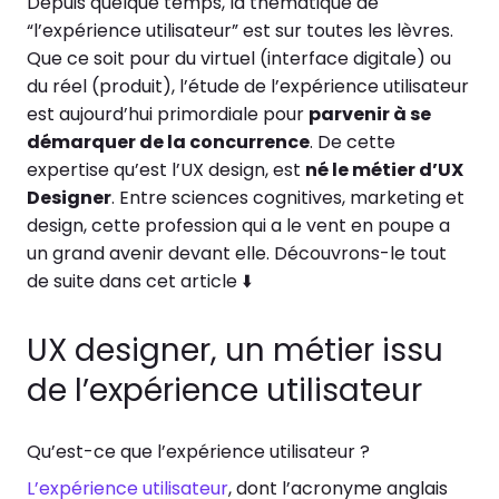
Depuis quelque temps, la thématique de
“l’expérience utilisateur” est sur toutes les lèvres.
Que ce soit pour du virtuel (interface digitale) ou
du réel (produit), l’étude de l’expérience utilisateur
est aujourd’hui primordiale pour
parvenir à se
démarquer de la concurrence
. De cette
expertise qu’est l’UX design, est
né le métier d’UX
Designer
. Entre sciences cognitives, marketing et
design, cette profession qui a le vent en poupe a
un grand avenir devant elle. Découvrons-le tout
de suite dans cet article ⬇️
UX designer, un métier issu
de l’expérience utilisateur
Qu’est-ce que l’expérience utilisateur ?
L’expérience utilisateur
, dont l’acronyme anglais