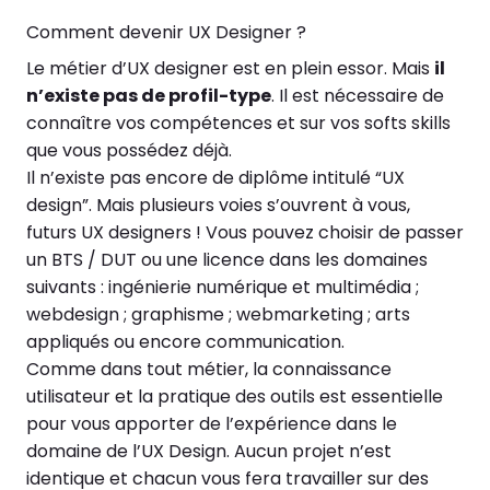
Comment devenir UX Designer ?
Le métier d’UX designer est en plein essor. Mais
il
n’existe pas de profil-type
. Il est nécessaire de
connaître vos compétences et sur vos softs skills
que vous possédez déjà.
Il n’existe pas encore de diplôme intitulé “UX
design”. Mais plusieurs voies s’ouvrent à vous,
futurs UX designers ! Vous pouvez choisir de passer
un BTS / DUT ou une licence dans les domaines
suivants : ingénierie numérique et multimédia ;
webdesign ; graphisme ; webmarketing ; arts
appliqués ou encore communication.
Comme dans tout métier, la connaissance
utilisateur et la pratique des outils est essentielle
pour vous apporter de l’expérience dans le
domaine de l’UX Design. Aucun projet n’est
identique et chacun vous fera travailler sur des