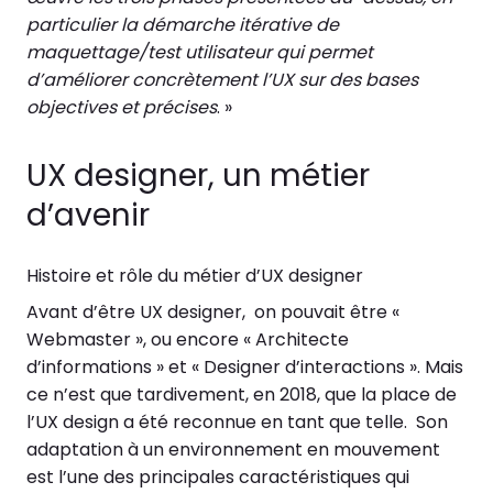
particulier la démarche itérative de
maquettage/test utilisateur qui permet
d’améliorer concrètement l’UX sur des bases
objectives et précises
. »
UX designer, un métier
d’avenir
Histoire et rôle du métier d’UX designer
Avant d’être UX designer, on pouvait être «
Webmaster », ou encore « Architecte
d’informations » et « Designer d’interactions ». Mais
ce n’est que tardivement, en 2018, que la place de
l’UX design a été reconnue en tant que telle. Son
adaptation à un environnement en mouvement
est l’une des principales caractéristiques qui