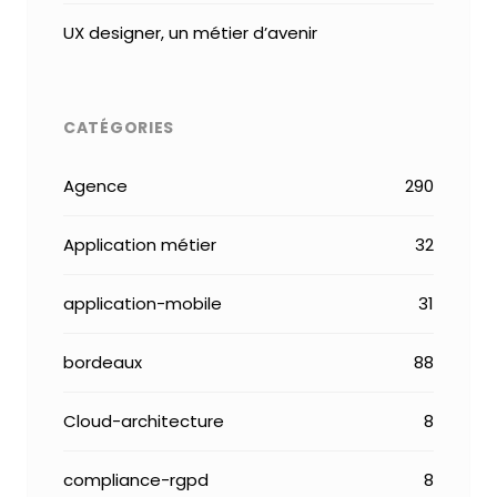
UX designer, un métier d’avenir
CATÉGORIES
Agence
290
Application métier
32
application-mobile
31
bordeaux
88
Cloud-architecture
8
compliance-rgpd
8