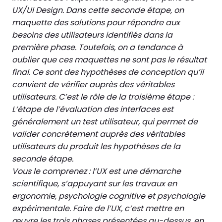
UX/UI Design. Dans cette seconde étape, on
maquette des solutions pour répondre aux
besoins des utilisateurs identifiés dans la
première phase. Toutefois, on a tendance à
oublier que ces maquettes ne sont pas le résultat
final. Ce sont des hypothèses de conception qu’il
convient de vérifier auprès des véritables
utilisateurs. C’est le rôle de la troisième étape :
L‘étape de l’évaluation des interfaces est
généralement un test utilisateur, qui permet de
valider concrètement auprès des véritables
utilisateurs du produit les hypothèses de la
seconde étape.
Vous le comprenez : l’UX est une démarche
scientifique, s’appuyant sur les travaux en
ergonomie, psychologie cognitive et psychologie
expérimentale. Faire de l’UX, c’est mettre en
œuvre les trois phases présentées au-dessus, en