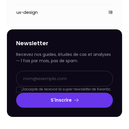
ux-design
18
Newsletter
Recevez nos guides, études de cas et analyses
— 1 fois par mois, pas de spam.
J'accepte de recevoir la super newsletter de Kwantic.
S'inscrire