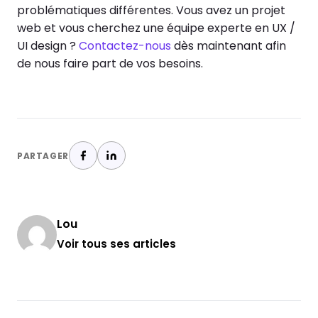
problématiques différentes.
Vous avez un projet
web et vous cherchez une équipe experte en UX /
UI design ?
Contactez-nous
dès maintenant afin
de nous faire part de vos besoins.
PARTAGER
Lou
Voir tous ses articles