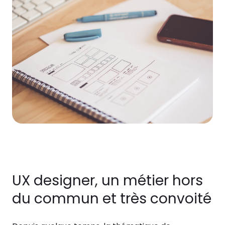
UX designer, un métier hors
du commun et très convoité