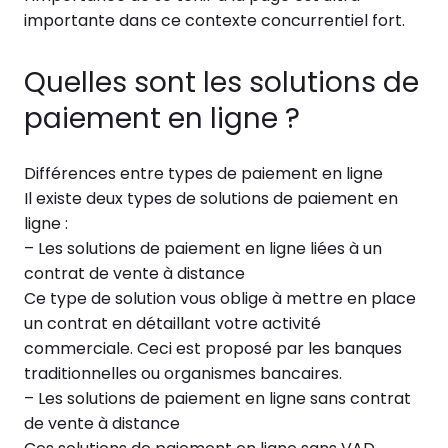
importante dans ce contexte concurrentiel fort.
Quelles sont les solutions de
paiement en ligne ?
Différences entre types de paiement en ligne
Il existe deux types de solutions de paiement en
ligne :
– Les solutions de paiement en ligne liées à un
contrat de vente à distance
Ce type de solution vous oblige à mettre en place
un contrat en détaillant votre activité
commerciale. Ceci est proposé par les banques
traditionnelles ou organismes bancaires.
– Les solutions de paiement en ligne sans contrat
de vente à distance