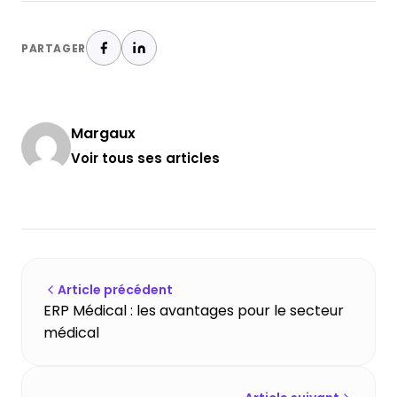
PARTAGER
Margaux
Voir tous ses articles
Article précédent
ERP Médical : les avantages pour le secteur
médical