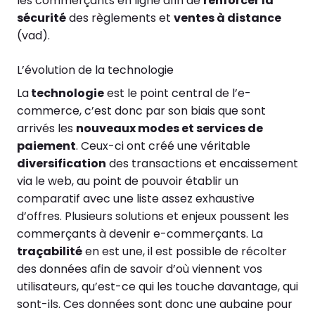
les commerçants en ligne afin de
renforcer la
sécurité
des règlements et
ventes à distance
(vad).
L’évolution de la technologie
La
technologie
est le point central de l’e-
commerce, c’est donc par son biais que sont
arrivés les
nouveaux modes et services de
paiement
. Ceux-ci ont créé une véritable
diversification
des transactions et encaissement
via le web, au point de pouvoir établir un
comparatif avec une liste assez exhaustive
d’offres. Plusieurs solutions et enjeux poussent les
commerçants à devenir e-commerçants. La
traçabilité
en est une, il est possible de récolter
des données afin de savoir d’où viennent vos
utilisateurs, qu’est-ce qui les touche davantage, qui
sont-ils. Ces données sont donc une aubaine pour