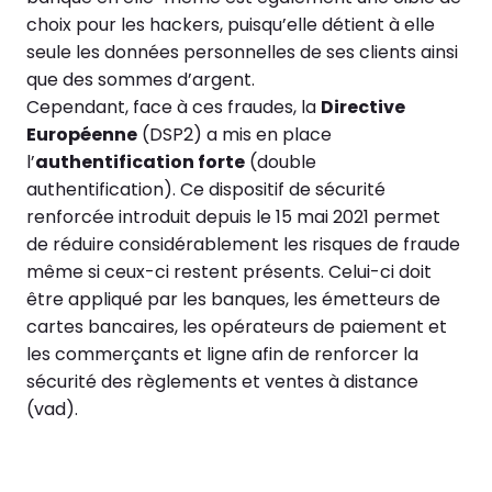
choix pour les hackers, puisqu’elle détient à elle
seule l
es données personnelles de ses clients ainsi
que des sommes d’argent.
Cependant, face à ces fraudes, la
Directive
Européenne
(DSP2) a mis en place
l’
authentification forte
(double
authentification). Ce dispositif de sécurité
renforcée introduit depuis le 15 mai 2021 permet
de réduire considérablement les risques de fraude
même si ceux-ci restent présents. Celui-ci doit
être appliqué par les banques, les émetteurs de
cartes bancaires, les opérateurs de paiement et
les commerçants et ligne afin de renforcer la
sécurité des règlements et ventes à distance
(vad).