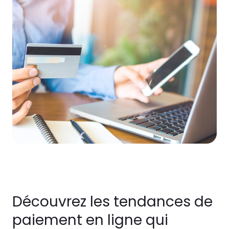
Découvrez les tendances de
paiement en ligne qui