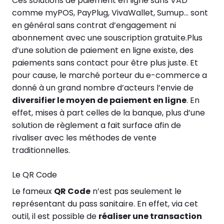
Ces solutions de paiement en ligne sans VAD
comme myPOS, PayPlug, VivaWallet, Sumup… sont
en général sans contrat d’engagement ni
abonnement avec une souscription gratuite.
Plus
d’une solution de paiement en ligne existe, des
paiements sans contact pour être plus juste. Et
pour cause, le marché porteur du e-commerce a
donné à un grand nombre d’acteurs l’envie de
diversifier le moyen de paiement en ligne
. En
effet, mises à part celles de la banque, plus d’une
solution de règlement a fait surface afin de
rivaliser avec les méthodes de vente
traditionnelles.
Le QR Code
Le fameux
QR Code
n’est pas seulement le
représentant du pass sanitaire. En effet, via cet
outil, il est possible de
réaliser une transaction