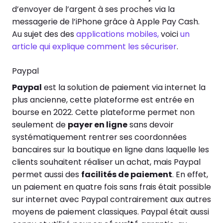
d’envoyer de l’argent à ses proches via la
messagerie de l’iPhone grâce à Apple Pay Cash.
Au sujet des des
applications mobiles,
voici
un
article qui explique comment les sécuriser
.
Paypal
Paypal
est la solution de paiement via internet la
plus ancienne, cette plateforme est entrée en
bourse en 2022. Cette plateforme permet non
seulement de
payer en ligne
sans devoir
systématiquement rentrer ses coordonnées
bancaires sur la boutique en ligne dans laquelle les
clients souhaitent réaliser un achat, mais Paypal
permet aussi des
facilités de paiement
. En effet,
un paiement en quatre fois sans frais était possible
sur internet avec Paypal contrairement aux autres
moyens de paiement classiques. Paypal était aussi