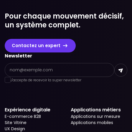
Pour chaque mouvement décisif,
un système complet.
Contactez un expert
Newsletter
J'accepte de recevoir la super newsletter
Expérience digitale
Applications métiers
E-commerce B2B
Applications sur mesure
Site Vitrine
Applications mobiles
UX Design