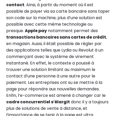
contact
. Ainsi, à partir du moment où il est
possible de payer via sa carte bancaire sans taper
son code sur la machine, plus d’une solution est
possible avec cette même technologie ou
presque.
Apple pay
notamment permet des
transactions bancaires sans cartes de crédit
,
en magasin. Aussi, il était possible de régler par
des applications telles que Lydia ou Revolut à un
commerçant avec le système de virement
instantané. En effet, le contexte a poussé à
trouver une solution limitant au maximum le
contact d’une personne à une autre pour le
paiement. Les entreprises ont su se mettre à la
page pour répondre aux nouvelles demandes.
Enfin, l’e-commerce est amené à changer car le
cadre concurrentiel s’élargit
donc il y a toujours
plus de solutions de vente à distance, et
l’importance de se tenir à la page est ultra