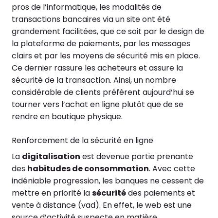
pros de l’informatique, les modalités de
transactions bancaires via un site ont été
grandement facilitées, que ce soit par le design de
la plateforme de paiements, par les messages
clairs et par les moyens de sécurité mis en place.
Ce dernier rassure les acheteurs et assure la
sécurité de la transaction. Ainsi, un nombre
considérable de clients préfèrent aujourd’hui se
tourner vers l’achat en ligne plutôt que de se
rendre en boutique physique.
Renforcement de la sécurité en ligne
La
digitalisation
est devenue partie prenante
des
habitudes de consommation
. Avec cette
indéniable progression, les banques ne cessent de
mettre en priorité la
sécurité
des paiements et
vente à distance (vad). En effet, le web est une
source d’activité suspecte en matière