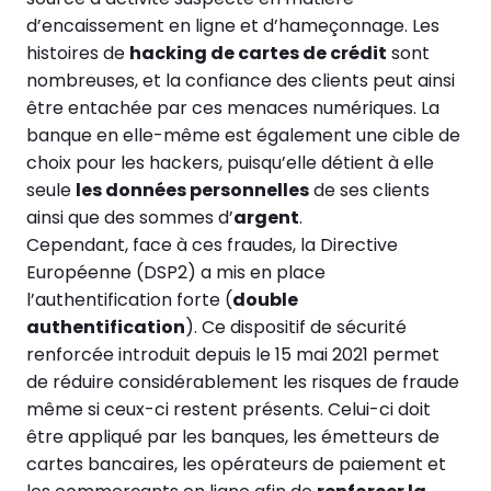
d’encaissement en ligne et d’hameçonnage. Les
histoires de
hacking de cartes de crédit
sont
nombreuses, et la confiance des clients peut ainsi
être entachée par ces menaces numériques. La
banque en elle-même est également une cible de
choix pour les hackers, puisqu’elle détient à elle
seule
l
es données personnelles
de ses clients
ainsi que des sommes d’
argent
.
Cependant, face à ces fraudes, la Directive
Européenne (DSP2) a mis en place
l’authentification forte (
double
authentification
). Ce dispositif de sécurité
renforcée introduit depuis le 15 mai 2021 permet
de réduire considérablement les risques de fraude
même si ceux-ci restent présents. Celui-ci doit
être appliqué par les banques, les émetteurs de
cartes bancaires, les opérateurs de paiement et