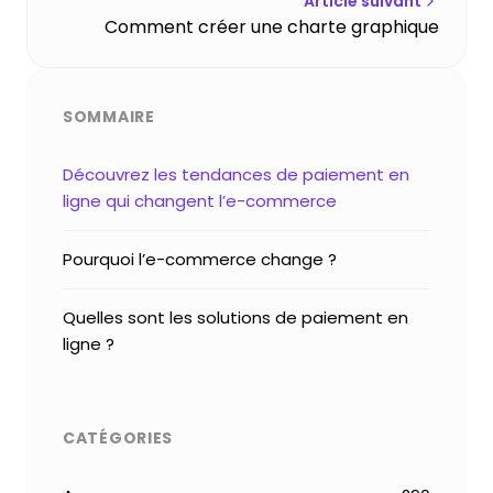
Article suivant
Comment créer une charte graphique
SOMMAIRE
Découvrez les tendances de paiement en
ligne qui changent l’e-commerce
Pourquoi l’e-commerce change ?
Quelles sont les solutions de paiement en
ligne ?
CATÉGORIES