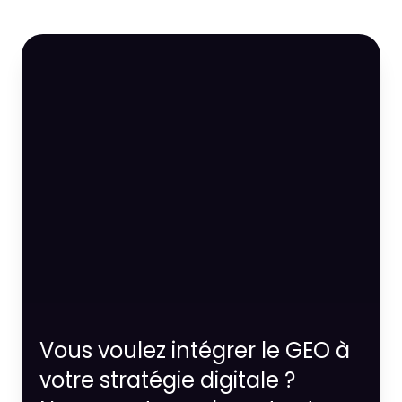
Vous voulez intégrer le GEO à
votre stratégie digitale ?