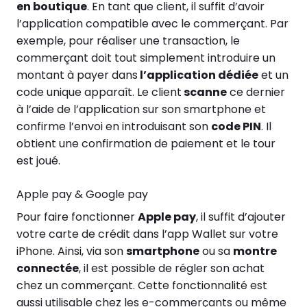
en boutique
. En tant que client, il suffit d’avoir
l’application compatible avec le commerçant. Par
exemple, pour réaliser une transaction, le
commerçant doit tout simplement introduire un
montant à payer dans
l’application dédiée
et un
code unique apparaît. Le client
scanne
ce dernier
à l’aide de l’application sur son smartphone et
confirme l’envoi en introduisant son
code PIN
. Il
obtient une confirmation de paiement et le tour
est joué.
Apple pay & Google pay
Pour faire fonctionner
Apple pay
, il suffit d’ajouter
votre carte de crédit dans l’app Wallet sur votre
iPhone. Ainsi, via son
smartphone
ou sa
montre
connectée
, il est possible de régler son achat
chez un commerçant. Cette fonctionnalité est
aussi utilisable chez les e-commerçants ou même