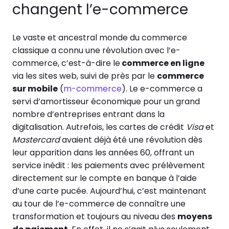
changent l’e-commerce
Le vaste et ancestral monde du commerce
classique a connu une révolution avec l’e-
commerce, c’est-à-dire le
commerce en ligne
via les sites web, suivi de près par le
commerce
sur mobile
(
m-commerce
). Le e-commerce a
servi d’amortisseur économique pour un grand
nombre d’entreprises entrant dans la
digitalisation. Autrefois, les cartes de crédit
Visa
et
Mastercard
avaient déjà été une révolution dès
leur apparition dans les années 60, offrant un
service inédit : les paiements avec prélèvement
directement sur le compte en banque à l’aide
d’une carte pucée. Aujourd’hui, c’est maintenant
au tour de l’e-commerce de connaître une
transformation et toujours au niveau des
moyens