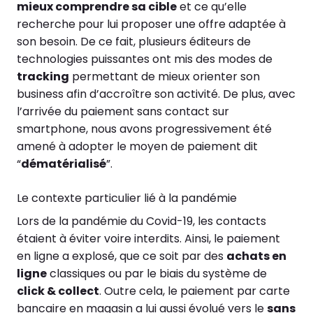
mieux comprendre sa cible
et ce qu’elle
recherche pour lui proposer une offre adaptée à
son besoin. De ce fait, plusieurs éditeurs de
technologies puissantes ont mis des modes de
tracking
permettant de mieux orienter son
business afin d’accroître son activité. De plus, avec
l’arrivée du paiement sans contact sur
smartphone, nous avons progressivement été
amené à adopter le moyen de paiement dit
“
dématérialisé
”.
Le contexte particulier lié à la pandémie
Lors de la pandémie du Covid-19, les contacts
étaient à éviter voire interdits. Ainsi, le paiement
en ligne a explosé, que ce soit par des
achats en
ligne
classiques ou par le biais du système de
click & collect
. Outre cela, le paiement par carte
bancaire en magasin a lui aussi évolué vers le
sans