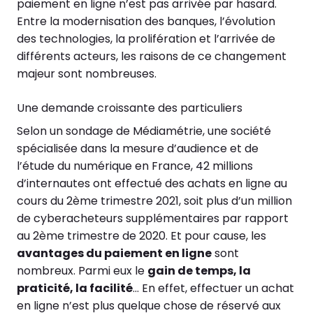
paiement en ligne n’est pas arrivée par hasard.
Entre la modernisation des banques, l’évolution
des technologies, la prolifération et l’arrivée de
différents acteurs, les raisons de ce changement
majeur sont nombreuses.
Une demande croissante des particuliers
Selon un sondage de Médiamétrie, une société
spécialisée dans la mesure d’audience et de
l’étude du numérique en France, 42 millions
d’internautes ont effectué des achats en ligne au
cours du 2ème trimestre 2021, soit plus d’un million
de cyberacheteurs supplémentaires par rapport
au 2ème trimestre de 2020. Et pour cause, les
avantages du paiement en ligne
sont
nombreux. Parmi eux le
gain de temps, la
praticité, la facilité
… En effet, effectuer un achat
en ligne n’est plus quelque chose de réservé aux