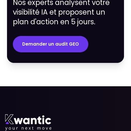
Nos experts analysent votre
visibilité IA et proposent un
plan d'action en 5 jours.
Demander un audit GEO