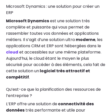
Microsoft Dynamics : une solution pour créer un
ERP
Microsoft Dynamics
est une solution très
complète et puissante qui vous permet de
rassembler toutes vos données et applications
métiers. Il s’agit d’une solution ultra
moderne
, les
applications CRM et ERP sont hébergées dans le
cloud
et accessibles sur une même plateforme.
Aujourd’hui, le cloud étant le moyen le plus
sécurisé pour accéder à des éléments, cela fait de
cette solution un
logiciel très attractif et
compétitif
.
Qu’est-ce que la planification des ressources de
l’entreprise ?
L’ERP offre une solution de
connectivité des
données
très performante et utile pour