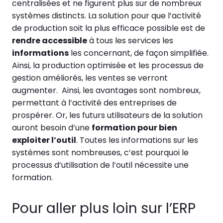
centralisées et ne figurent plus sur de nombreux
systèmes distincts. La solution pour que l’activité
de production soit la plus efficace possible est de
rendre accessible
à tous les services les
informations
les concernant, de façon simplifiée.
Ainsi, la production optimisée et les processus de
gestion améliorés, les ventes se verront
augmenter.
Ainsi, les avantages sont nombreux,
permettant à l’activité des entreprises de
prospérer. Or, les futurs utilisateurs de la solution
auront besoin d’une
formation pour bien
exploiter l’outil
. Toutes les informations sur les
systèmes sont nombreuses, c’est pourquoi le
processus d’utilisation de l’outil nécessite une
formation.
Pour aller plus loin sur l’ERP