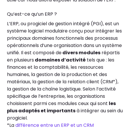
Qu’est-ce qu’un ERP ?
L’ERP, ou progiciel de gestion intégré (PGI), est un
système logiciel modulaire conçu pour intégrer les
principaux domaines fonctionnels des processus
opérationnels d’une organisation dans un système
unifié. Il est composé de
divers modules
répartis
en plusieurs
domaines d’activité
tels que : les
finances et la comptabilité, les ressources
humaines, la gestion de la production et des
matériaux, la gestion de la relation client (CRM*),
la gestion de la chaîne logistique. Selon l’activité
spécifique de l’entreprise, les organisations
choisissent parmi ces modules ceux qui sont
les
plus adaptés et importants
à intégrer au sein du
progiciel.
*La
différence entre un ERP et un CRM