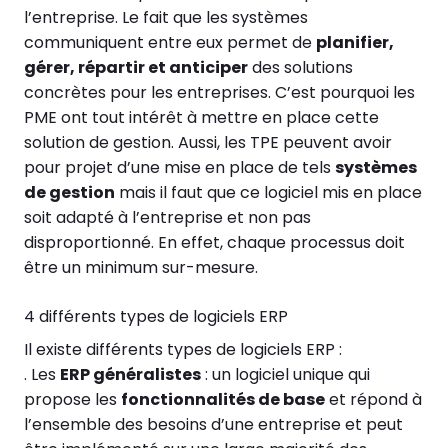
l’entreprise. Le fait que les systèmes
communiquent entre eux permet de
planifier,
gérer, répartir et anticiper
des solutions
concrètes pour les entreprises. C’est pourquoi les
PME ont tout intérêt à mettre en place cette
solution de gestion. Aussi, les TPE peuvent avoir
pour projet d’une mise en place de tels
systèmes
de gestion
mais il faut que ce logiciel mis en place
soit adapté à l’entreprise et non pas
disproportionné. En effet, chaque processus doit
être un minimum sur-mesure.
4 différents types de logiciels ERP
Il existe différents types de logiciels ERP :
. Les
ERP généralistes
: un logiciel unique qui
propose les
fonctionnalités de base
et répond à
l’ensemble des besoins d’une entreprise et peut