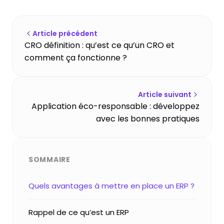
Article précédent
CRO définition : qu’est ce qu’un CRO et
comment ça fonctionne ?
Article suivant
Application éco-responsable : développez
avec les bonnes pratiques
SOMMAIRE
Quels avantages à mettre en place un ERP ?
Rappel de ce qu’est un ERP