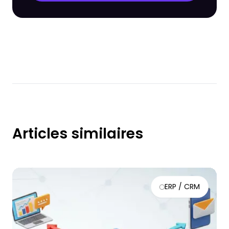
Articles similaires
ERP / CRM