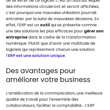
de se servir de ce logiciel. C’est un outil sur lequel
des informations circuleront et seront affichées,
c’est pourquoi une mauvaise utilisation pourrait
entraîner par la suite de mauvaises décisions.
En
effet, l’ERP est un
outil
qui se présente comme
une des solutions les plus efficaces pour
gérer son
entreprise
dans le cadre de la transformation
numérique. Plutôt que d’avoir une multitude de
logiciels qui représentent chacun une solution,
l’
ERP est une solution unique
.
Des avantages pour
améliorer votre business
L’amélioration de la communication, une meilleure
qualité de travail pour l’ensemble des
collaborateurs, faciliter la comptabilité… L’ERP