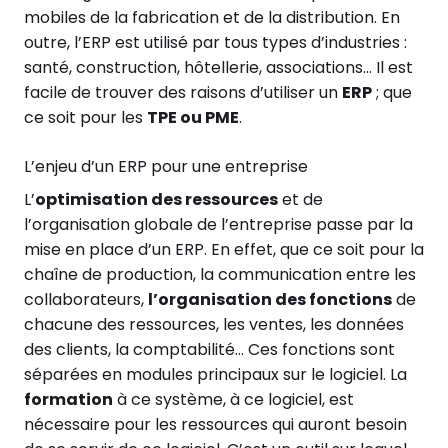
mobiles de la fabrication et de la distribution. En
outre, l’ERP est utilisé par tous types d’industries :
santé, construction, hôtellerie, associations… Il est
facile de trouver des raisons d’utiliser un
ERP
; que
ce soit pour les
TPE ou PME
.
L’enjeu d’un ERP pour une entreprise
L’
optimisation des ressources
et de
l’organisation globale de l’entreprise passe par la
mise en place d’un ERP. En effet, que ce soit pour la
chaîne de production, la communication entre les
collaborateurs,
l’organisation des fonctions
de
chacune des ressources, les ventes, les données
des clients, la comptabilité… Ces fonctions sont
séparées en modules principaux sur le logiciel. La
formation
à ce système, à ce logiciel, est
nécessaire pour les ressources qui auront besoin