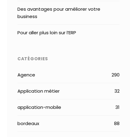
Des avantages pour améliorer votre
business
Pour aller plus loin sur l’ERP
CATÉGORIES
Agence
290
Application métier
32
application-mobile
31
bordeaux
88