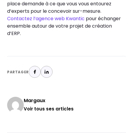
place demande à ce que vous vous entourez
d’experts pour le concevoir sur-mesure.
Contactez l’agence web Kwantic
pour échanger
ensemble autour de votre projet de création
d’ERP.
PARTAGER
Margaux
Voir tous ses articles