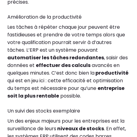
précises.
Amélioration de la productivité
Les tâches à répéter chaque jour peuvent être
fastidieuses et prendre de votre temps alors que
votre qualification pourrait servir à d’autres
tâches. L’ERP est un système pouvant
automatiser les tâches redondantes
, saisir des
données et
effectuer des calculs
avancés en
quelques minutes. C’est donc bien la
productivité
qui est en jeu ici : cette efficacité et optimisation
du temps est nécessaire pour qu’une
entreprise
soit la plus rentable
possible.
Un suivi des stocks exemplaire
Un des enjeux majeurs pour les entreprises est la
surveillance de leurs
niveaux de stocks
. En effet,
les systèmes ERP utilisent des codes barres,