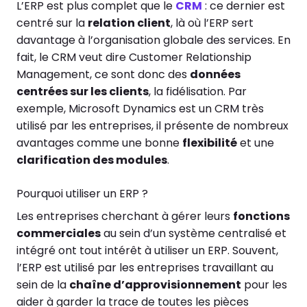
L’ERP est plus complet que le
CRM
: ce dernier est
centré sur la
relation client
, là où l’ERP sert
davantage à l’organisation globale des services. En
fait, le CRM veut dire Customer Relationship
Management, ce sont donc des
données
centrées sur les clients
, la fidélisation. Par
exemple, Microsoft Dynamics est un CRM très
utilisé par les entreprises, il présente de nombreux
avantages comme une bonne
flexibilité
et une
clarification des modules
.
Pourquoi utiliser un ERP ?
Les entreprises cherchant à gérer leurs
fonctions
commerciales
au sein d’un système centralisé et
intégré ont tout intérêt à utiliser un ERP. Souvent,
l’ERP est utilisé par les entreprises travaillant au
sein de la
chaîne d’approvisionnement
pour les
aider à garder la trace de toutes les pièces