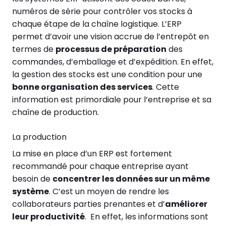
numéros de série pour contrôler vos stocks à
chaque étape de la chaîne logistique. L’ERP
permet d’avoir une vision accrue de l’entrepôt en
termes de
processus de préparation
des
commandes, d’emballage et d’expédition. En effet,
la gestion des stocks est une condition pour une
bonne organisation des services
. Cette
information est primordiale pour l’entreprise et sa
chaîne de production.
La production
La mise en place d’un ERP est fortement
recommandé pour chaque entreprise ayant
besoin de
concentrer les données sur un même
système
. C’est un moyen de rendre les
collaborateurs parties prenantes et d’
améliorer
leur productivité
. En effet, les informations sont