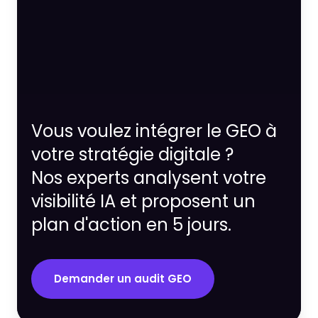
Vous voulez intégrer le GEO à
votre stratégie digitale ?
Nos experts analysent votre
visibilité IA et proposent un
plan d'action en 5 jours.
Demander un audit GEO