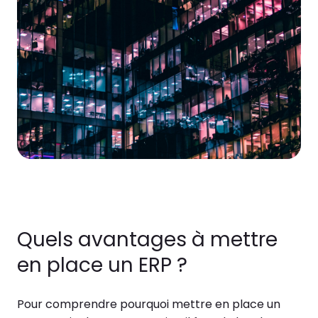
Quels avantages à mettre
en place un ERP ?
Pour comprendre pourquoi mettre en place un