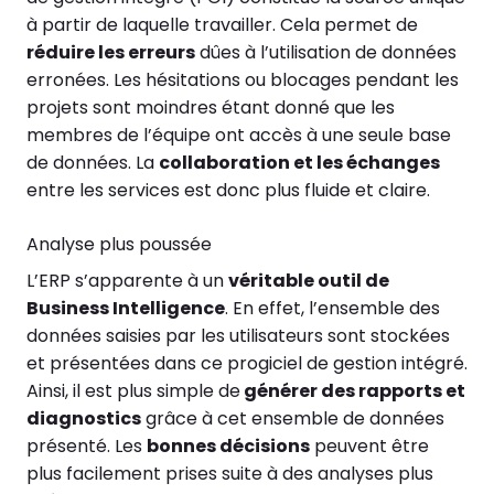
à partir de laquelle travailler. Cela permet de
réduire les erreurs
dûes à l’utilisation de données
erronées. Les hésitations ou blocages pendant les
projets sont moindres étant donné que les
membres de l’équipe ont accès à une seule base
de données. La
collaboration et les échanges
entre les services est donc plus fluide et claire.
Analyse plus poussée
L’ERP s’apparente à un
véritable outil de
Business Intelligence
. En effet, l’ensemble des
données saisies par les utilisateurs sont stockées
et présentées dans ce progiciel de gestion intégré.
Ainsi, il est plus simple de
générer des rapports et
diagnostics
grâce à cet ensemble de données
présenté. Les
bonnes décisions
peuvent être
plus facilement prises suite à des analyses plus