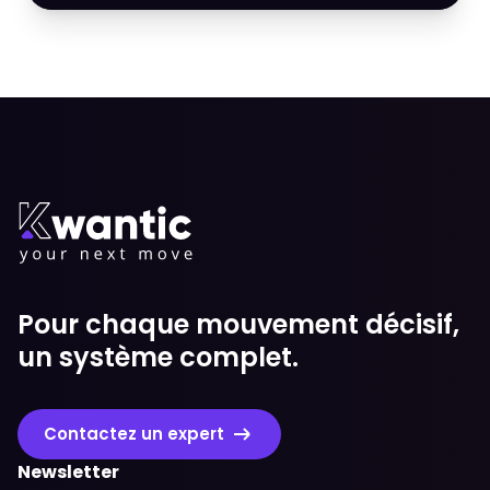
Pour chaque mouvement décisif,
un système complet.
Contactez un expert
Newsletter