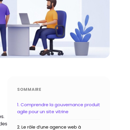
SOMMAIRE
1. Comprendre la gouvernance produit
agile pour un site vitrine
s.
 des
2. Le rôle d’une agence web à