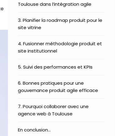
Toulouse dans l’intégration agile
te
3. Planifier la roadmap produit pour le
site vitrine
4. Fusionner méthodologie produit et
site institutionnel
5. Suivi des performances et KPIs
6. Bonnes pratiques pour une
gouvernance produit agile efficace
7. Pourquoi collaborer avec une
agence web à Toulouse
En conclusion…