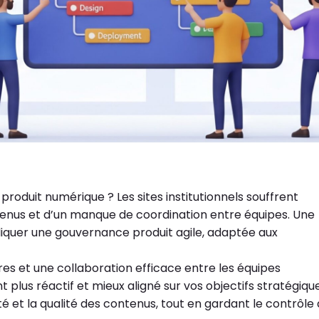
produit numérique ? Les sites institutionnels souffrent
tenus et d’un manque de coordination entre équipes. Une
liquer une gouvernance produit agile, adaptée aux
ires et une collaboration efficace entre les équipes
t plus réactif et mieux aligné sur vos objectifs stratégique
é et la qualité des contenus, tout en gardant le contrôle