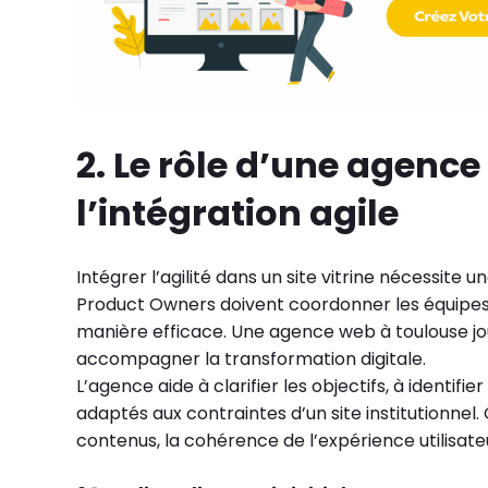
2. Le rôle d’une agenc
l’intégration agile
Intégrer l’agilité dans un site vitrine nécessite
Product Owners doivent coordonner les équipes 
manière efficace. Une agence web à toulouse jou
accompagner la transformation digitale.
L’agence aide à clarifier les objectifs, à identifie
adaptés aux contraintes d’un site institutionne
contenus, la cohérence de l’expérience utilisateur