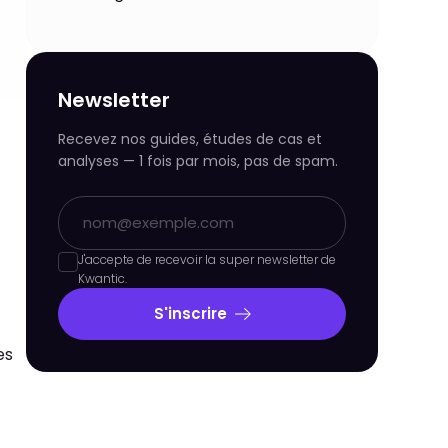
Newsletter
Recevez nos guides, études de cas et
analyses — 1 fois par mois, pas de spam.
J'accepte de recevoir la super newsletter de
Kwantic.
S'inscrire
es