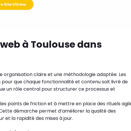
e web à Toulouse dans
 une organisation claire et une méthodologie adaptée. Les
pour que chaque fonctionnalité et contenu soit livré de
e un rôle central pour structurer ce processus et
r les points de friction et à mettre en place des rituels agil
l. Cette démarche permet d’améliorer la qualité des
 et la rapidité des mises à jour.