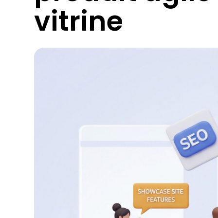
vitrine