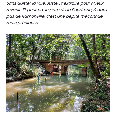
Sans quitter la ville. Juste… t’extraire pour mieux
revenir. Et pour ça, le parc de la Poudrerie, à deux
pas de Ramonville, c’est une pépite méconnue,
mais précieuse.