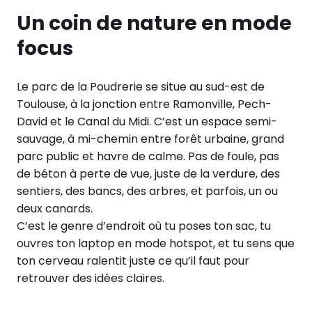
Un coin de nature en mode
focus
Le parc de la Poudrerie se situe au sud-est de
Toulouse, à la jonction entre Ramonville, Pech-
David et le Canal du Midi. C’est un espace semi-
sauvage, à mi-chemin entre forêt urbaine, grand
parc public et havre de calme. Pas de foule, pas
de béton à perte de vue, juste de la verdure, des
sentiers, des bancs, des arbres, et parfois, un ou
deux canards.
C’est le genre d’endroit où tu poses ton sac, tu
ouvres ton laptop en mode hotspot, et tu sens que
ton cerveau ralentit juste ce qu’il faut pour
retrouver des idées claires.