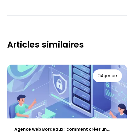
Articles similaires
Agence
Agence web Bordeaux : comment créer un