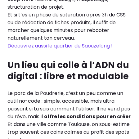
structuration de projet.
Et si t’es en phase de saturation après 3h de CSS
ou de rédaction de fiches produits, il suffit de
marcher quelques minutes pour rebooter
naturellement ton cerveau.
Découvrez aussi le quartier de Saouzelong !
Un lieu qui colle à l’ADN du
digital : libre et modulable
Le parc de la Poudrerie, c’est un peu comme un
outil no-code : simple, accessible, mais ultra
puissant si tu sais comment l’utiliser. Il ne vend pas
du rêve, mais il
offre les conditions pour en créer
.
Et dans une ville comme Toulouse, on sous-estime
trop souvent ces coins calmes au profit des spots