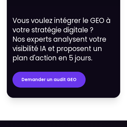
Vous voulez intégrer le GEO à
votre stratégie digitale ?
Nos experts analysent votre
visibilité IA et proposent un
plan d'action en 5 jours.
Demander un audit GEO