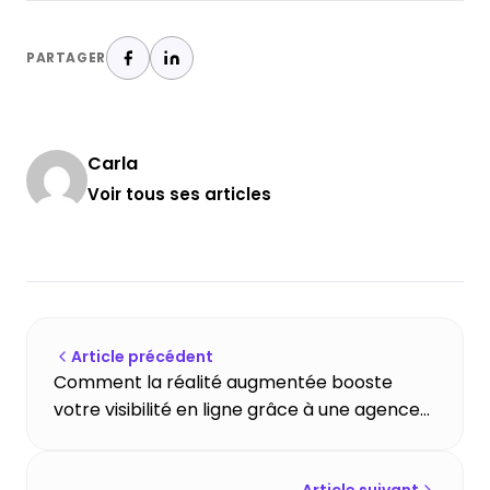
PARTAGER
Carla
Voir tous ses articles
Article précédent
Comment la réalité augmentée booste
votre visibilité en ligne grâce à une agence
digitale Toulouse ?
Article suivant