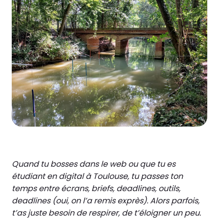
Quand tu bosses dans le web ou que tu es
étudiant en digital à Toulouse, tu passes ton
temps entre écrans, briefs, deadlines, outils,
deadlines (oui, on l’a remis exprès). Alors parfois,
t’as juste besoin de respirer, de t’éloigner un peu.