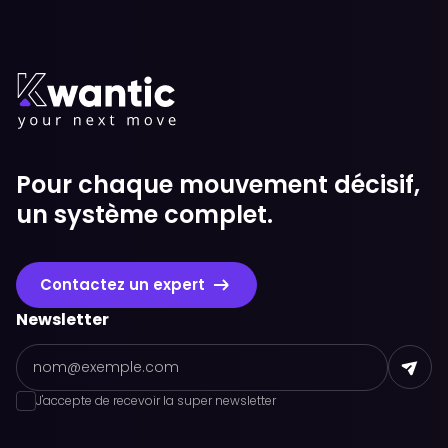
Pour chaque mouvement décisif,
un système complet.
Contactez un expert
Newsletter
J'accepte de recevoir la super newsletter