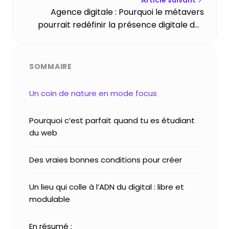
Agence digitale : Pourquoi le métavers
pourrait redéfinir la présence digitale des
entreprises toulousaines ?
SOMMAIRE
Un coin de nature en mode focus
Pourquoi c’est parfait quand tu es étudiant
du web
Des vraies bonnes conditions pour créer
Un lieu qui colle à l’ADN du digital : libre et
modulable
En résumé :