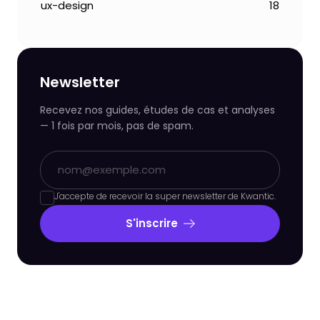
ux-design
18
Newsletter
Recevez nos guides, études de cas et analyses
— 1 fois par mois, pas de spam.
J'accepte de recevoir la super newsletter de Kwantic.
S'inscrire