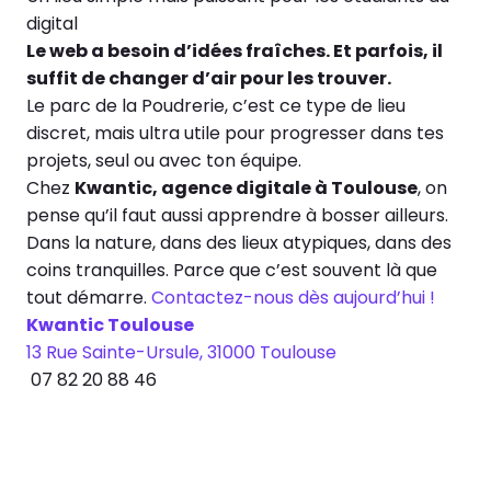
digital
Le web a besoin d’idées fraîches. Et parfois, il
suffit de changer d’air pour les trouver.
Le parc de la Poudrerie, c’est ce type de lieu
discret, mais ultra utile pour progresser dans tes
projets, seul ou avec ton équipe.
Chez
Kwantic, agence digitale à Toulouse
, on
pense qu’il faut aussi apprendre à bosser ailleurs.
Dans la nature, dans des lieux atypiques, dans des
coins tranquilles. Parce que c’est souvent là que
tout démarre.
Contactez-nous dès aujourd’hui !
Kwantic Toulouse
13 Rue Sainte-Ursule, 31000 Toulouse
07 82 20 88 46