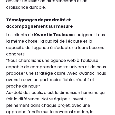
devient un levier de différenciation et de
croissance durable.
Témoignages de proximité et
accompagnement sur mesure
Les clients de
Kwantic Toulouse
soulignent tous
la même chose : la qualité de l’écoute et la
capacité de l’agence à s’adapter à leurs besoins
concrets.
“Nous cherchions une agence web à Toulouse
capable de comprendre notre univers et de nous
proposer une stratégie claire. Avec Kwantic, nous
avons trouvé un partenaire fiable, réactif et
proche de nous.”
Au-delà des outils, c’est la dimension humaine qui
fait la différence. Notre équipe s’investit
pleinement dans chaque projet, avec une
approche fondée sur la co-construction, la