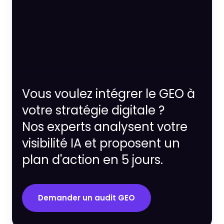
Vous voulez intégrer le GEO à
votre stratégie digitale ?
Nos experts analysent votre
visibilité IA et proposent un
plan d'action en 5 jours.
Demander un audit GEO