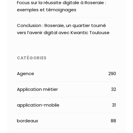
Focus sur la réussite digitale à Roseraie :
exemples et témoignages
Conclusion : Roseraie, un quartier tourné
vers l’avenir digital avec Kwantic Toulouse
CATÉGORIES
Agence
290
Application métier
32
application-mobile
31
bordeaux
88