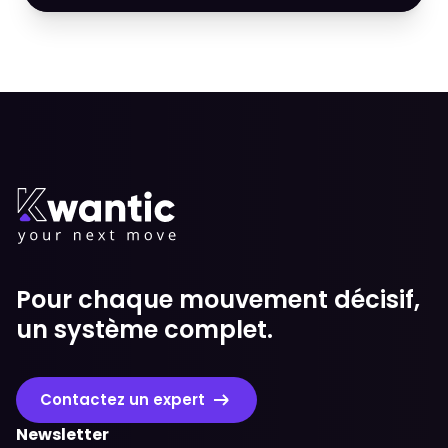
Pour chaque mouvement décisif,
un système complet.
Contactez un expert
Newsletter