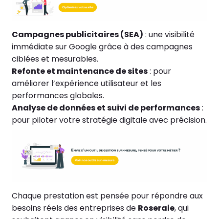
Campagnes publicitaires (SEA)
: une visibilité
immédiate sur Google grâce à des campagnes
ciblées et mesurables.
Refonte et maintenance de sites
: pour
améliorer l’expérience utilisateur et les
performances globales.
Analyse de données et suivi de performances
:
pour piloter votre stratégie digitale avec précision.
Chaque prestation est pensée pour répondre aux
besoins réels des entreprises de
Roseraie
, qui