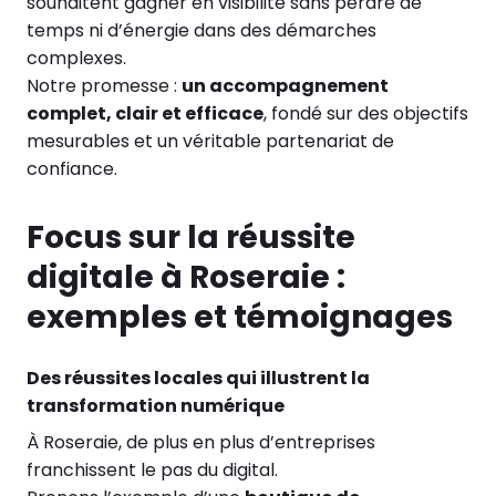
souhaitent gagner en visibilité sans perdre de
temps ni d’énergie dans des démarches
complexes.
Notre promesse :
un accompagnement
complet, clair et efficace
, fondé sur des objectifs
mesurables et un véritable partenariat de
confiance.
Focus sur la réussite
digitale à Roseraie :
exemples et témoignages
Des réussites locales qui illustrent la
transformation numérique
À Roseraie, de plus en plus d’entreprises
franchissent le pas du digital.