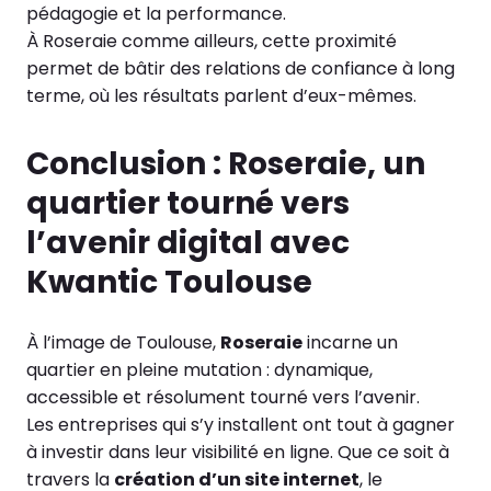
pédagogie et la performance.
À Roseraie comme ailleurs, cette proximité
permet de bâtir des relations de confiance à long
terme, où les résultats parlent d’eux-mêmes.
Conclusion : Roseraie, un
quartier tourné vers
l’avenir digital avec
Kwantic Toulouse
À l’image de Toulouse,
Roseraie
incarne un
quartier en pleine mutation : dynamique,
accessible et résolument tourné vers l’avenir.
Les entreprises qui s’y installent ont tout à gagner
à investir dans leur visibilité en ligne. Que ce soit à
travers la
création d’un site internet
, le