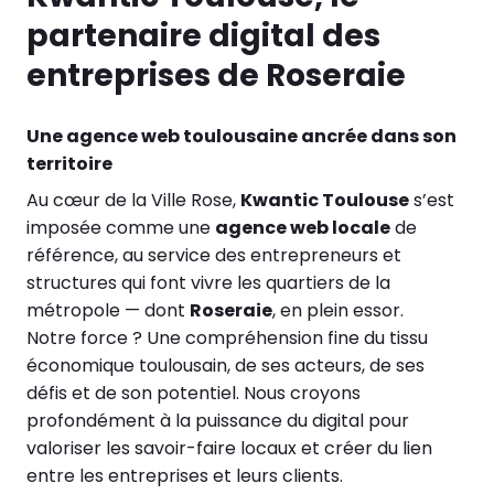
partenaire digital des
entreprises de Roseraie
Une agence web toulousaine ancrée dans son
territoire
Au cœur de la Ville Rose,
Kwantic Toulouse
s’est
imposée comme une
agence web locale
de
référence, au service des entrepreneurs et
structures qui font vivre les quartiers de la
métropole — dont
Roseraie
, en plein essor.
Notre force ? Une compréhension fine du tissu
économique toulousain, de ses acteurs, de ses
défis et de son potentiel. Nous croyons
profondément à la puissance du digital pour
valoriser les savoir-faire locaux et créer du lien
entre les entreprises et leurs clients.