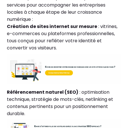
services pour accompagner les entreprises
locales à chaque étape de leur croissance
numérique :
Création de sites internet sur mesure
: vitrines,
e-commerces ou plateformes professionnelles,
tous conçus pour refléter votre identité et
convertir vos visiteurs.
Référencement naturel (SEO)
: optimisation
technique, stratégie de mots-clés, netlinking et
contenus pertinents pour un positionnement
durable.