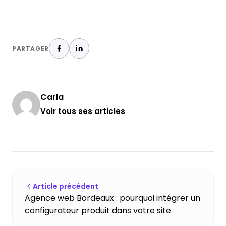
PARTAGER
Carla
Voir tous ses articles
Article précédent
Agence web Bordeaux : pourquoi intégrer un
configurateur produit dans votre site