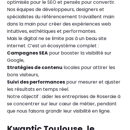
optimisés pour le SEO et pensés pour convertir.
Nos équipes de développeurs, designers et
spécialistes du référencement travaillent main
dans la main pour créer des expériences web
intuitives, esthétiques et performantes.
Mais le digital ne se limite pas à un beau site
internet. C’est un écosystème complet :
Campagnes SEA
pour booster la visibilité sur
Google,
Stratégies de contenu
locales pour attirer les
bons visiteurs,
Suivi des performances
pour mesurer et ajuster
les résultats en temps réel.
Notre objectif : aider les entreprises de Roseraie à
se concentrer sur leur cœur de métier, pendant
que nous faisons grandir leur visibilité en ligne.
Kwantic Toulouse, le