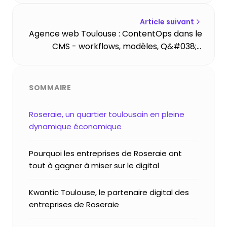
Article suivant
Agence web Toulouse : ContentOps dans le
CMS - workflows, modèles, Q&#038;A
éditoriale à l’échelle
SOMMAIRE
Roseraie, un quartier toulousain en pleine
dynamique économique
Pourquoi les entreprises de Roseraie ont
tout à gagner à miser sur le digital
Kwantic Toulouse, le partenaire digital des
entreprises de Roseraie