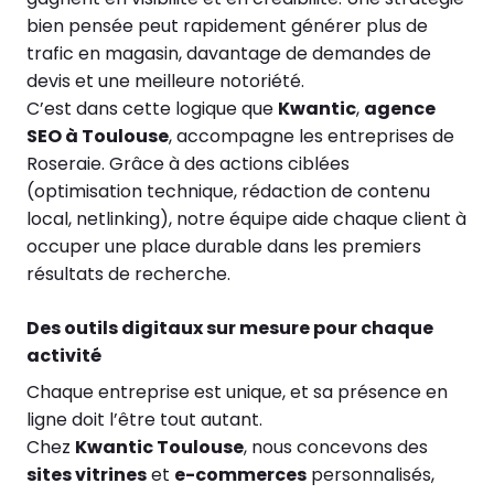
bien pensée peut rapidement générer plus de
trafic en magasin, davantage de demandes de
devis et une meilleure notoriété.
C’est dans cette logique que
Kwantic
,
agence
SEO à Toulouse
, accompagne les entreprises de
Roseraie. Grâce à des actions ciblées
(optimisation technique, rédaction de contenu
local, netlinking), notre équipe aide chaque client à
occuper une place durable dans les premiers
résultats de recherche.
Des outils digitaux sur mesure pour chaque
activité
Chaque entreprise est unique, et sa présence en
ligne doit l’être tout autant.
Chez
Kwantic Toulouse
, nous concevons des
sites vitrines
et
e-commerces
personnalisés,