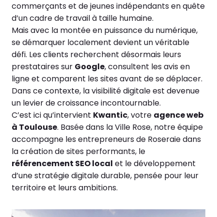
commerçants et de jeunes indépendants en quête
d’un cadre de travail à taille humaine.
Mais avec la montée en puissance du numérique,
se démarquer localement devient un véritable
défi. Les clients recherchent désormais leurs
prestataires sur
Google
, consultent les avis en
ligne et comparent les sites avant de se déplacer.
Dans ce contexte, la visibilité digitale est devenue
un levier de croissance incontournable.
C’est ici qu’intervient
Kwantic
, votre
agence web
à Toulouse
. Basée dans la Ville Rose, notre équipe
accompagne les entrepreneurs de Roseraie dans
la création de sites performants, le
référencement SEO local
et le développement
d’une stratégie digitale durable, pensée pour leur
territoire et leurs ambitions.