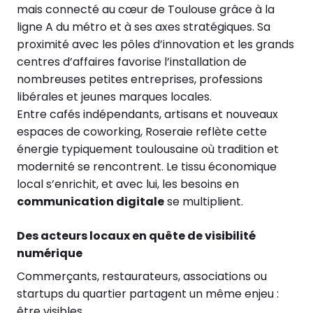
mais connecté au cœur de Toulouse grâce à la
ligne A du métro et à ses axes stratégiques. Sa
proximité avec les pôles d’innovation et les grands
centres d’affaires favorise l’installation de
nombreuses petites entreprises, professions
libérales et jeunes marques locales.
Entre cafés indépendants, artisans et nouveaux
espaces de coworking, Roseraie reflète cette
énergie typiquement toulousaine où tradition et
modernité se rencontrent. Le tissu économique
local s’enrichit, et avec lui, les besoins en
communication digitale
se multiplient.
Des acteurs locaux en quête de visibilité
numérique
Commerçants, restaurateurs, associations ou
startups du quartier partagent un même enjeu :
être visibles.