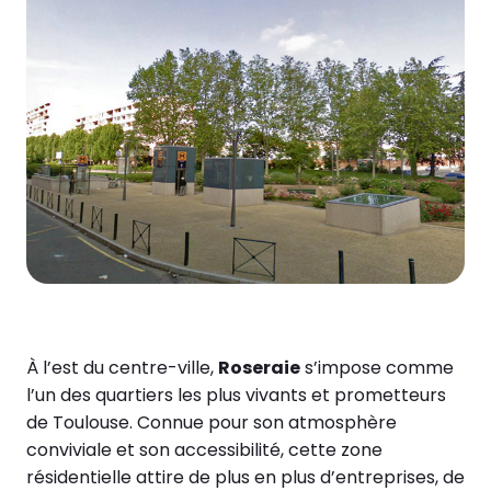
À l’est du centre-ville,
Roseraie
s’impose comme
l’un des quartiers les plus vivants et prometteurs
de Toulouse. Connue pour son atmosphère
conviviale et son accessibilité, cette zone
résidentielle attire de plus en plus d’entreprises, de