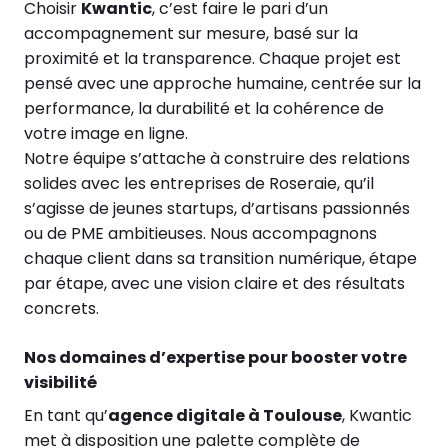
Choisir
Kwantic
, c’est faire le pari d’un
accompagnement sur mesure, basé sur la
proximité et la transparence. Chaque projet est
pensé avec une approche humaine, centrée sur la
performance, la durabilité et la cohérence de
votre image en ligne.
Notre équipe s’attache à construire des relations
solides avec les entreprises de Roseraie, qu’il
s’agisse de jeunes startups, d’artisans passionnés
ou de PME ambitieuses. Nous accompagnons
chaque client dans sa transition numérique, étape
par étape, avec une vision claire et des résultats
concrets.
Nos domaines d’expertise pour booster votre
visibilité
En tant qu’
agence digitale à Toulouse
, Kwantic
met à disposition une palette complète de