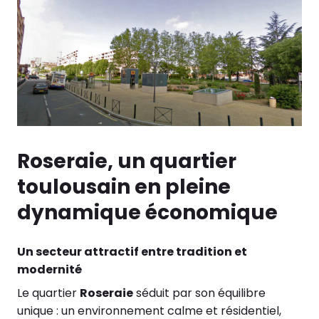
Roseraie, un quartier
toulousain en pleine
dynamique économique
Un secteur attractif entre tradition et
modernité
Le quartier
Roseraie
séduit par son équilibre
unique : un environnement calme et résidentiel,