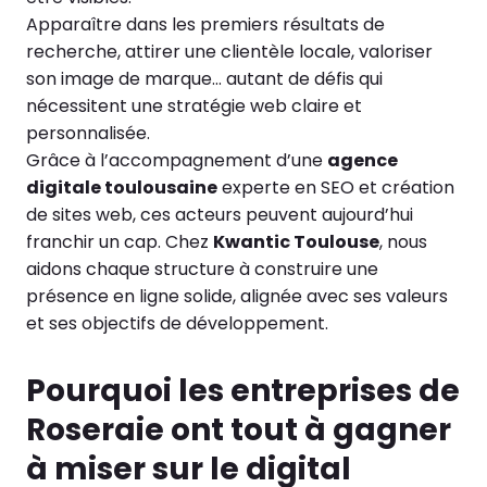
Apparaître dans les premiers résultats de
recherche, attirer une clientèle locale, valoriser
son image de marque… autant de défis qui
nécessitent une stratégie web claire et
personnalisée.
Grâce à l’accompagnement d’une
agence
digitale toulousaine
experte en SEO et création
de sites web, ces acteurs peuvent aujourd’hui
franchir un cap. Chez
Kwantic Toulouse
, nous
aidons chaque structure à construire une
présence en ligne solide, alignée avec ses valeurs
et ses objectifs de développement.
Pourquoi les entreprises de
Roseraie ont tout à gagner
à miser sur le digital