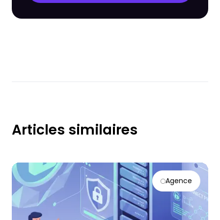
Articles similaires
Agence