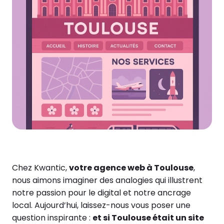
Chez Kwantic,
votre agence web à Toulouse
,
nous aimons imaginer des analogies qui illustrent
notre passion pour le digital et notre ancrage
local. Aujourd’hui, laissez-nous vous poser une
question inspirante :
et si Toulouse était un site