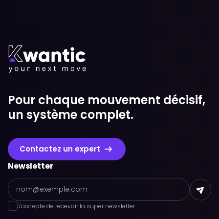
Pour chaque mouvement décisif,
un système complet.
Contactez un expert
Newsletter
J'accepte de recevoir la super newsletter