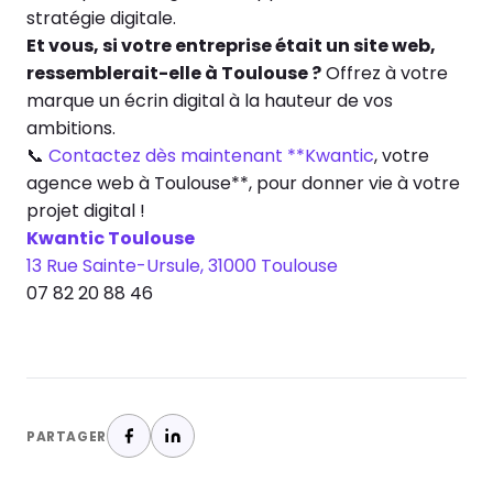
stratégie digitale.
Et vous, si votre entreprise était un site web,
ressemblerait-elle à Toulouse ?
Offrez à votre
marque un écrin digital à la hauteur de vos
ambitions.
📞
Contactez dès maintenant **Kwantic
, votre
agence web à Toulouse**, pour donner vie à votre
projet digital !
Kwantic Toulouse
13 Rue Sainte-Ursule, 31000 Toulouse
07 82 20 88 46
PARTAGER