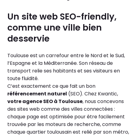
Un site web SEO-friendly,
comme une ville bien
desservie
Toulouse est un carrefour entre le Nord et le Sud,
l’Espagne et la Méditerranée. Son réseau de
transport relie ses habitants et ses visiteurs en
toute fluidité.
C’est exactement ce que fait un bon
référencement naturel
(SEO). Chez Kwantic,
votre agence SEO à Toulouse
, nous concevons
des sites web comme des villes connectées :
chaque page est optimisée pour être facilement
trouvée par les moteurs de recherche, comme
chaque quartier toulousain est relié par son métro,