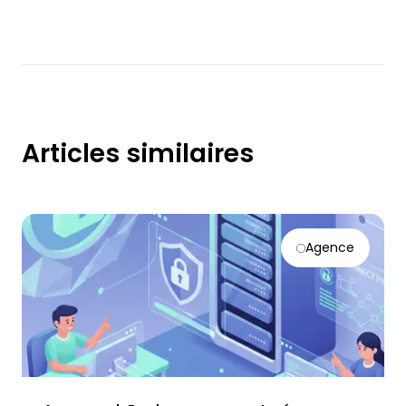
Articles similaires
Agence