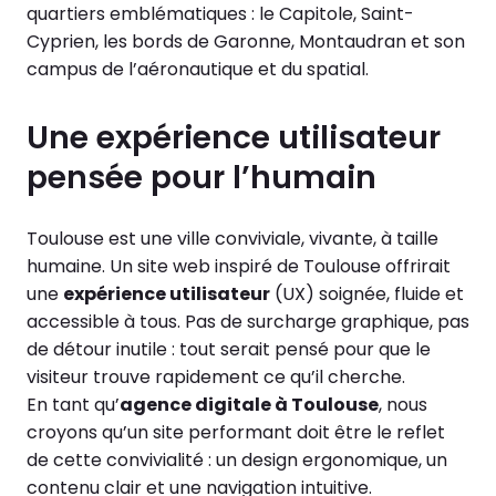
quartiers emblématiques : le Capitole, Saint-
Cyprien, les bords de Garonne, Montaudran et son
campus de l’aéronautique et du spatial.
Une expérience utilisateur
pensée pour l’humain
Toulouse est une ville conviviale, vivante, à taille
humaine. Un site web inspiré de Toulouse offrirait
une
expérience utilisateur
(UX) soignée, fluide et
accessible à tous. Pas de surcharge graphique, pas
de détour inutile : tout serait pensé pour que le
visiteur trouve rapidement ce qu’il cherche.
En tant qu’
agence digitale à Toulouse
, nous
croyons qu’un site performant doit être le reflet
de cette convivialité : un design ergonomique, un
contenu clair et une navigation intuitive.