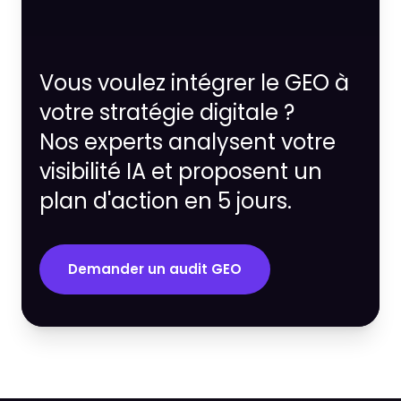
Vous voulez intégrer le GEO à
votre stratégie digitale ?
Nos experts analysent votre
visibilité IA et proposent un
plan d'action en 5 jours.
Demander un audit GEO