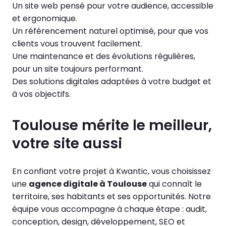
Un site web pensé pour votre audience, accessible
et ergonomique.
Un référencement naturel optimisé, pour que vos
clients vous trouvent facilement.
Une maintenance et des évolutions régulières,
pour un site toujours performant.
Des solutions digitales adaptées à votre budget et
à vos objectifs.
Toulouse mérite le meilleur,
votre site aussi
En confiant votre projet à Kwantic, vous choisissez
une
agence digitale à Toulouse
qui connaît le
territoire, ses habitants et ses opportunités. Notre
équipe vous accompagne à chaque étape : audit,
conception, design, développement, SEO et