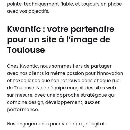
pointe, techniquement fiable, et toujours en phase
avec vos objectifs.
Kwantic : votre partenaire
pour un site à l’image de
Toulouse
Chez Kwantic, nous sommes fiers de partager
avec nos clients la même passion pour l’innovation
et l’excellence que l’on retrouve dans chaque rue
de Toulouse. Notre équipe conçoit des sites web
sur mesure, avec une approche stratégique qui
combine design, développement,
SEO
et
performance.
Nos engagements pour votre projet digital :