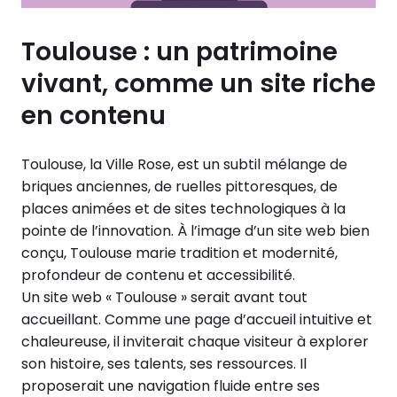
Toulouse : un patrimoine
vivant, comme un site riche
en contenu
Toulouse, la Ville Rose, est un subtil mélange de
briques anciennes, de ruelles pittoresques, de
places animées et de sites technologiques à la
pointe de l’innovation. À l’image d’un site web bien
conçu, Toulouse marie tradition et modernité,
profondeur de contenu et accessibilité.
Un site web « Toulouse » serait avant tout
accueillant. Comme une page d’accueil intuitive et
chaleureuse, il inviterait chaque visiteur à explorer
son histoire, ses talents, ses ressources. Il
proposerait une navigation fluide entre ses