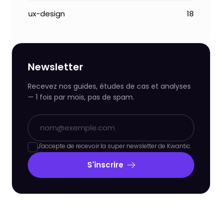
ux-design
18
Newsletter
Recevez nos guides, études de cas et analyses
— 1 fois par mois, pas de spam.
J'accepte de recevoir la super newsletter de Kwantic.
S'inscrire