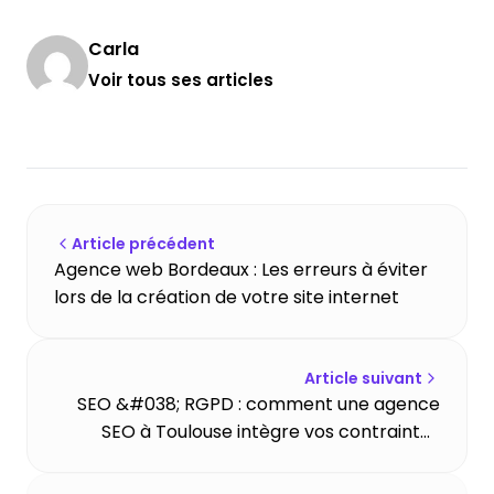
Carla
Voir tous ses articles
Article précédent
Agence web Bordeaux : Les erreurs à éviter
lors de la création de votre site internet
Article suivant
SEO &#038; RGPD : comment une agence
SEO à Toulouse intègre vos contraintes
légales ?