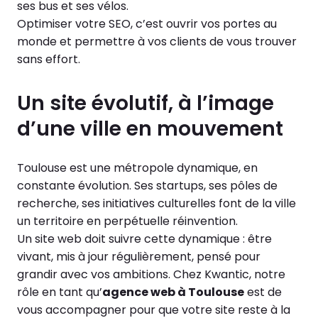
ses bus et ses vélos.
Optimiser votre SEO, c’est ouvrir vos portes au
monde et permettre à vos clients de vous trouver
sans effort.
Un site évolutif, à l’image
d’une ville en mouvement
Toulouse est une métropole dynamique, en
constante évolution. Ses startups, ses pôles de
recherche, ses initiatives culturelles font de la ville
un territoire en perpétuelle réinvention.
Un site web doit suivre cette dynamique : être
vivant, mis à jour régulièrement, pensé pour
grandir avec vos ambitions. Chez Kwantic, notre
rôle en tant qu’
agence web à Toulouse
est de
vous accompagner pour que votre site reste à la