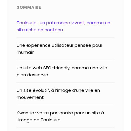
SOMMAIRE
Toulouse : un patrimoine vivant, comme un
site riche en contenu
Une expérience utilisateur pensée pour
l’humain
Un site web SEO-friendly, comme une ville
bien desservie
Un site évolutif, à l’image d’une ville en
mouvement
Kwantic : votre partenaire pour un site à
l’image de Toulouse