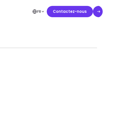
Contactez-nous
FR