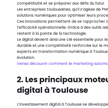
compétitivité et se préparer aux défis du futur.
Les entreprises toulousaines, qu’il s’agisse de P
solutions numériques pour optimiser leurs proce
Ces innovations permettent de se rapprocher de
l’efficacité opérationnelle. Grâce à des outils a
restent à la pointe de la technologie.
Le digital devient ainsi une clé essentielle pour
durable et une compétitivité renforcée sur le ma
experts en transformation numérique à Toulous
évolution.
Venez découvrir comment le marketing automatio
2. Les principaux mote
digital à Toulouse
L’investissement digital à Toulouse se développe à