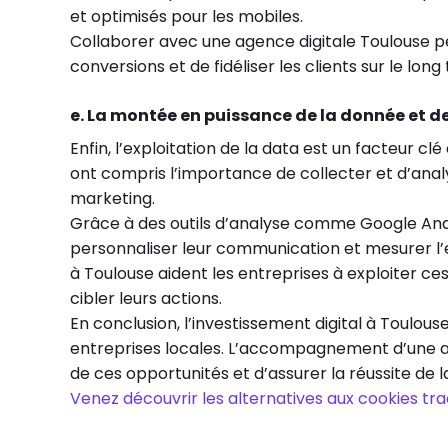
et optimisés pour les mobiles.
Collaborer avec une agence digitale Toulouse p
conversions et de fidéliser les clients sur le long
e. La montée en puissance de la donnée et de
Enfin, l’exploitation de la data est un facteur cl
ont compris l’importance de collecter et d’analy
marketing.
Grâce à des outils d’analyse comme Google Ana
personnaliser leur communication et mesurer l’e
à Toulouse aident les entreprises à exploiter 
cibler leurs actions.
En conclusion, l’investissement digital à Toulouse
entreprises locales. L’accompagnement d’une ag
de ces opportunités et d’assurer la réussite de
Venez découvrir les alternatives aux cookies tra