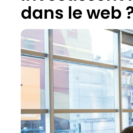
dans le web 