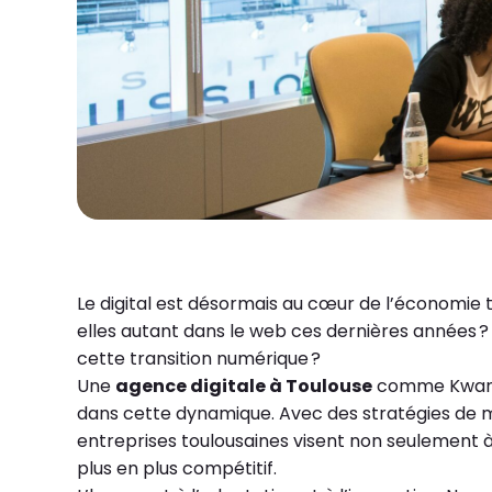
Le digital est désormais au cœur de l’économie t
elles autant dans le web ces dernières années ? 
cette transition numérique ?
Une
agence digitale à Toulouse
comme Kwanti
dans cette dynamique. Avec des stratégies de ma
entreprises toulousaines visent non seulement 
plus en plus compétitif.