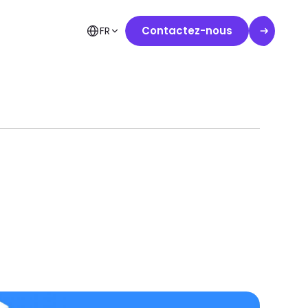
Contactez-nous
FR