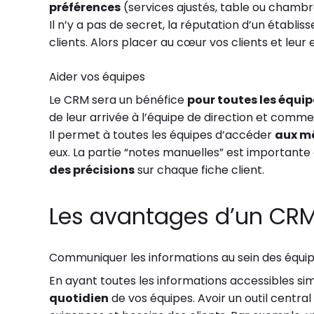
préférences
(services ajustés, table ou chamb
Il n’y a pas de secret, la réputation d’un établis
clients. Alors placer au cœur vos clients et leur
Aider vos équipes
Le CRM sera un bénéfice
pour toutes les équip
de leur arrivée à l’équipe de direction et commer
Il permet à toutes les équipes d’accéder
aux m
eux. La partie “notes manuelles” est importante e
des précisions
sur chaque fiche client.
Les avantages d’un CRM
Communiquer les informations au sein des équi
En ayant toutes les informations accessibles 
quotidien
de vos équipes. Avoir un outil centra