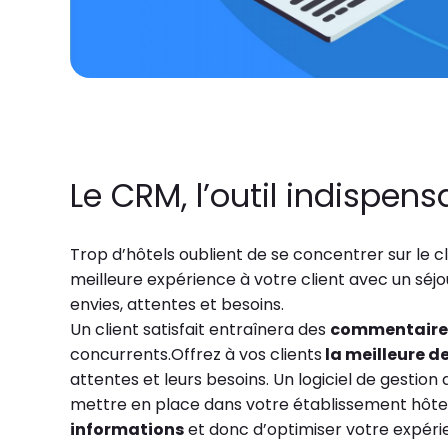
Le CRM, l’outil indispens
Trop d’hôtels oublient de se concentrer sur le cli
meilleure expérience à votre client avec un séj
envies, attentes et besoins.
Un client satisfait entraînera des
commentaires
concurrents.
Offrez à vos clients
la meilleure d
attentes et leurs besoins. Un logiciel de gestion 
mettre en place dans votre établissement hôtel
informations
et donc d’optimiser votre expérie