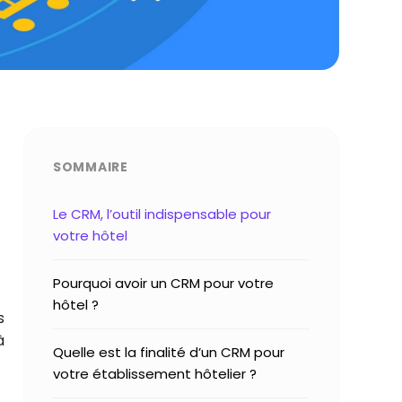
SOMMAIRE
Le CRM, l’outil indispensable pour
votre hôtel
Pourquoi avoir un CRM pour votre
hôtel ?
s
à
Quelle est la finalité d’un CRM pour
votre établissement hôtelier ?