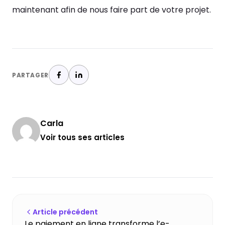
maintenant afin de nous faire part de votre projet.
PARTAGER
Carla
Voir tous ses articles
Article précédent
Le paiement en ligne transforme l’e-