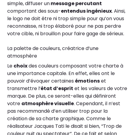
simple, diffuser un
message percutant
comportant des sous-
entendus ingénieux
. Ainsi,
le logo ne doit être ni trop simple pour qu’on vous
reconnaisse, ni trop élaboré pour ne pas perdre
votre cible, ni brouillon pour faire gage de sérieux.
La palette de couleurs, créatrice d’une
atmosphère
Le
choix
des couleurs composant votre charte à
une importance capitale. En effet, elles ont le
pouvoir d’évoquer certaines
émotions
et
transmettre l’
état d’esprit
et les valeurs de votre
marque. De plus, ce seront-elles qui définiront
votre
atmosphère visuelle
. Cependant, il n’est
pas recommandé d’en utiliser trop pour la
création de sa charte graphique. Comme le
réalisateur Jacques Tati le disait si bien, “Trop de
couleur nuit au spectateur”. De ce fait et selon