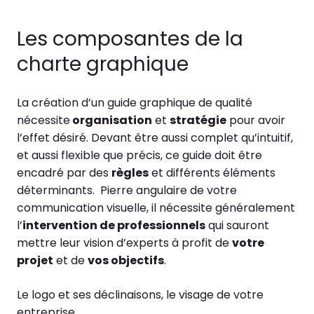
Les composantes de la
charte graphique
La création d’un guide graphique de qualité
nécessite
organisation
et
stratégie
pour avoir
l’effet désiré. Devant être aussi complet qu’intuitif,
et aussi flexible que précis, ce guide doit être
encadré par des
règles
et différents éléments
déterminants. Pierre angulaire de votre
communication visuelle, il nécessite généralement
l’
intervention de professionnels
qui sauront
mettre leur vision d’experts à profit de
votre
projet
et de
vos objectifs
.
Le logo et ses déclinaisons, le visage de votre
entreprise