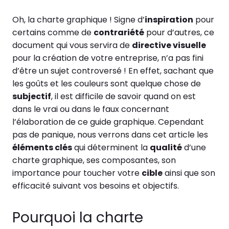
Oh, la charte graphique ! Signe d’
inspiration
pour
certains comme de
contrariété
pour d’autres, ce
document qui vous servira de
directive visuelle
pour la création de votre entreprise, n’a pas fini
d’être un sujet controversé ! En effet, sachant que
les goûts et les couleurs sont quelque chose de
subjectif
, il est difficile de savoir quand on est
dans le vrai ou dans le faux concernant
l’élaboration de ce guide graphique. Cependant
pas de panique, nous verrons dans cet article les
éléments clés
qui déterminent la
qualité
d’une
charte graphique, ses composantes, son
importance pour toucher votre
cible
ainsi que son
efficacité suivant vos besoins et objectifs.
Pourquoi la charte