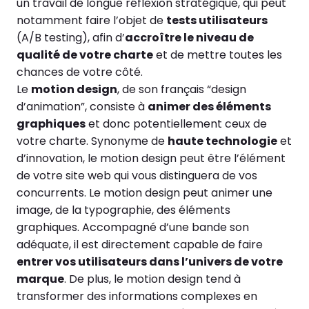
un travail de longue réflexion stratégique, qui peut
notamment faire l’objet de
tests utilisateurs
(A/B testing), afin d’
accroître le niveau de
qualité de votre charte
et de mettre toutes les
chances de votre côté.
Le
motion design
, de son français “design
d’animation”, consiste à
animer des éléments
graphiques
et donc potentiellement ceux de
votre charte. Synonyme de
haute technologie
et
d’innovation, le motion design peut être l’élément
de votre site web qui vous distinguera de vos
concurrents. Le motion design peut animer une
image, de la typographie, des éléments
graphiques. Accompagné d’une bande son
adéquate, il est directement capable de faire
entrer vos utilisateurs dans l’univers de votre
marque
. De plus, le motion design tend à
transformer des informations complexes en