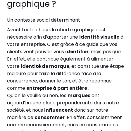
graphique ?
Un contexte social déterminant
Avant toute chose, la charte graphique est
nécessaire afin d’apporter une
identité visuelle
à
votre entreprise. C’est grâce à ce guide que vos
clients vont pouvoir vous
identifier
, mais pas que.
En effet, elle contribue également à alimenter
votre
identité de marque
, et constitue une étape
majeure pour faire la différence face à la
concurrence, donner le ton, et être reconnue
comme
entreprise à part entière
.
Qu’on le veuille ou non, les
marques
ont
aujourd’hui une place prépondérante dans notre
société, et nous
influencent
donc sur notre
manière de
consommer
. En effet, consciemment
comme inconsciemment, nous ne consommons