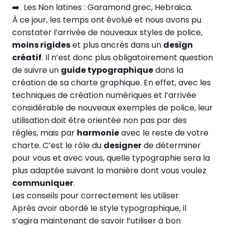
➡️ Les
Non latines : Garamond grec, Hebraica.
À ce jour, les temps ont évolué et nous avons pu
constater l’arrivée de nouveaux styles de police,
moins rigides
et plus ancrés dans un
design
créatif
. Il n’est donc plus obligatoirement question
de suivre un
guide typographique
dans la
création de sa charte graphique. En effet, avec les
techniques de création numériques et l’arrivée
considérable de nouveaux exemples de police, leur
utilisation doit être orientée non pas par des
règles, mais par
harmonie
avec le reste de votre
charte. C’est le rôle du
designer
de déterminer
pour vous et avec vous, quelle typographie sera la
plus adaptée suivant la manière dont vous voulez
communiquer
.
Les conseils pour correctement les utiliser
Après avoir abordé le style typographique, il
s’agira maintenant de savoir l’utiliser à bon