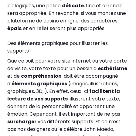
biologiques, une police
délicate
, fine et arrondie
sera appropriée. En revanche, si vous montez une
plateforme de casino en ligne, des caractères
épais
et en relief seront plus appropriés.
Des éléments graphiques pour illustrer les
supports
Que ce soit pour votre site internet ou votre carte
de visite, votre texte pour un besoin d’
esthétisme
et de
compréhension
, doit être accompagné
d’
éléments graphiques
(images, illustrations,
graphiques, 3D, ). En effet, ceux-ci
facilitent la
lecture de vos supports
, illustrent votre texte,
donnent de la personnalité et apportent une
émotion. Cependant, il est important de ne pas
surcharger
vos différents supports. Et ce n’est
pas nos designers ou le célèbre John Maeda,