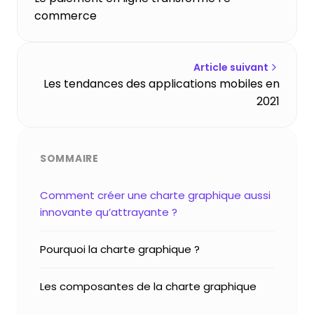
commerce
Article suivant
Les tendances des applications mobiles en
2021
SOMMAIRE
Comment créer une charte graphique aussi
innovante qu’attrayante ?
Pourquoi la charte graphique ?
Les composantes de la charte graphique