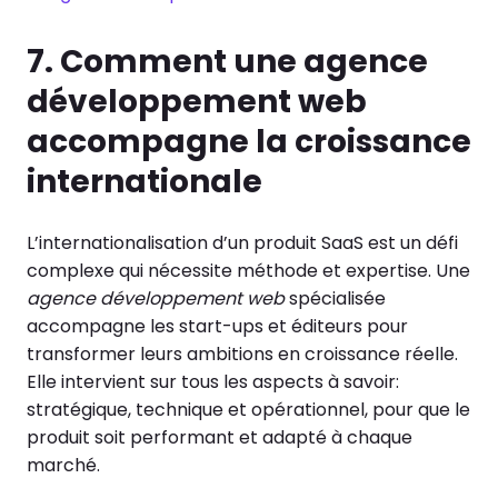
7. Comment une agence
développement web
accompagne la croissance
internationale
L’internationalisation d’un produit SaaS est un défi
complexe qui nécessite méthode et expertise. Une
agence développement web
spécialisée
accompagne les start-ups et éditeurs pour
transformer leurs ambitions en croissance réelle.
Elle intervient sur tous les aspects à savoir:
stratégique, technique et opérationnel, pour que le
produit soit performant et adapté à chaque
marché.