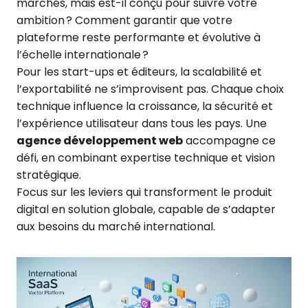
marchés, mais est-il conçu pour suivre votre
ambition ? Comment garantir que votre
plateforme reste performante et évolutive à
l’échelle internationale ?
Pour les start-ups et éditeurs, la scalabilité et
l’exportabilité ne s’improvisent pas. Chaque choix
technique influence la croissance, la sécurité et
l’expérience utilisateur dans tous les pays. Une
agence développement web
accompagne ce
défi, en combinant expertise technique et vision
stratégique.
Focus sur les leviers qui transforment le produit
digital en solution globale, capable de s’adapter
aux besoins du marché international.