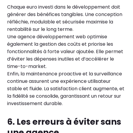
Chaque euro investi dans le développement doit
générer des bénéfices tangibles. Une conception
réfléchie, modulable et sécurisée maximise la
rentabilité sur le long terme.
Une agence développement web optimise
également la gestion des coûts et priorise les
fonctionnalités à forte valeur ajoutée. Elle permet
d’éviter les dépenses inutiles et d’accélérer le
time-to-market.
Enfin, la maintenance proactive et la surveillance
continue assurent une expérience utilisateur
stable et fluide. La satisfaction client augmente, et
la fidélité se consolide, garantissant un retour sur
investissement durable.
6. Les erreurs à éviter sans
une agence