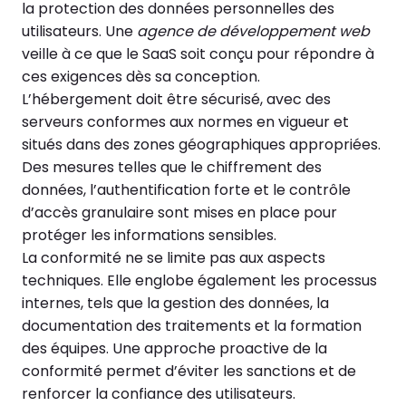
la protection des données personnelles des
utilisateurs. Une
agence de développement web
veille à ce que le SaaS soit conçu pour répondre à
ces exigences dès sa conception.
L’hébergement doit être sécurisé, avec des
serveurs conformes aux normes en vigueur et
situés dans des zones géographiques appropriées.
Des mesures telles que le chiffrement des
données, l’authentification forte et le contrôle
d’accès granulaire sont mises en place pour
protéger les informations sensibles.
La conformité ne se limite pas aux aspects
techniques. Elle englobe également les processus
internes, tels que la gestion des données, la
documentation des traitements et la formation
des équipes. Une approche proactive de la
conformité permet d’éviter les sanctions et de
renforcer la confiance des utilisateurs.