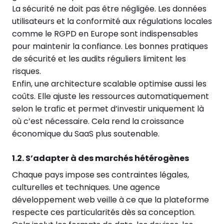
La sécurité ne doit pas être négligée. Les données
utilisateurs et la conformité aux régulations locales
comme le RGPD en Europe sont indispensables
pour maintenir la confiance. Les bonnes pratiques
de sécurité et les audits réguliers limitent les
risques.
Enfin, une architecture scalable optimise aussi les
coûts. Elle ajuste les ressources automatiquement
selon le trafic et permet d’investir uniquement là
où c’est nécessaire. Cela rend la croissance
économique du SaaS plus soutenable.
1.2. S’adapter à des marchés hétérogènes
Chaque pays impose ses contraintes légales,
culturelles et techniques. Une agence
développement web veille à ce que la plateforme
respecte ces particularités dès sa conception.