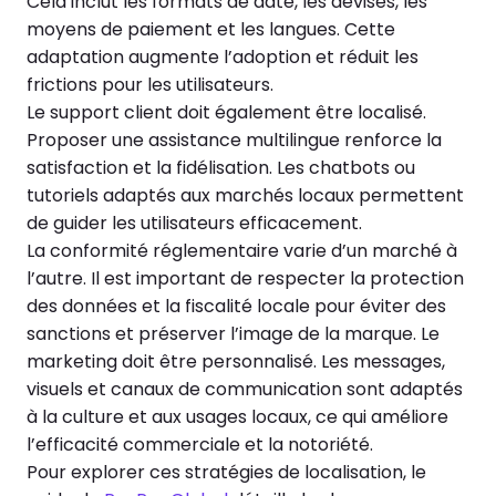
Cela inclut les formats de date, les devises, les
moyens de paiement et les langues. Cette
adaptation augmente l’adoption et réduit les
frictions pour les utilisateurs.
Le support client doit également être localisé.
Proposer une assistance multilingue renforce la
satisfaction et la fidélisation. Les chatbots ou
tutoriels adaptés aux marchés locaux permettent
de guider les utilisateurs efficacement.
La conformité réglementaire varie d’un marché à
l’autre. Il est important de respecter la protection
des données et la fiscalité locale pour éviter des
sanctions et préserver l’image de la marque. Le
marketing doit être personnalisé. Les messages,
visuels et canaux de communication sont adaptés
à la culture et aux usages locaux, ce qui améliore
l’efficacité commerciale et la notoriété.
Pour explorer ces stratégies de localisation, le