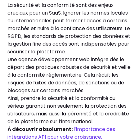
La sécurité et la conformité sont des enjeux
cruciaux pour un SaaS. Ignorer les normes locales
ou internationales peut fermer l’accès à certains
marchés et nuire à la confiance des utilisateurs. Le
RGPD, les standards de protection des données et
la gestion fine des accès sont indispensables pour
sécuriser la plateforme.
Une agence développement web intègre dès le
départ des pratiques robustes de sécurité et veille
à la conformité réglementaire. Cela réduit les
risques de fuites de données, de sanctions ou de
blocages sur certains marchés.
Ainsi, prendre la sécurité et la conformité au
sérieux garantit non seulement la protection des
utilisateurs, mais aussi la pérennité et la crédibilité
de la plateforme sur l’international.
À découvrir absolument:
l’importance des
intégrations API pour votre croissance.