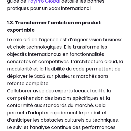
guide de
PayPro Global
détaille les bonnes
pratiques pour un SaaS international.
1.3. Transformer l’ambition en produit
exportable
Le rôle clé de l’agence est d’aligner vision business
et choix technologiques. Elle transforme les
objectifs internationaux en fonctionnalités
concrètes et compétitives. L’architecture cloud, la
modularité et la flexibilité du code permettent de
déployer le SaaS sur plusieurs marchés sans
refonte complète.
Collaborer avec des experts locaux facilite la
compréhension des besoins spécifiques et la
conformité aux standards du marché. Cela
permet d’adapter rapidement le produit et
d’anticiper les obstacles culturels ou techniques.
Le suivi et l’analyse continue des performances