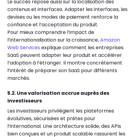
Le succès repose aussi sur la localisation des
contenus et interfaces. Adapter les interfaces, les
devises ou les modes de paiement renforce la
confiance et l’acceptation du produit.
Pour mieux comprendre l’impact de
l’internationalisation sur la croissance,
Amazon
Web Services
explique comment les entreprises
SaaS peuvent adapter leur produit et accélérer
l’adoption à l’étranger. Il montre concrètement
l’intérêt de préparer son SaaS pour différents
marchés.
5.2. Une valorisation accrue auprès des
investisseurs
Les investisseurs privilégient les plateformes
évolutives, sécurisées et prêtes pour
l’international. Une architecture solide, des APIs
bien conçues et un produit scalable rassurent les