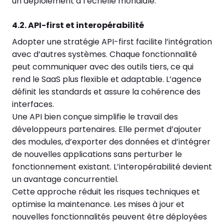
un déploiement à l’échelle mondiale.
4.2. API-first et interopérabilité
Adopter une stratégie API-first facilite l’intégration
avec d’autres systèmes. Chaque fonctionnalité
peut communiquer avec des outils tiers, ce qui
rend le SaaS plus flexible et adaptable. L’agence
définit les standards et assure la cohérence des
interfaces.
Une API bien conçue simplifie le travail des
développeurs partenaires. Elle permet d’ajouter
des modules, d’exporter des données et d’intégrer
de nouvelles applications sans perturber le
fonctionnement existant. L’interopérabilité devient
un avantage concurrentiel.
Cette approche réduit les risques techniques et
optimise la maintenance. Les mises à jour et
nouvelles fonctionnalités peuvent être déployées