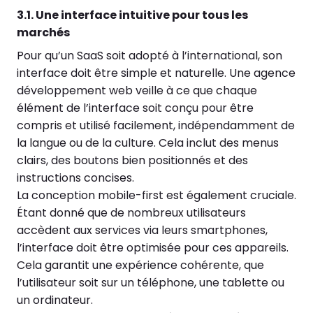
3.1. Une interface intuitive pour tous les
marchés
Pour qu’un SaaS soit adopté à l’international, son
interface doit être simple et naturelle. Une agence
développement web veille à ce que chaque
élément de l’interface soit conçu pour être
compris et utilisé facilement, indépendamment de
la langue ou de la culture. Cela inclut des menus
clairs, des boutons bien positionnés et des
instructions concises.
La conception mobile-first est également cruciale.
Étant donné que de nombreux utilisateurs
accèdent aux services via leurs smartphones,
l’interface doit être optimisée pour ces appareils.
Cela garantit une expérience cohérente, que
l’utilisateur soit sur un téléphone, une tablette ou
un ordinateur.