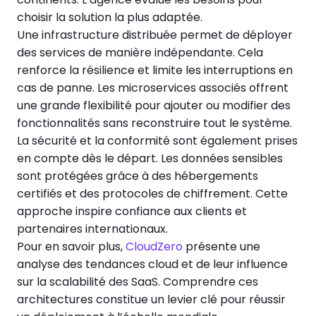
choisir la solution la plus adaptée.
Une infrastructure distribuée permet de déployer
des services de manière indépendante. Cela
renforce la résilience et limite les interruptions en
cas de panne. Les microservices associés offrent
une grande flexibilité pour ajouter ou modifier des
fonctionnalités sans reconstruire tout le système.
La sécurité et la conformité sont également prises
en compte dès le départ. Les données sensibles
sont protégées grâce à des hébergements
certifiés et des protocoles de chiffrement. Cette
approche inspire confiance aux clients et
partenaires internationaux.
Pour en savoir plus,
CloudZero
présente une
analyse des tendances cloud et de leur influence
sur la scalabilité des SaaS. Comprendre ces
architectures constitue un levier clé pour réussir