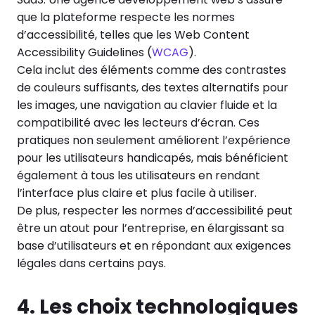
que la plateforme respecte les normes
d’accessibilité, telles que les Web Content
Accessibility Guidelines (
WCAG
).
Cela inclut des éléments comme des contrastes
de couleurs suffisants, des textes alternatifs pour
les images, une navigation au clavier fluide et la
compatibilité avec les lecteurs d’écran. Ces
pratiques non seulement améliorent l’expérience
pour les utilisateurs handicapés, mais bénéficient
également à tous les utilisateurs en rendant
l’interface plus claire et plus facile à utiliser.
De plus, respecter les normes d’accessibilité peut
être un atout pour l’entreprise, en élargissant sa
base d’utilisateurs et en répondant aux exigences
légales dans certains pays.
4. Les choix technologiques