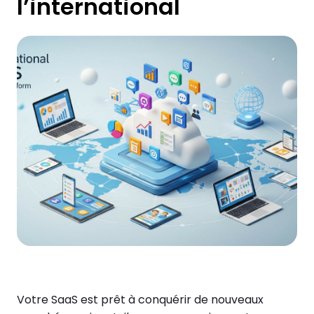
l’international
Votre SaaS est prêt à conquérir de nouveaux