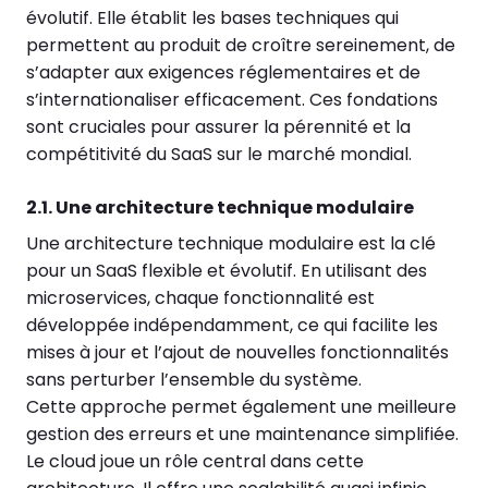
évolutif. Elle établit les bases techniques qui
permettent au produit de croître sereinement, de
s’adapter aux exigences réglementaires et de
s’internationaliser efficacement. Ces fondations
sont cruciales pour assurer la pérennité et la
compétitivité du SaaS sur le marché mondial.
2.1. Une architecture technique modulaire
Une architecture technique modulaire est la clé
pour un SaaS flexible et évolutif. En utilisant des
microservices, chaque fonctionnalité est
développée indépendamment, ce qui facilite les
mises à jour et l’ajout de nouvelles fonctionnalités
sans perturber l’ensemble du système.
Cette approche permet également une meilleure
gestion des erreurs et une maintenance simplifiée.
Le cloud joue un rôle central dans cette