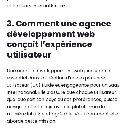
utilisateurs internationaux.
3. Comment une agence
développement web
conçoit l’expérience
utilisateur
Une agence développement web joue un rôle
essentiel dans la création d’une expérience
utilisateur (UX) fluide et engageante pour un SaaS
international. Elle s’assure que chaque utilisateur,
quel que soit son pays ou ses préférences, puisse
naviguer et interagir avec la plateforme de
manière intuitive et agréable. Voici comment elle
aborde cette mission.