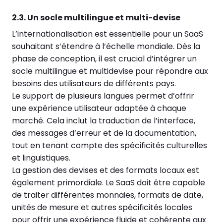
2.3. Un socle multilingue et multi-devise
L’internationalisation est essentielle pour un SaaS
souhaitant s’étendre à l’échelle mondiale. Dès la
phase de conception, il est crucial d’intégrer un
socle multilingue et multidevise pour répondre aux
besoins des utilisateurs de différents pays.
Le support de plusieurs langues permet d’offrir
une expérience utilisateur adaptée à chaque
marché. Cela inclut la traduction de l’interface,
des messages d’erreur et de la documentation,
tout en tenant compte des spécificités culturelles
et linguistiques.
La gestion des devises et des formats locaux est
également primordiale. Le SaaS doit être capable
de traiter différentes monnaies, formats de date,
unités de mesure et autres spécificités locales
pour offrir une expérience fluide et cohérente aux