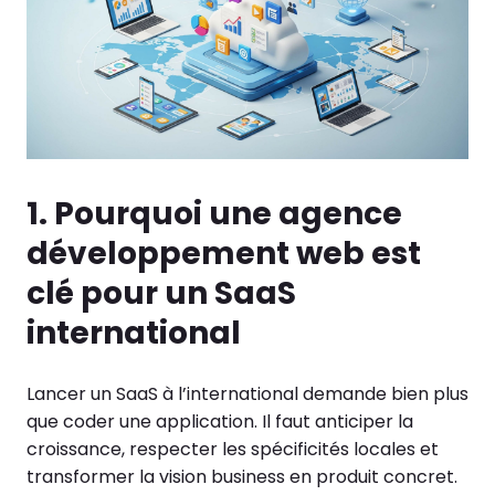
1. Pourquoi une agence
développement web est
clé pour un SaaS
international
Lancer un SaaS à l’international demande bien plus
que coder une application. Il faut anticiper la
croissance, respecter les spécificités locales et
transformer la vision business en produit concret.