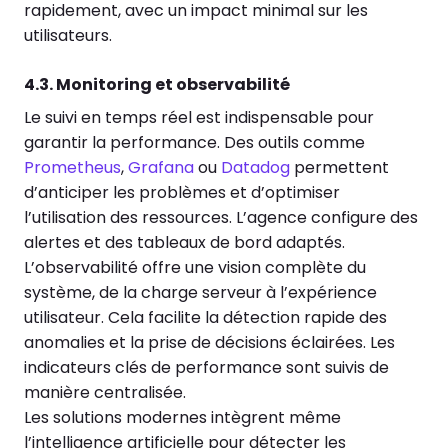
rapidement, avec un impact minimal sur les
utilisateurs.
4.3. Monitoring et observabilité
Le suivi en temps réel est indispensable pour
garantir la performance. Des outils comme
Prometheus
,
Grafana
ou
Datadog
permettent
d’anticiper les problèmes et d’optimiser
l’utilisation des ressources. L’agence configure des
alertes et des tableaux de bord adaptés.
L’observabilité offre une vision complète du
système, de la charge serveur à l’expérience
utilisateur. Cela facilite la détection rapide des
anomalies et la prise de décisions éclairées. Les
indicateurs clés de performance sont suivis de
manière centralisée.
Les solutions modernes intègrent même
l’intelligence artificielle pour détecter les