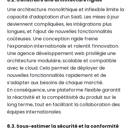
Une architecture monolithique et inflexible limite la
capacité d’adaptation d’un SaaS. Les mises à jour
deviennent compliquées, les intégrations plus
longues, et l’ajout de nouvelles fonctionnalités
coûteuses. Une conception rigide freine
l’expansion internationale et ralentit l’innovation.
Une agence développement web privilégie une
architecture modulaire, scalable et compatible
avec le cloud. Cela permet de déployer de
nouvelles fonctionnalités rapidement et de
s’adapter aux besoins de chaque marché.
En conséquence, une plateforme flexible garantit
la réactivité et la compétitivité du produit sur le
long terme, tout en facilitant la collaboration des
équipes internationales.
6.3. Sous-estimer la sécurité et la conformité