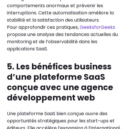
comportements anormaux et prévenir les
interruptions. Cette automatisation améliore la
stabilité et la satisfaction des utilisateurs.
Pour approfondir ces pratiques,
GeeksforGeeks
propose une analyse des tendances actuelles du
monitoring et de l’observabilité dans les
applications SaaS.
5. Les bénéfices business
d’une plateforme SaaS
conçue avec une agence
développement web
Une plateforme SaaS bien conçue ouvre des
opportunités stratégiques pour les start-ups et
éditeurs. Elle accélère l’expansion à l’international,