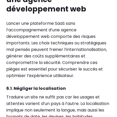
développement web
Lancer une plateforme SaaS sans
l’accompagnement d’une agence
développement web comporte des risques
importants. Les choix techniques ou stratégiques
mal pensés peuvent freiner l’internationalisation,
générer des coûts supplémentaires et
compromettre la sécurité. Comprendre ces
pièges est essentiel pour sécuriser le succès et
optimiser l’expérience utilisateur.
6.1. Négliger la localisation
Traduire un site ne suffit pas car les usages et
attentes varient d’un pays à l’autre. La localisation
implique non seulement la langue, mais aussi les
formats de date, les devises, les habitudes