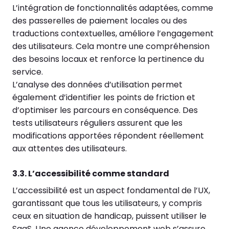
L’intégration de fonctionnalités adaptées, comme
des passerelles de paiement locales ou des
traductions contextuelles, améliore l’engagement
des utilisateurs. Cela montre une compréhension
des besoins locaux et renforce la pertinence du
service.
L’analyse des données d’utilisation permet
également d’identifier les points de friction et
d’optimiser les parcours en conséquence. Des
tests utilisateurs réguliers assurent que les
modifications apportées répondent réellement
aux attentes des utilisateurs.
3.3. L’accessibilité comme standard
L’accessibilité est un aspect fondamental de l’UX,
garantissant que tous les utilisateurs, y compris
ceux en situation de handicap, puissent utiliser le
SaaS. Une agence développement web s’assure