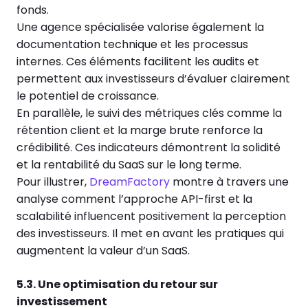
fonds.
Une agence spécialisée valorise également la
documentation technique et les processus
internes. Ces éléments facilitent les audits et
permettent aux investisseurs d’évaluer clairement
le potentiel de croissance.
En parallèle, le suivi des métriques clés comme la
rétention client et la marge brute renforce la
crédibilité. Ces indicateurs démontrent la solidité
et la rentabilité du SaaS sur le long terme.
Pour illustrer,
DreamFactory
montre à travers une
analyse comment l’approche API-first et la
scalabilité influencent positivement la perception
des investisseurs. Il met en avant les pratiques qui
augmentent la valeur d’un SaaS.
5.3. Une optimisation du retour sur
investissement