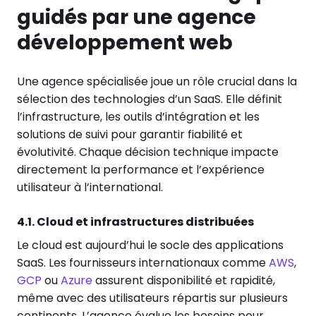
guidés par une agence
développement web
Une agence spécialisée joue un rôle crucial dans la
sélection des technologies d’un SaaS. Elle définit
l’infrastructure, les outils d’intégration et les
solutions de suivi pour garantir fiabilité et
évolutivité. Chaque décision technique impacte
directement la performance et l’expérience
utilisateur à l’international.
4.1. Cloud et infrastructures distribuées
Le cloud est aujourd’hui le socle des applications
SaaS. Les fournisseurs internationaux comme
AWS
,
GCP
ou
Azure
assurent disponibilité et rapidité,
même avec des utilisateurs répartis sur plusieurs
continents. L’agence évalue les besoins pour