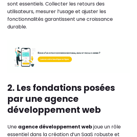
sont essentiels. Collecter les retours des
utilisateurs, mesurer l’usage et ajuster les
fonctionnalités garantissent une croissance
durable.
2. Les fondations posées
par une agence
développement web
Une
agence développement web
joue un rôle
essentiel dans la création d’un SaaS robuste et