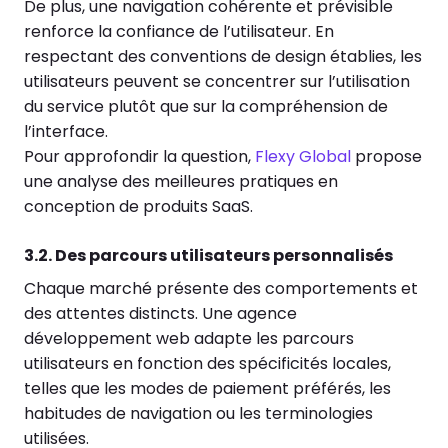
De plus, une navigation cohérente et prévisible
renforce la confiance de l’utilisateur. En
respectant des conventions de design établies, les
utilisateurs peuvent se concentrer sur l’utilisation
du service plutôt que sur la compréhension de
l’interface.
Pour approfondir la question,
Flexy Global
propose
une analyse des meilleures pratiques en
conception de produits SaaS.
3.2. Des parcours utilisateurs personnalisés
Chaque marché présente des comportements et
des attentes distincts. Une agence
développement web adapte les parcours
utilisateurs en fonction des spécificités locales,
telles que les modes de paiement préférés, les
habitudes de navigation ou les terminologies
utilisées.