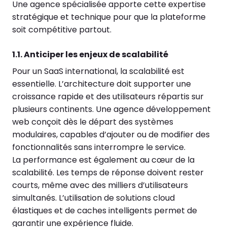
Une agence spécialisée apporte cette expertise
stratégique et technique pour que la plateforme
soit compétitive partout.
1.1. Anticiper les enjeux de scalabilité
Pour un SaaS international, la scalabilité est
essentielle. L’architecture doit supporter une
croissance rapide et des utilisateurs répartis sur
plusieurs continents. Une agence développement
web conçoit dès le départ des systèmes
modulaires, capables d’ajouter ou de modifier des
fonctionnalités sans interrompre le service.
La performance est également au cœur de la
scalabilité. Les temps de réponse doivent rester
courts, même avec des milliers d’utilisateurs
simultanés. L’utilisation de solutions cloud
élastiques et de caches intelligents permet de
garantir une expérience fluide.