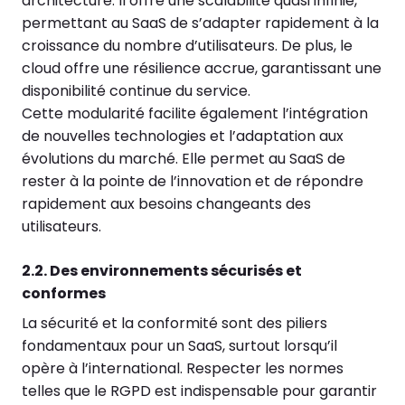
architecture. Il offre une scalabilité quasi infinie,
permettant au SaaS de s’adapter rapidement à la
croissance du nombre d’utilisateurs. De plus, le
cloud offre une résilience accrue, garantissant une
disponibilité continue du service.
Cette modularité facilite également l’intégration
de nouvelles technologies et l’adaptation aux
évolutions du marché. Elle permet au SaaS de
rester à la pointe de l’innovation et de répondre
rapidement aux besoins changeants des
utilisateurs.
2.2. Des environnements sécurisés et
conformes
La sécurité et la conformité sont des piliers
fondamentaux pour un SaaS, surtout lorsqu’il
opère à l’international. Respecter les normes
telles que le RGPD est indispensable pour garantir