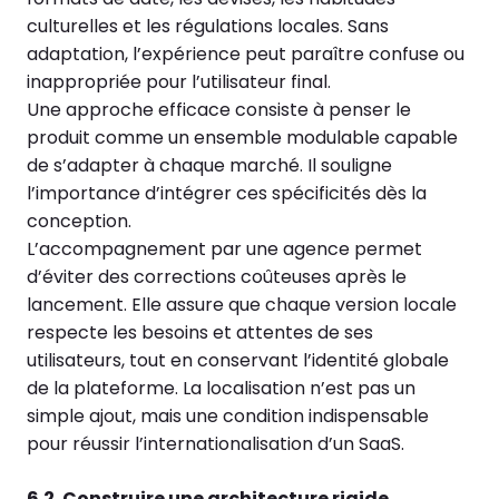
culturelles et les régulations locales. Sans
adaptation, l’expérience peut paraître confuse ou
inappropriée pour l’utilisateur final.
Une approche efficace consiste à penser le
produit comme un ensemble modulable capable
de s’adapter à chaque marché. Il souligne
l’importance d’intégrer ces spécificités dès la
conception.
L’accompagnement par une agence permet
d’éviter des corrections coûteuses après le
lancement. Elle assure que chaque version locale
respecte les besoins et attentes de ses
utilisateurs, tout en conservant l’identité globale
de la plateforme. La localisation n’est pas un
simple ajout, mais une condition indispensable
pour réussir l’internationalisation d’un SaaS.
6.2. Construire une architecture rigide