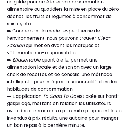
un guide pour améliorer sa consommation
alimentaire au quotidien, la mise en place du zéro
déchet, les fruits et légumes à consommer de
saison, etc.
➡️ Concernant la mode respectueuse de
l’environnement, nous pouvons trouver
Clear
Fashion
qui met en avant les marques et
vêtements eco-responsables.
➡️
Etiquettable
quant à elle, permet une
alimentation locale et de saison avec un large
choix de recettes et de conseils, une méthode
intelligente pour intégrer la saisonnalité dans les
habitudes de consommation.
➡️ L’application
To Good To Go
est axée sur l’anti-
gaspillage, mettant en relation les utilisateurs
avec des commerces à proximité proposant leurs
invendus à prix réduits, une aubaine pour manger
un bon repas à la dernière minute.