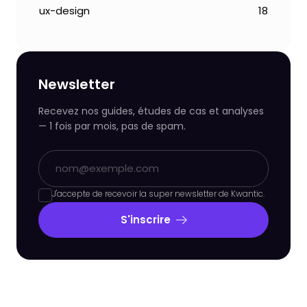
ux-design
18
Newsletter
Recevez nos guides, études de cas et analyses
— 1 fois par mois, pas de spam.
J'accepte de recevoir la super newsletter de Kwantic.
S'inscrire