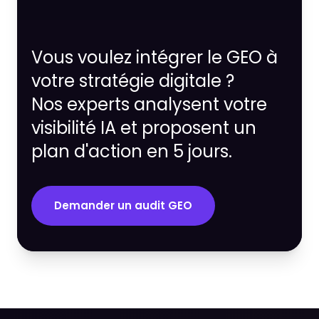
Vous voulez intégrer le GEO à
votre stratégie digitale ?
Nos experts analysent votre
visibilité IA et proposent un
plan d'action en 5 jours.
Demander un audit GEO