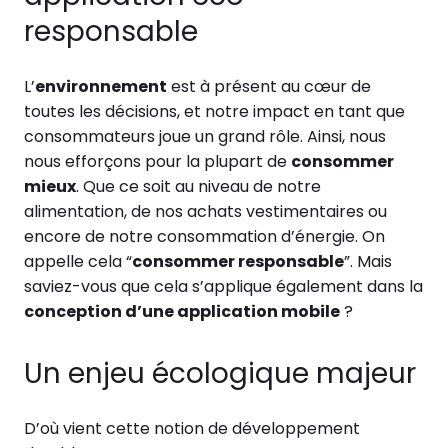
responsable
L’
environnement
est à présent au cœur de
toutes les décisions, et notre impact en tant que
consommateurs joue un grand rôle. Ainsi, nous
nous efforçons pour la plupart de
consommer
mieux
. Que ce soit au niveau de notre
alimentation, de nos achats vestimentaires ou
encore de notre consommation d’énergie. On
appelle cela “
consommer responsable
”. Mais
saviez-vous que cela s’applique également dans la
conception d’une application mobile
?
Un enjeu écologique majeur
D’où vient cette notion de développement