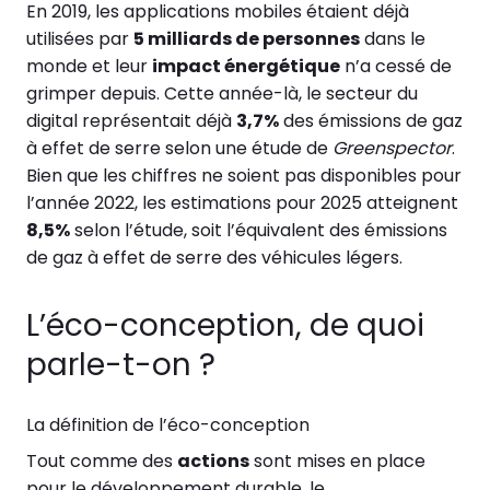
En 2019, les applications mobiles étaient déjà
utilisées par
5 milliards de personnes
dans le
monde et leur
impact énergétique
n’a cessé de
grimper depuis. Cette année-là, le secteur du
digital représentait déjà
3,7%
des émissions de gaz
à effet de serre selon une étude de
Greenspector
.
Bien que les chiffres ne soient pas disponibles pour
l’année 2022, les estimations pour 2025 atteignent
8,5%
selon l’étude, soit l’équivalent des émissions
de gaz à effet de serre des véhicules légers.
L’éco-conception, de quoi
parle-t-on ?
La définition de l’éco-conception
Tout comme des
actions
sont mises en place
pour le développement durable, le