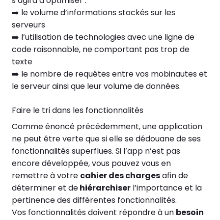
s’agira d’optimiser :
➡️ le volume d’informations stockés sur les
serveurs
➡️ l’utilisation de technologies avec une ligne de
code raisonnable, ne comportant pas trop de
texte
➡️ le nombre de requêtes entre vos mobinautes et
le serveur ainsi que leur volume de données.
Faire le tri dans les fonctionnalités
Comme énoncé précédemment, une application
ne peut être verte que si elle se dédouane de ses
fonctionnalités superflues. Si l’app n’est pas
encore développée, vous pouvez vous en
remettre à votre
cahier des charges
afin de
déterminer et de
hiérarchiser
l’importance et la
pertinence des différentes fonctionnalités.
Vos fonctionnalités doivent répondre à un
besoin