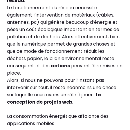
réseau
.
Le fonctionnement du réseau nécessite
également l’intervention de matériaux (câbles,
antennes, pc) qui génère beaucoup d’énergie et
pèse un coût écologique important en termes de
pollution et de déchets. Alors effectivement, bien
que le numérique permet de grandes choses et
que ce mode de fonctionnement réduit les
déchets papier, le bilan environnemental reste
conséquent et des
actions
peuvent être mises en
place.
Alors, si nous ne pouvons pour l’instant pas
intervenir sur tout, il reste néanmoins une chose
sur laquelle nous avons un rôle à jouer :
la
conception de projets web
.
La consommation énergétique affolante des
applications mobiles