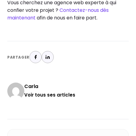
Vous cherchez une agence web experte à qui
confier votre projet ?
Contactez-nous dès
maintenant
afin de nous en faire part.
PARTAGER
Carla
Voir tous ses articles