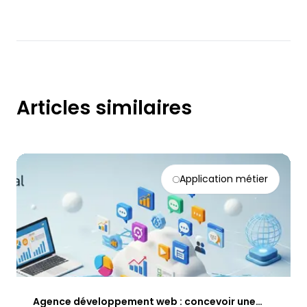
Articles similaires
Application métier
Agence développement web : concevoir une