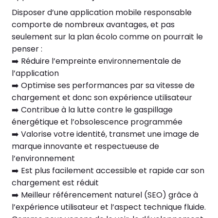
Disposer d’une application mobile responsable
comporte de nombreux avantages, et pas
seulement sur la plan écolo comme on pourrait le
penser :
➡️ Réduire l’empreinte environnementale de
l’application
➡️ Optimise ses performances par sa vitesse de
chargement et donc son expérience utilisateur
➡️ Contribue à la lutte contre le gaspillage
énergétique et l’obsolescence programmée
➡️ Valorise votre identité, transmet une image de
marque innovante et respectueuse de
l’environnement
➡️ Est plus facilement accessible et rapide car son
chargement est réduit
➡️ Meilleur référencement naturel (SEO) grâce à
l’expérience utilisateur et l’aspect technique fluide.