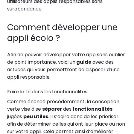
utilisateurs des applis responsables sans
surabondance.
Comment développer une
appli écolo ?
Afin de pouvoir développer votre app sans oublier
de point importance, voici un
guide
avec des
astuces qui vous permettront de disposer d’une
appli responsable.
Faire le tri dans les fonctionnalités
Comme énoncé précédemment, la conception
verte vise à se
séparer
des
fonctionnalités
jugées
peu utiles
. Il s’agira donc de les prioriser
afin de déterminer celles qui ont leur place ou non
sur votre appli. Cela permet ainsi d’améliorer