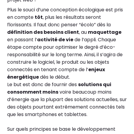
Plus le souci d’une conception écologique est pris
en compte
tôt
, plus les résultats seront
florissants. Il faut donc penser “écolo” dès la
définition des besoins client
, au
maquettage
en passant l’
activité de vie
de l’appli. Chaque
étape compte pour optimiser le degré d’éco-
responsabilité sur le long terme. Ainsi, il s’agira de
construire le logiciel, le produit ou les objets
connectés en tenant compte de l’
enjeux
énergétique
dès le début.
Le but est donc de fournir des
solutions qui
consomment moins
voire beaucoup moins
d’énergie que la plupart des solutions actuelles, sur
des objets pourtant extrêmement connectés tels
que les smartphones et tablettes.
Sur quels principes se base le développement