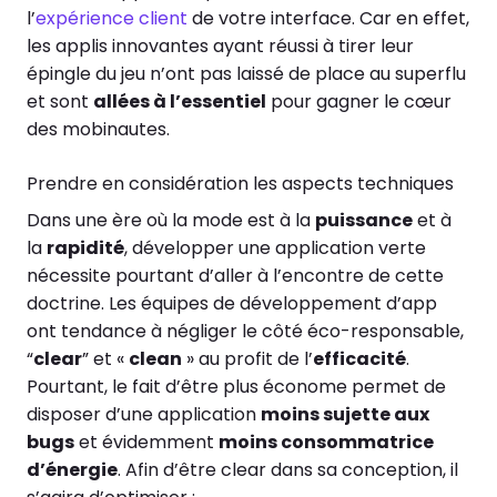
l’
expérience client
de votre interface. Car en effet,
les applis innovantes ayant réussi à tirer leur
épingle du jeu n’ont pas laissé de place au superflu
et sont
allées à l’essentiel
pour gagner le cœur
des mobinautes.
Prendre en considération les aspects techniques
Dans une ère où la mode est à la
puissance
et à
la
rapidité
, développer une application verte
nécessite pourtant d’aller à l’encontre de cette
doctrine. Les équipes de développement d’app
ont tendance à négliger le côté éco-responsable,
“
clear
” et «
clean
» au profit de l’
efficacité
.
Pourtant, le fait d’être plus économe permet de
disposer d’une application
moins sujette aux
bugs
et évidemment
moins consommatrice
d’énergie
. Afin d’être clear dans sa conception, il