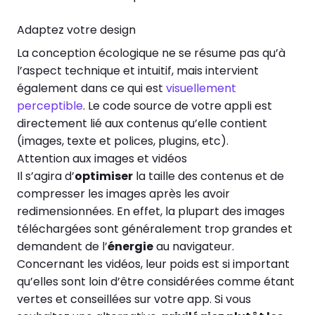
Adaptez votre design
La conception écologique ne se résume pas qu’à
l’aspect technique et intuitif, mais intervient
également dans ce qui est
visuellement
perceptible
. Le code source de votre appli est
directement lié aux contenus qu’elle contient
(images, texte et polices, plugins, etc).
Attention aux images et vidéos
Il s’agira d’
optimiser
la taille des contenus et de
compresser les images après les avoir
redimensionnées. En effet, la plupart des images
téléchargées sont généralement trop grandes et
demandent de l’
énergie
au navigateur.
Concernant les vidéos, leur poids est si important
qu’elles sont loin d’être considérées comme étant
vertes et conseillées sur votre app. Si vous