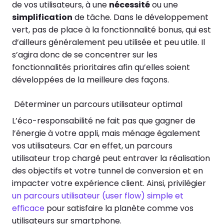
de vos utilisateurs, à une
nécessité
ou une
simplification
de tâche. Dans le développement
vert, pas de place à la fonctionnalité bonus, qui est
d’ailleurs généralement peu utilisée et peu utile. Il
s’agira donc de se concentrer sur les
fonctionnalités prioritaires afin qu’elles soient
développées de la meilleure des façons.
Déterminer un parcours utilisateur optimal
L’éco-responsabilité ne fait pas que gagner de
l’énergie à votre appli, mais ménage également
vos utilisateurs. Car en effet, un parcours
utilisateur trop chargé peut entraver la réalisation
des objectifs et votre tunnel de conversion et en
impacter votre expérience client. Ainsi, privilégier
un parcours utilisateur (user flow) simple et
efficace
pour satisfaire la planète comme vos
utilisateurs sur smartphone.