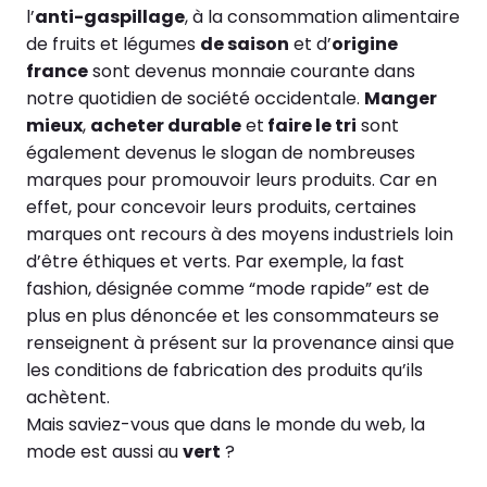
l’
anti-gaspillage
, à la consommation alimentaire
de fruits et légumes
de saison
et d’
origine
france
sont devenus monnaie courante dans
notre quotidien de société occidentale.
Manger
mieux
,
acheter durable
et
faire le tri
sont
également devenus le slogan de nombreuses
marques pour promouvoir leurs produits. Car en
effet, pour concevoir leurs produits, certaines
marques ont recours à des moyens industriels loin
d’être éthiques et verts. Par exemple, la fast
fashion, désignée comme “mode rapide” est de
plus en plus dénoncée et les consommateurs se
renseignent à présent sur la provenance ainsi que
les conditions de fabrication des produits qu’ils
achètent.
Mais saviez-vous que dans le monde du web, la
mode est aussi au
vert
?