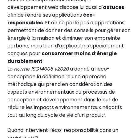
développement web dispose lui aussi d’
astuces
afin de rendre ses applications
éco-
responsables
. Et on ne parle pas d’applications
permettant de donner des conseils pour gérer son
énergie à la maison et diminuer son empreinte
carbone, mais bien d’applications spécialement
conçues pour
consommer moins d’énergie
durablement
.
La
norme ISO14006 v2020
a donné à l’éco-
conception la définition “d’une approche
méthodique qui prend en considération des
aspects environnementaux du processus de
conception et développement dans le but de
réduire les impacts environnementaux négatifs
tout au long du cycle de vie d’un produit”.
Quand intervient l’éco-responsabilité dans un
projet web ?