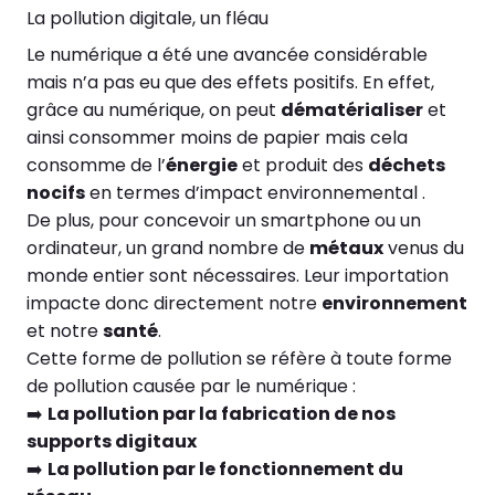
La pollution digitale, un fléau
Le numérique a été une avancée considérable
mais n’a pas eu que des effets positifs. En effet,
grâce au numérique, on peut
dématérialiser
et
ainsi consommer moins de papier mais cela
consomme de l’
énergie
et produit des
déchets
nocifs
en termes d’impact environnemental .
De plus, pour concevoir un smartphone ou un
ordinateur, un grand nombre de
métaux
venus du
monde entier sont nécessaires. Leur importation
impacte donc directement notre
environnement
et notre
santé
.
Cette forme de pollution se réfère à toute forme
de pollution causée par le numérique :
➡️
La pollution par la fabrication de nos
supports digitaux
➡️
La pollution par le fonctionnement du