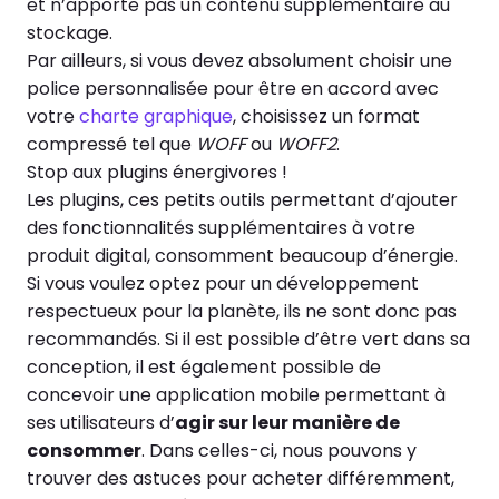
et n’apporte pas un contenu supplémentaire au
stockage.
Par ailleurs, si vous devez absolument choisir une
police personnalisée pour être en accord avec
votre
charte graphique
, choisissez un format
compressé tel que
WOFF
ou
WOFF2
.
Stop aux plugins énergivores !
Les plugins, ces petits outils permettant d’ajouter
des fonctionnalités supplémentaires à votre
produit digital, consomment beaucoup d’énergie.
Si vous voulez optez pour un développement
respectueux pour la planète, ils ne sont donc pas
recommandés.
Si il est possible d’être vert dans sa
conception, il est également possible de
concevoir une application mobile permettant à
ses utilisateurs d’
agir sur leur manière de
consommer
. Dans celles-ci, nous pouvons y
trouver des astuces pour acheter différemment,