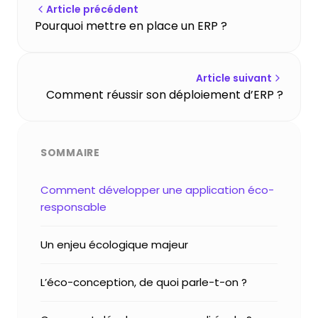
Article précédent
Pourquoi mettre en place un ERP ?
Article suivant
Comment réussir son déploiement d’ERP ?
SOMMAIRE
Comment développer une application éco-
responsable
Un enjeu écologique majeur
L’éco-conception, de quoi parle-t-on ?