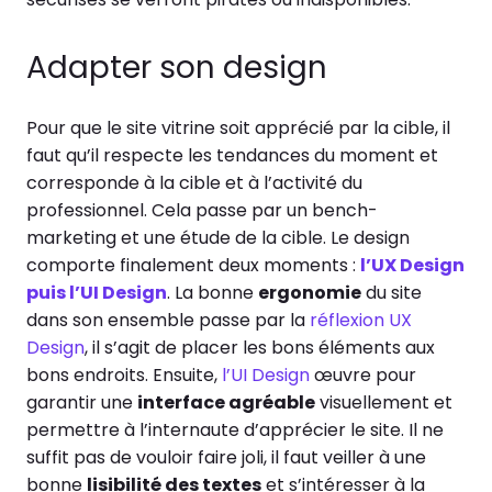
Adapter son design
Pour que le site vitrine soit apprécié par la cible, il
faut qu’il respecte les tendances du moment et
corresponde à la cible et à l’activité du
professionnel. Cela passe par un bench-
marketing et une étude de la cible. Le design
comporte finalement deux moments :
l’UX Design
puis l’UI Design
. La bonne
ergonomie
du site
dans son ensemble passe par la
réflexion UX
Design
, il s’agit de placer les bons éléments aux
bons endroits. Ensuite,
l’UI Design
œuvre pour
garantir une
interface agréable
visuellement et
permettre à l’internaute d’apprécier le site. Il ne
suffit pas de vouloir faire joli, il faut veiller à une
bonne
lisibilité des textes
et s’intéresser à la