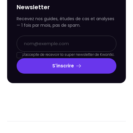
Newsletter
Recevez nos guides, études de cas et analyses
— 1 fois par mois, pas de spam.
J'accepte de recevoir la super newsletter de Kwantic.
S'inscrire