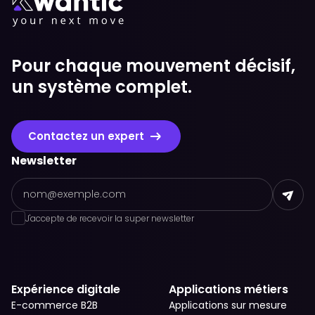
Pour chaque mouvement décisif,
un système complet.
Contactez un expert
Newsletter
J'accepte de recevoir la super newsletter
Expérience digitale
Applications métiers
E-commerce B2B
Applications sur mesure