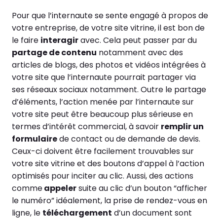
Pour que l’internaute se sente engagé à propos de
votre entreprise, de votre site vitrine, il est bon de
le faire
interagir
avec. Cela peut passer par du
partage de contenu
notamment avec des
articles de blogs, des photos et vidéos intégrées à
votre site que l’internaute pourrait partager via
ses réseaux sociaux notamment. Outre le partage
d’éléments, l’action menée par l’internaute sur
votre site peut être beaucoup plus sérieuse en
termes d’intérêt commercial, à savoir
remplir un
formulaire
de contact ou de demande de devis.
Ceux-ci doivent être facilement trouvables sur
votre site vitrine et des boutons d’appel à l’action
optimisés pour inciter au clic. Aussi, des actions
comme
appeler
suite au clic d’un bouton “afficher
le numéro” idéalement, la prise de rendez-vous en
ligne, le
téléchargement
d’un document sont