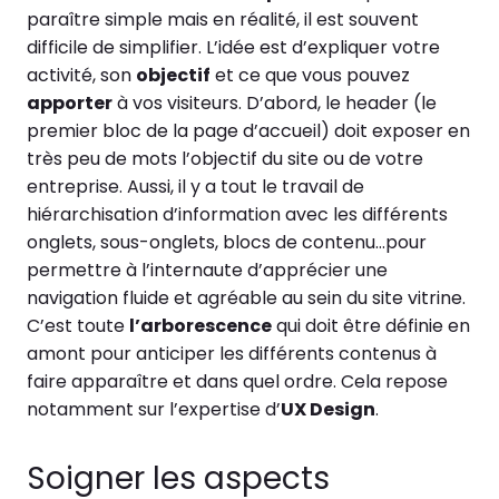
paraître simple mais en réalité, il est souvent
difficile de simplifier. L’idée est d’expliquer votre
activité, son
objectif
et ce que vous pouvez
apporter
à vos visiteurs. D’abord, le header (le
premier bloc de la page d’accueil) doit exposer en
très peu de mots l’objectif du site ou de votre
entreprise. Aussi, il y a tout le travail de
hiérarchisation d’information avec les différents
onglets, sous-onglets, blocs de contenu…pour
permettre à l’internaute d’apprécier une
navigation fluide et agréable au sein du site vitrine.
C’est toute
l’arborescence
qui doit être définie en
amont pour anticiper les différents contenus à
faire apparaître et dans quel ordre. Cela repose
notamment sur l’expertise d’
UX Design
.
Soigner les aspects