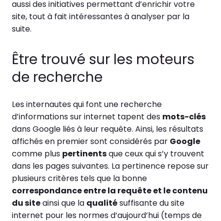
aussi des initiatives permettant d’enrichir votre
site, tout à fait intéressantes à analyser par la
suite.
Être trouvé sur les moteurs
de recherche
Les internautes qui font une recherche
d’informations sur internet tapent des
mots-clés
dans Google liés à leur requête. Ainsi, les résultats
affichés en premier sont considérés par
Google
comme plus
pertinents
que ceux qui s’y trouvent
dans les pages suivantes. La pertinence repose sur
plusieurs critères tels que la bonne
correspondance entre la requête et le contenu
du site
ainsi que la
qualité
suffisante du site
internet pour les normes d’aujourd’hui (temps de