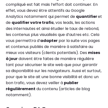
compliqué est fait mais l’effort doit continuer. En
effet, vous devez être attentifs au Google
Analytics notamment qui permet de
quantifier
et
de
qualifier votre trafic
, vos leads, les actions
des internautes et ainsi étudier le taux de rebond,
les contenus plus visualisés que d’autres etc. Cela
vous permettra d’
adapter
par la suite vos pages
et contenus publiés de manière à satisfaire au
mieux vos visiteurs (clients potentiels). Des
mises
à jour
doivent être faites de manière régulière
tant pour sécuriser le site web que pour garantir
sa disponibilité sur les navigateurs. Aussi et surtout,
pour que le site ait une bonne visibilité et donc un
bon trafic, vous devez veiller à
publier
régulièrement
du contenu (articles de blog
notamment).