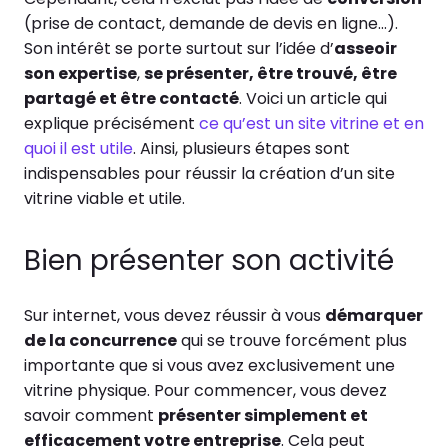
(prise de contact, demande de devis en ligne…).
Son intérêt se porte surtout sur l’idée d’
asseoir
son expertise
,
se présenter, être trouvé, être
partagé et être contacté
. Voici un article qui
explique précisément
ce qu’est un site vitrine et en
quoi il est utile
. Ainsi, plusieurs étapes sont
indispensables pour réussir la création d’un site
vitrine viable et utile.
Bien présenter son activité
Sur internet, vous devez réussir à vous
démarquer
de la concurrence
qui se trouve forcément plus
importante que si vous avez exclusivement une
vitrine physique. Pour commencer, vous devez
savoir comment
présenter simplement et
efficacement votre entreprise
. Cela peut