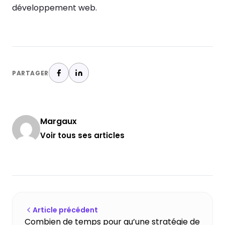
développement web.
PARTAGER
Margaux
Voir tous ses articles
Article précédent
Combien de temps pour qu’une stratégie de