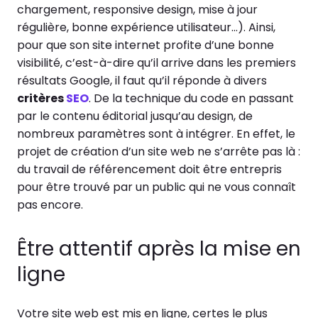
chargement, responsive design, mise à jour
régulière, bonne expérience utilisateur…). Ainsi,
pour que son site internet profite d’une bonne
visibilité, c’est-à-dire qu’il arrive dans les premiers
résultats Google, il faut qu’il réponde à divers
critères
SEO
. De la technique du code en passant
par le contenu éditorial jusqu’au design, de
nombreux paramètres sont à intégrer. En effet, le
projet de création d’un site web ne s’arrête pas là :
du travail de référencement doit être entrepris
pour être trouvé par un public qui ne vous connaît
pas encore.
Être attentif après la mise en
ligne
Votre site web est mis en ligne, certes le plus