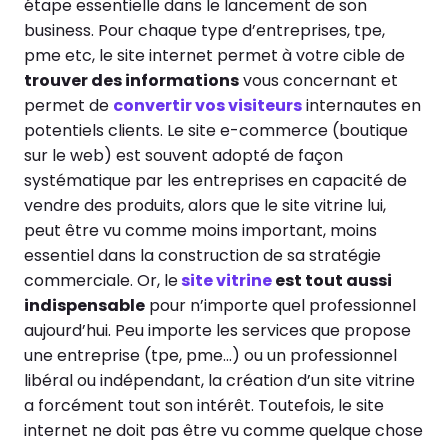
étape essentielle dans le lancement de son
business. Pour chaque type d’entreprises, tpe,
pme etc, le site internet permet à votre cible de
trouver des informations
vous concernant et
permet de
convertir vos visiteurs
internautes en
potentiels clients. Le site e-commerce (boutique
sur le web) est souvent adopté de façon
systématique par les entreprises en capacité de
vendre des produits, alors que le site vitrine lui,
peut être vu comme moins important, moins
essentiel dans la construction de sa stratégie
commerciale. Or, le
site vitrine
est tout aussi
indispensable
pour n’importe quel professionnel
aujourd’hui. Peu importe les services que propose
une entreprise (tpe, pme…) ou un professionnel
libéral ou indépendant, la création d’un site vitrine
a forcément tout son intérêt. Toutefois, le site
internet ne doit pas être vu comme quelque chose