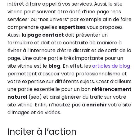
intérêt à faire appel à vos services. Aussi, le site
vitrine peut souvent être doté d’une page “nos
services” ou “nos univers” par exemple afin de faire
comprendre quelles
expertises
vous proposez.
Aussi, la
page contact
doit présenter un
formulaire et doit être construite de manière à
éviter à l’internaute d’être distrait et de sortir de la
page. Une autre partie très importante pour un
site vitrine est le
blog
. En effet, les
articles de blog
permettent d’asseoir votre professionnalisme et
votre expertise sur différents sujets. C’est d’ailleurs
une partie essentielle pour un bon
référencement
naturel
(seo) et ainsi générer du trafic sur votre
site vitrine. Enfin, n’hésitez pas à
enrichir
votre site
d’images et de vidéos.
Inciter à l’action