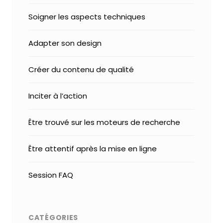
Soigner les aspects techniques
Adapter son design
Créer du contenu de qualité
Inciter à l’action
Être trouvé sur les moteurs de recherche
Être attentif après la mise en ligne
Session FAQ
CATÉGORIES