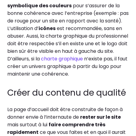
symbolique des couleurs
pour s’assurer de la
bonne cohérence avec l’entreprise (exemple : pas
de rouge pour un site en rapport avec la santé).
L’utilisation d’
icônes
est recommandée, sans en
abuser. Aussi, la charte graphique du professionnel
doit être respectée s’il en existe une et le logo doit
bien sûr être visible en haut à gauche du site.
D’ailleurs, si la
charte graphique
n’existe pas, il faut
créer un univers graphique à partir du logo pour
maintenir une cohérence.
Créer du contenu de qualité
La page d’accueil doit être construite de façon à
donner envie à l’internaute de
rester sur le site
mais surtout à lui
faire comprendre très
rapidement
ce que vous faites et en quoi il aurait