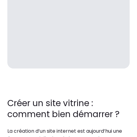
Créer un site vitrine :
comment bien démarrer ?
La création d’un site internet est aujourd’hui une