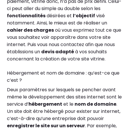
paiement, vitrine donc, n’a pas de prix défini. Celui-
ci peut aller du simple au double selon les
fonctionnalités
désirées et
l’objectif
visé
notamment. Ainsi, le mieux est de réaliser un
cahier des charges
où vous exprimez tout ce que
vous souhaitez voir apparaître dans votre site
internet. Puis vous nous contactez afin que nous
établissions un
devis adapté
à vos souhaits
concernant la création de votre site vitrine.
Hébergement et nom de domaine : qu’est-ce que
c’est ?
Deux paramètres sur lesquels se pencher avant
même le développement des sites internet sont le
service d’
hébergement
et le
nom de domaine
.
Un site doit être hébergé pour exister sur internet,
c’est-à-dire qu’une entreprise doit pouvoir
enregistrer le site sur un serveur
. Par exemple,