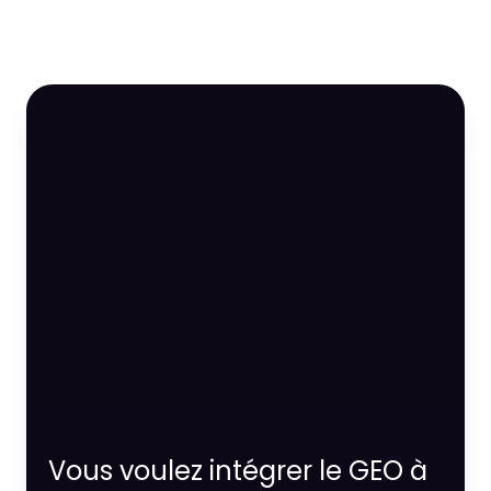
Vous voulez intégrer le GEO à