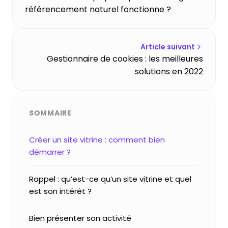
référencement naturel fonctionne ?
Article suivant
Gestionnaire de cookies : les meilleures
solutions en 2022
SOMMAIRE
Créer un site vitrine : comment bien
démarrer ?
Rappel : qu’est-ce qu’un site vitrine et quel
est son intérêt ?
Bien présenter son activité