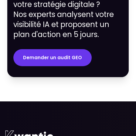
votre stratégie digitale ?
Nos experts analysent votre
visibilité IA et proposent un
plan d'action en 5 jours.
Demander un audit GEO