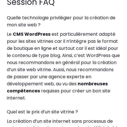
Session FAQ
Quelle technologie privilégier pour la création de
mon site web ?
Le
CMS WordPress
est particulièrement adapté
pour les sites vitrines car il n’intègre pas le format
de boutique en ligne et surtout car il est idéal pour
le contenu de type blog. Ainsi, c’est WordPress que
nous recommandons en général pour la création
d’un site web vitrine. Aussi, nous recommandons
de passer par une agence experte en
développement web, au vu des
nombreuses
compétences
requises pour créer un bon site
internet.
Quel est le prix d’un site vitrine ?
La création d’un site internet sans processus de