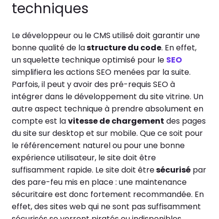
techniques
Le développeur ou le CMS utilisé doit garantir une
bonne qualité de la
structure du code
. En effet,
un squelette technique optimisé pour le
SEO
simplifiera les actions SEO menées par la suite.
Parfois, il peut y avoir des pré-requis SEO à
intégrer dans le développement du site vitrine. Un
autre aspect technique à prendre absolument en
compte est la
vitesse de chargement
des pages
du site sur desktop et sur mobile. Que ce soit pour
le référencement naturel ou pour une bonne
expérience utilisateur, le site doit être
suffisamment rapide. Le site doit être
sécurisé
par
des pare-feu mis en place : une maintenance
sécuritaire est donc fortement recommandée. En
effet, des sites web qui ne sont pas suffisamment
sécurisés se verront piratés ou indisponibles.