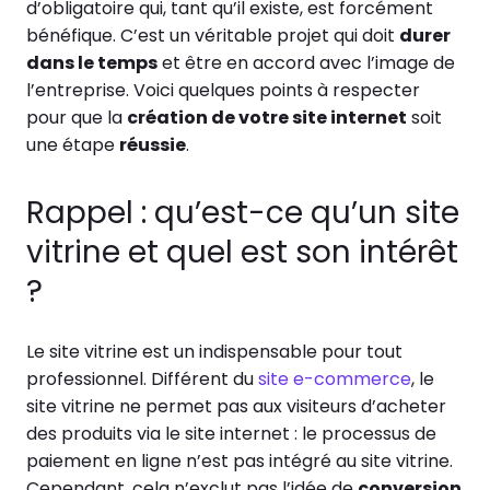
d’obligatoire qui, tant qu’il existe, est forcément
bénéfique. C’est un véritable projet qui doit
durer
dans le temps
et être en accord avec l’image de
l’entreprise. Voici quelques points à respecter
pour que la
création de votre site internet
soit
une étape
réussie
.
Rappel : qu’est-ce qu’un site
vitrine et quel est son intérêt
?
Le site vitrine est un indispensable pour tout
professionnel. Différent du
site e-commerce
, le
site vitrine ne permet pas aux visiteurs d’acheter
des produits via le site internet : le processus de
paiement en ligne n’est pas intégré au site vitrine.
Cependant, cela n’exclut pas l’idée de
conversion